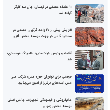
۱۰ حادثه معدنی در لرستان؛ جان سه کارگر
گرفته شد
افزایش بیش از ۲۰ واحد فرآوری معدنی در
سمنان؛ گامی در جهت توسعه معادن فلزی
آقاجانلو رئیس هیات‌مدیره هلدینگ «ومعادن»
شد
فرصتی برای نوآوران حوزه مس؛ شرکت ملی
مس ایده‌های برتر را از امروز می‌پذیرد
خام‌فروشی و فرسودگی تجهیزات، چالش اصلی
توسعه معادن زنجان