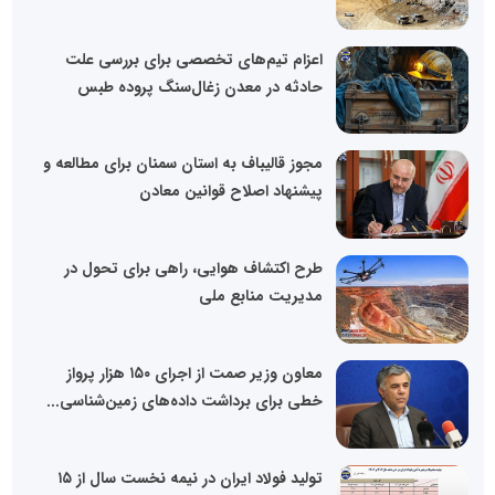
اعزام تیم‌های تخصصی برای بررسی علت
حادثه در معدن زغال‌سنگ پروده طبس
مجوز قالیباف به استان سمنان برای مطالعه و
پیشنهاد اصلاح قوانین معادن
طرح اکتشاف هوایی، راهی برای تحول در
مدیریت منابع ملی
معاون وزیر صمت از اجرای ۱۵۰ هزار پرواز
خطی برای برداشت داده‌های زمین‌شناسی...
تولید فولاد ایران در نیمه نخست سال از ۱۵