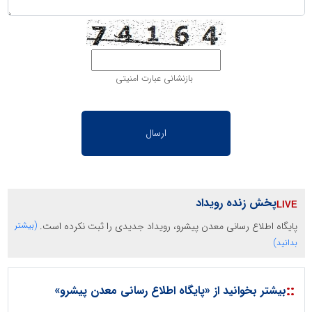
بازنشانی عبارت امنیتی
پخش زنده رویداد
پایگاه اطلاع رسانی معدن پیشرو، رویداد جدیدی را ثبت نکرده است.
(بیشتر
بدانید)
::
بیشتر بخوانید از «پایگاه اطلاع رسانی معدن پیشرو»