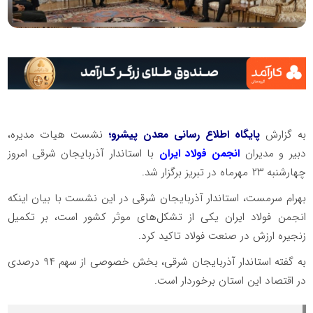
به گزارش
پایگاه اطلاع رسانی معدن پیشرو؛
نشست هیات مدیره،
دبیر و مدیران
انجمن فولاد ایران
با استاندار آذربایجان شرقی امروز
چهارشنبه ۲۳ مهرماه در تبریز برگزار شد.
بهرام سرمست، استاندار آذربایجان شرقی در این نشست با بیان اینکه
انجمن فولاد ایران یکی از تشکل‌های موثر کشور است، بر تکمیل
زنجیره ارزش در صنعت فولاد تاکید کرد.
به گفته استاندار آذربایجان شرقی، بخش خصوصی از سهم ۹۴ درصدی
در اقتصاد این استان برخوردار است.