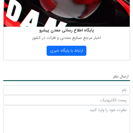
پایگاه اطلاع رسانی معدن پیشرو
اخبار مرجع صنایع معدنی و فلزات در كشور
ارتباط با پایگاه خبری
ارسال نظر