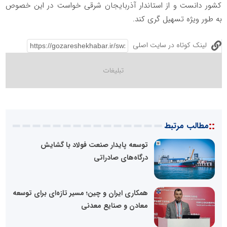
کشور دانست و از استاندار آذربایجان شرقی خواست در این خصوص
به طور ویژه تسهیل گری کند.
لینک کوتاه در سایت اصلی
::
مطالب مرتبط
توسعه پایدار صنعت فولاد با گشایش
درگاه‌های صادراتی
همکاری ایران و چین؛ مسیر تازه‌ای برای توسعه
معادن و صنایع معدنی