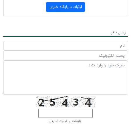
ارتباط با پایگاه خبری
ارسال نظر
بازنشانی عبارت امنیتی