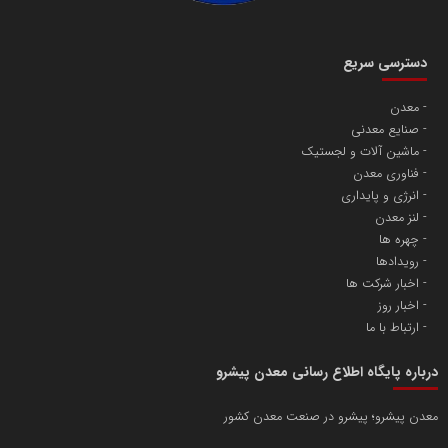
دسترسی سریع
معدن
صنایع معدنی
ماشین آلات و لجستیک
فناوری معدن
انرژی و پایداری
لنز معدن
چهره ها
رویدادها
اخبار شرکت ها
اخبار روز
ارتباط با ما
درباره پایگاه اطلاع رسانی معدن پیشرو
معدن پیشرو؛ پیشرو در صنعت معدن کشور