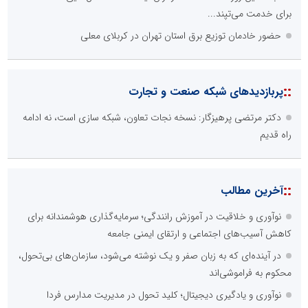
برای خدمت می‌تپند...
حضور خادمان توزیع برق استان تهران در کربلای معلی
::
پربازدیدهای شبکه صنعت و تجارت
دکتر مرتضی پرهیزگار: نسخه نجات تعاون، شبکه سازی است، نه ادامه
راه قدیم
::
آخرین مطالب
نوآوری و خلاقیت در آموزش رانندگی؛ سرمایه‌گذاری هوشمندانه برای
کاهش آسیب‌های اجتماعی و ارتقای ایمنی جامعه
در آینده‌ای که به زبان صفر و یک نوشته می‌شود، سازمان‌های بی‌تحول،
محکوم به فراموشی‌اند
نوآوری و یادگیری دیجیتال؛ کلید تحول در مدیریت مدارس فردا