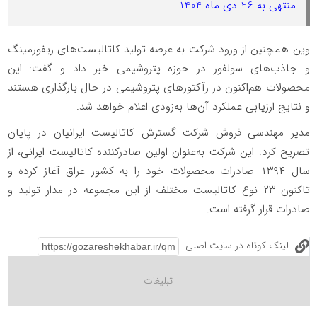
منتهی به 26 دی ماه 1404
وین همچنین از ورود شرکت به عرصه تولید کاتالیست‌های ریفورمینگ
و جاذب‌های سولفور در حوزه پتروشیمی خبر داد و گفت: این
محصولات هم‌اکنون در رآکتورهای پتروشیمی در حال بارگذاری هستند
و نتایج ارزیابی عملکرد آن‌ها به‌زودی اعلام خواهد شد.
مدیر مهندسی فروش شرکت گسترش کاتالیست ایرانیان در پایان
تصریح کرد: این شرکت به‌عنوان اولین صادرکننده کاتالیست ایرانی، از
سال ۱۳۹۴ صادرات محصولات خود را به کشور عراق آغاز کرده و
تاکنون ۲۳ نوع کاتالیست مختلف از این مجموعه در مدار تولید و
صادرات قرار گرفته است.
لینک کوتاه در سایت اصلی