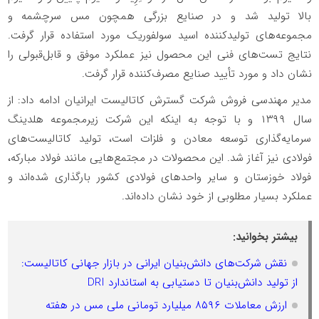
بالا تولید شد و در صنایع بزرگی همچون مس سرچشمه و
مجموعه‌های تولیدکننده اسید سولفوریک مورد استفاده قرار گرفت.
نتایج تست‌های فنی این محصول نیز عملکرد موفق و قابل‌قبولی را
نشان داد و مورد تأیید صنایع مصرف‌کننده قرار گرفت.
مدیر مهندسی فروش شرکت گسترش کاتالیست ایرانیان ادامه داد: از
سال ۱۳۹۹ و با توجه به اینکه این شرکت زیرمجموعه هلدینگ
سرمایه‌گذاری توسعه معادن و فلزات است، تولید کاتالیست‌های
فولادی نیز آغاز شد. این محصولات در مجتمع‌هایی مانند فولاد مبارکه،
فولاد خوزستان و سایر واحدهای فولادی کشور بارگذاری شده‌اند و
عملکرد بسیار مطلوبی از خود نشان داده‌اند.
بیشتر بخوانید:
نقش شرکت‌های دانش‌بنیان ایرانی در بازار جهانی کاتالیست:
از تولید دانش‌بنیان تا دستیابی به استاندارد DRI
ارزش معاملات ۸۵۹۶ میلیارد تومانی ملی مس در هفته