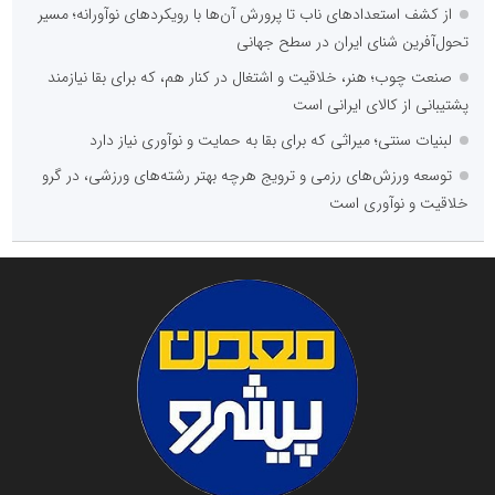
از کشف استعدادهای ناب تا پرورش آن‌ها با رویکردهای نوآورانه؛ مسیر
تحول‌آفرین شنای ایران در سطح جهانی
صنعت چوب؛ هنر، خلاقیت و اشتغال در کنار هم، که برای بقا نیازمند
پشتیبانی از کالای ایرانی است
لبنیات سنتی؛ میراثی که برای بقا به حمایت و نوآوری نیاز دارد
توسعه ورزش‌های رزمی و ترویج هرچه بهتر رشته‌های ورزشی، در گرو
خلاقیت و نوآوری است