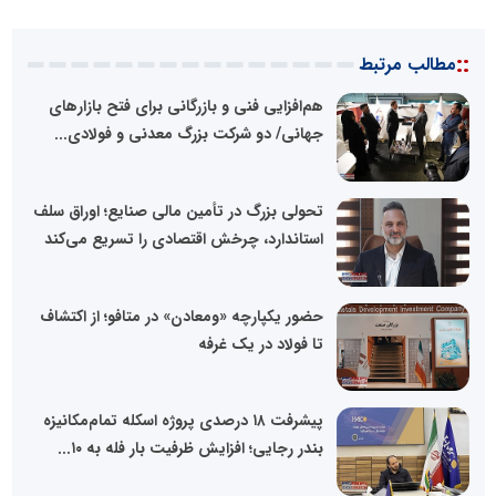
::
مطالب مرتبط
هم‌افزایی فنی و بازرگانی برای فتح بازارهای
جهانی/ دو شرکت بزرگ معدنی و فولادی...
تحولی بزرگ در تأمین مالی صنایع؛ اوراق سلف
استاندارد، چرخش اقتصادی را تسریع می‌کند
حضور یکپارچه «ومعادن» در متافو؛ از اکتشاف
تا فولاد در یک غرفه
پیشرفت ۱۸ درصدی پروژه اسکله تمام‌مکانیزه
بندر رجایی؛ افزایش ظرفیت بار فله به ۱۰...