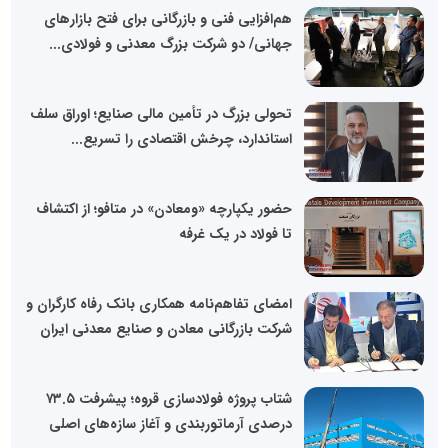
هم‌افزایی فنی و بازرگانی برای فتح بازارهای
جهانی/ دو شرکت بزرگ معدنی و فولادی...
تحولی بزرگ در تأمین مالی صنایع؛ اوراق سلف
استاندارد، چرخش اقتصادی را تسریع...
حضور یکپارچه «ومعادن» در متافو؛ از اکتشاف
تا فولاد در یک غرفه
امضای تفاهم‌نامه همکاری بانک رفاه کارگران و
شرکت بازرگانی معادن و صنایع معدنی ایران
شتاب پروژه فولادسازی قروه؛ پیشرفت ۷۳.۵
درصدی آرماتوربندی و آغاز سازه‌های اصلی