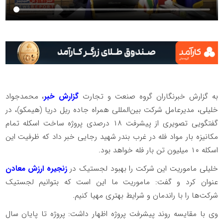
به گزارش خبرنگاران گروه صنعت و تجارت
گزارش خبر
، محمدجواد
خلیلی، مدیرعامل شرکت بین‌المللی همراه جاده ریل دریا (هیمکو)، در
گفتگویی تصویری از پیشرفت ۱۸ درصدی پروژه ساخت اسکله تمام
مکانیزه بار مواد فله در غرب بندر شهید رجایی خبر داد که ظرفیت این
اسکله ۱۰ میلیون تن بار فله خواهد بود.
خلیلی ماموریت این شرکت را بهبود لجستیک در
زنجیره ارزش معادن
عنوان کرد و گفت: ماموریت ما این است که بتوانیم لجستیک
شرکت‌ها را با راندمان و شرایط بهتری مهیا کنیم.
وی با مقایسه روند پیشرفت پروژه اظهار داشت: پروژه تا پایان سال