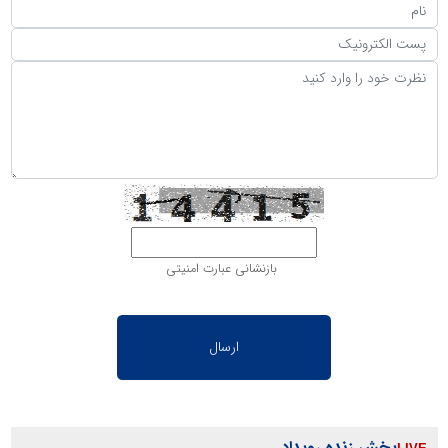
بازنشانی عبارت امنیتی
پخش زنده رویداد