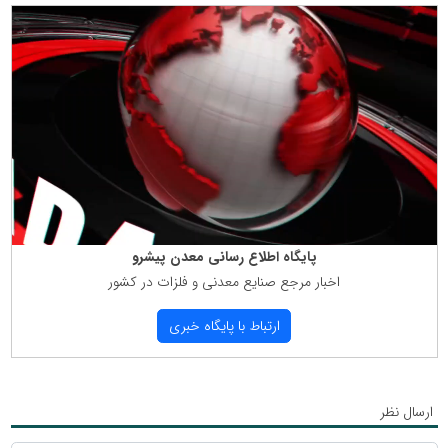
پایگاه اطلاع رسانی معدن پیشرو
اخبار مرجع صنایع معدنی و فلزات در كشور
ارتباط با پایگاه خبری
ارسال نظر