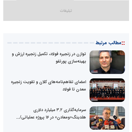
::
مطالب مرتبط
توازن در زنجیره فولاد، تکمیل زنجیره ارزش و
بهینه‌سازی پورتفو
امضای تفاهم‌نامه‌های کلان و تقویت زنجیره
معدن تا فولاد
سرمایه‌گذاری ۳.۲ میلیارد دلاری
هلدینگ«ومعادن» در ۱۶ پروژه عملیاتی/...