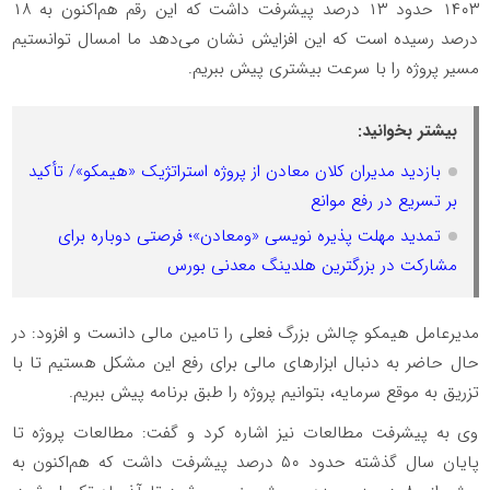
۱۴۰۳ حدود ۱۳ درصد پیشرفت داشت که این رقم هم‌اکنون به ۱۸
درصد رسیده است که این افزایش نشان می‌دهد ما امسال توانستیم
مسیر پروژه را با سرعت بیشتری پیش ببریم.
بیشتر بخوانید:
بازدید مدیران کلان معادن از پروژه استراتژیک «هیمکو»/ تأکید
بر تسریع در رفع موانع
تمدید مهلت پذیره نویسی «ومعادن»؛ فرصتی دوباره برای
مشارکت در بزرگترین هلدینگ معدنی بورس
مدیرعامل هیمکو چالش بزرگ فعلی را تامین مالی دانست و افزود: در
حال حاضر به دنبال ابزارهای مالی برای رفع این مشکل هستیم تا با
تزریق به موقع سرمایه، بتوانیم پروژه را طبق برنامه پیش ببریم.
وی به پیشرفت مطالعات نیز اشاره کرد و گفت: مطالعات پروژه تا
پایان سال گذشته حدود ۵۰ درصد پیشرفت داشت که هم‌اکنون به