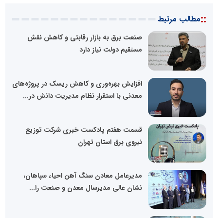
::
مطالب مرتبط
صنعت برق به بازار رقابتی و کاهش نقش
مستقیم دولت نیاز دارد
افزایش بهره‌وری و کاهش ریسک در پروژه‌های
معدنی با استقرار نظام مدیریت دانش در...
قسمت هفتم پادکست خبری شرکت توزیع
نیروی برق استان تهران
مدیرعامل معادن سنگ آهن احیاء سپاهان،
نشان عالی مدیرسال معدن و صنعت را...