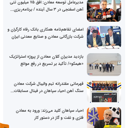
مدیرعامل توسعه معادن: افق ۷۵ میلیون تنی
آهن اسفنجی در ۳ سال آینده / برنامه‌ریزی...
امضای تفاهم‌نامه همکاری بانک رفاه کارگران و
شرکت بازرگانی معادن و صنایع معدنی ایران
بازدید مدیران کلان معادن از پروژه استراتژیک
«هیمکو»/ تأکید بر تسریع در رفع موانع
قهرمانی مقتدرانه تیم والیبال شرکت معادن
سنگ آهن احیاء سپاهان در فینال مسابقات...
احیاء سپاهان کلید می‌زند: ورود به معادن
فلزی و نفت و گاز در دستور کار