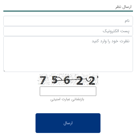
ارسال نظر
بازنشانی عبارت امنیتی