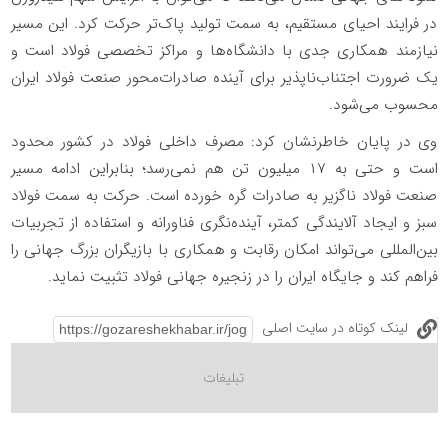
در فرایند احیای مستقیم، به سمت تولید پاک‌تر حرکت کرد. این مسیر
نیازمند همکاری جدی با دانشگاه‌ها و مراکز تخصصی فولاد است و
یک ضرورت اجتناب‌ناپذیر برای آینده صادرات‌محور صنعت فولاد ایران
محسوب می‌شود.
وی در پایان خاطرنشان کرد: مصرف داخلی فولاد در کشور محدود
است و حتی به ۱۷ میلیون تن هم نمی‌رسد؛ بنابراین ادامه مسیر
صنعت فولاد ناگزیر به صادرات گره خورده است. حرکت به سمت فولاد
سبز و ایجاد آلایندگی کمتر، آینده‌نگری فناورانه و استفاده از تجربیات
بین‌المللی می‌تواند امکان رقابت و همکاری با بازیگران بزرگ جهانی را
فراهم کند و جایگاه ایران را در زنجیره جهانی فولاد تثبیت نماید.
لینک کوتاه در سایت اصلی