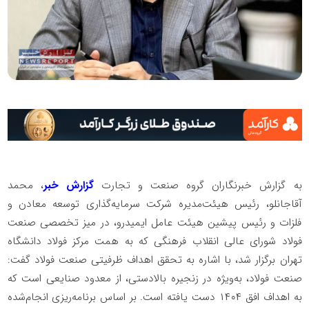
به گزارش خبرنگاران گروه صنعت و تجارت
گزارش خبر
، محمد
آقاجانلو، رئیس هیئت‌مدیره شرکت سرمایه‌گذاری توسعه معادن و
فلزات و رئیس پیشین هیئت عامل ایمیدرو، در میز تخصصی صنعت
فولاد شورای عالی انقلاب فرهنگی که به همت مرکز فولاد دانشگاه
تهران برگزار شد، با اشاره به تحقق اهداف ظرفیتی صنعت فولاد گفت:
صنعت فولاد، به‌ویژه در زنجیره بالادستی، از معدود صنایعی است که
به اهداف افق ۱۴۰۴ دست یافته است. بر اساس برنامه‌ریزی انجام‌شده