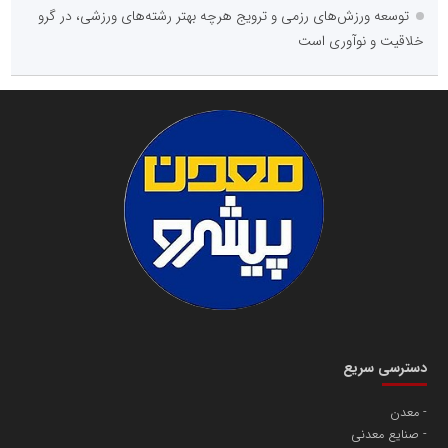
توسعه ورزش‌های رزمی و ترویج هرچه بهتر رشته‌های ورزشی، در گرو
خلاقیت و نوآوری است
دسترسی سریع
معدن
صنایع معدنی