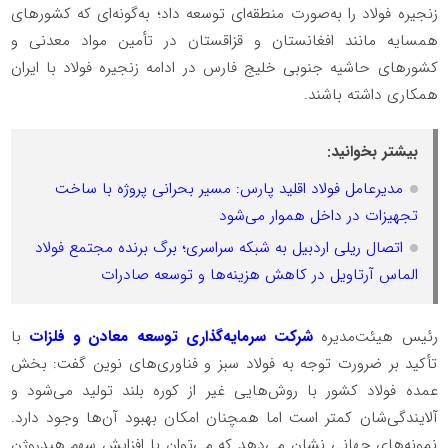
زنجیره فولاد را به‌صورت منطقه‌ای توسعه داد؛ به‌گونه‌ای که کشورهای
همسایه مانند افغانستان و قزاقستان در تأمین مواد معدنی و
کشورهای حاشیه جنوبی خلیج فارس در ادامه زنجیره فولاد با ایران
همکاری داشته باشند.
بیشتر بخوانید:
مدیرعامل فولاد اقلید پارس: مسیر بحرانی پروژه با ساخت
تجهیزات در داخل هموار می‌شود
اتصال ریلی اردبیل به شبکه سراسری؛ برگ برنده مجتمع فولاد
الماس آرتاویل در کاهش هزینه‌ها و توسعه صادرات
رئیس هیئت‌مدیره
شرکت سرمایه‌گذاری توسعه معادن و فلزات
با
تأکید بر ضرورت توجه به فولاد سبز و فناوری‌های نوین گفت: بخش
عمده فولاد کشور با روش‌هایی غیر از کوره بلند تولید می‌شود و
آلایندگی‌شان کمتر است اما همچنان امکان بهبود آن‌ها وجود دارد.
نمونه‌های جهانی نشان می‌دهد که می‌توان با افزایش سهم هیدروژن