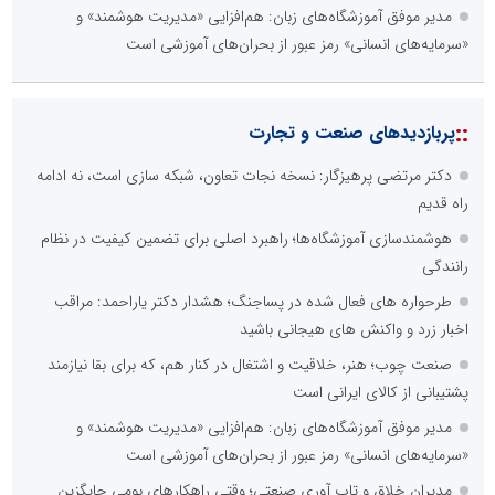
مدیر موفق آموزشگاه‌های زبان: هم‌افزایی «مدیریت هوشمند» و
«سرمایه‌های انسانی» رمز عبور از بحران‌های آموزشی است
::
پربازدیدهای صنعت و تجارت
دکتر مرتضی پرهیزگار: نسخه نجات تعاون، شبکه سازی است، نه ادامه
راه قدیم
هوشمندسازی آموزشگاه‌ها؛ راهبرد اصلی برای تضمین کیفیت در نظام
رانندگی
طرحواره های فعال شده در پساجنگ؛ هشدار دکتر یاراحمد: مراقب
اخبار زرد و واکنش های هیجانی باشید
صنعت چوب؛ هنر، خلاقیت و اشتغال در کنار هم، که برای بقا نیازمند
پشتیبانی از کالای ایرانی است
مدیر موفق آموزشگاه‌های زبان: هم‌افزایی «مدیریت هوشمند» و
«سرمایه‌های انسانی» رمز عبور از بحران‌های آموزشی است
مدیران خلاق و تاب آوری صنعتی؛ وقتی راهکارهای بومی جایگزین