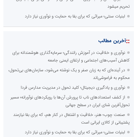
تحریم میشود
لبنیات سنتی؛ میراثی که برای بقا به حمایت و نوآوری نیاز دارد
::
آخرین مطالب
نوآوری و خلاقیت در آموزش رانندگی؛ سرمایه‌گذاری هوشمندانه برای
کاهش آسیب‌های اجتماعی و ارتقای ایمنی جامعه
در آینده‌ای که به زبان صفر و یک نوشته می‌شود، سازمان‌های بی‌تحول،
محکوم به فراموشی‌اند
نوآوری و یادگیری دیجیتال؛ کلید تحول در مدیریت مدارس فردا
از کشف استعدادهای ناب تا پرورش آن‌ها با رویکردهای نوآورانه؛ مسیر
تحول‌آفرین شنای ایران در سطح جهانی
صنعت چوب؛ هنر، خلاقیت و اشتغال در کنار هم، که برای بقا نیازمند
پشتیبانی از کالای ایرانی است
لبنیات سنتی؛ میراثی که برای بقا به حمایت و نوآوری نیاز دارد