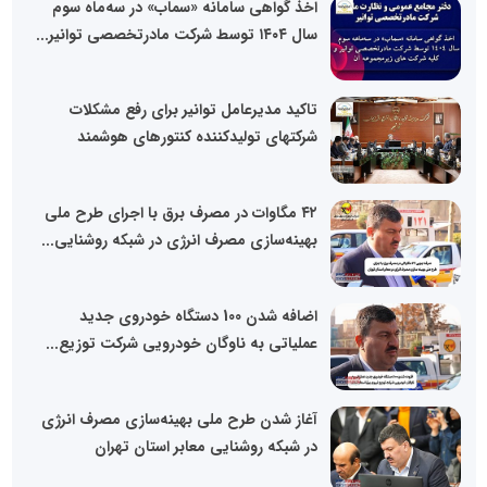
اخذ گواهی سامانه «سماب» در سه‌ماه سوم
سال ۱۴۰۴ توسط شرکت مادرتخصصی توانیر...
تاکید مدیرعامل توانیر برای رفع مشکلات
شرکتهای تولیدکننده کنتورهای هوشمند
۴۲ مگاوات در مصرف برق با اجرای طرح ملی
بهینه‌سازی مصرف انرژی در شبکه روشنایی...
اضافه شدن 100 دستگاه خودروی جدید
عملیاتی به ناوگان خودرویی شرکت توزیع...
آغاز شدن طرح ملی بهینه‌سازی مصرف انرژی
در شبکه روشنایی معابر استان تهران