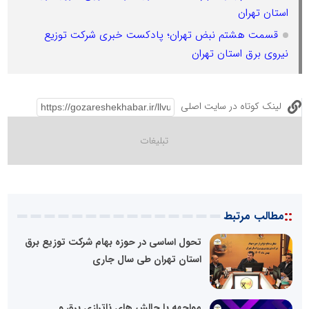
استان تهران
قسمت هشتم نبض تهران؛ پادکست خبری شرکت توزیع
نیروی برق استان تهران
لینک کوتاه در سایت اصلی
::
مطالب مرتبط
تحول اساسی در حوزه بهام شرکت توزیع برق
استان تهران طی سال جاری
مواجهه با چالش های ناترازی برق و