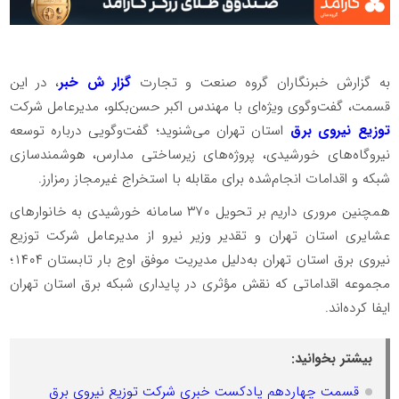
به گزارش خبرنگاران گروه صنعت و تجارت
گزار ش خبر
، در این
قسمت، گفت‌وگوی ویژه‌ای با مهندس اکبر حسن‌بکلو، مدیرعامل شرکت
توزیع نیروی برق
استان تهران می‌شنوید؛ گفت‌وگویی درباره توسعه
نیروگاه‌های خورشیدی، پروژه‌های زیرساختی مدارس، هوشمندسازی
شبکه و اقدامات انجام‌شده برای مقابله با استخراج غیرمجاز رمزارز.️
همچنین مروری داریم بر تحویل ۳۷۰ سامانه خورشیدی به خانوارهای
عشایری استان تهران و تقدیر وزیر نیرو از مدیرعامل شرکت توزیع
نیروی برق استان تهران به‌دلیل مدیریت موفق اوج بار تابستان ۱۴۰۴؛
مجموعه اقداماتی که نقش مؤثری در پایداری شبکه برق استان تهران
ایفا کرده‌اند.
بیشتر بخوانید:
قسمت چهاردهم پادکست خبری شرکت توزیع نیروی برق