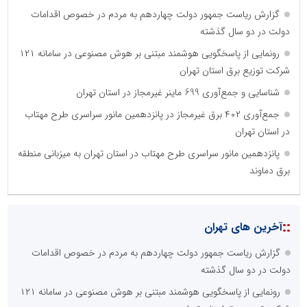
گزارش ریاست جمهور دولت چهاردهم به مردم در خصوص اقدامات
دولت در دو سال گذشته
رونمایی از پاسخگویی هوشمند مبتنی بر هوش مصنوعی در سامانه ۱۲۱
شرکت توزیع برق استان تهران
شناسایی و جمع‌آوری 699 ماینر غیرمجاز در استان تهران
جمع‌آوری ۴۰۲ برق غیرمجاز در پانزدهمین مانور سراسری طرح مهتاب
در استان تهران
پانزدهمین مانور سراسری طرح مهتاب در استان تهران به میزبانی منطقه
برق دماوند
::
آخرین های تهران
گزارش ریاست جمهور دولت چهاردهم به مردم در خصوص اقدامات
دولت در دو سال گذشته
رونمایی از پاسخگویی هوشمند مبتنی بر هوش مصنوعی در سامانه ۱۲۱