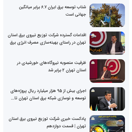
شتاب توسعه برق ایران ۶.۷ برابر میانگین
جهانی است
اقدامات گسترده شرکت توزیع نیروی برق استان
تهران در راستای بهینه‌سازی مصرف انرژی برق
ظرفیت منصوبه نیروگاه‌های خورشیدی در
استان تهران 2 برابر شد
اجرای بیش از 95 هزار میلیارد ریال پروژه‌های
توسعه و نوسازی شبکه برق استان تهران تا...
پادکست خبری شرکت توزیع نیروی برق استان
تهران | قسمت دوازدهم