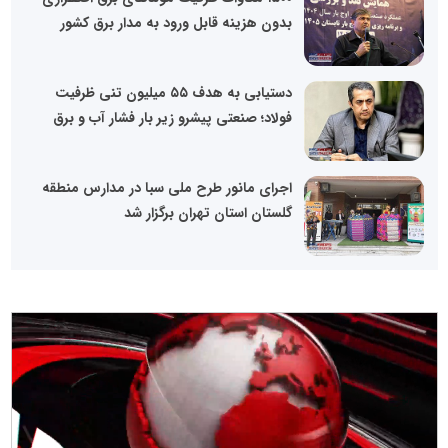
بدون هزینه قابل ورود به مدار برق کشور
دستیابی به هدف ۵۵ میلیون تنی ظرفیت
فولاد؛ صنعتی پیشرو زیر بار فشار آب و برق
اجرای مانور طرح ملی سبا در مدارس منطقه
گلستان استان تهران برگزار شد