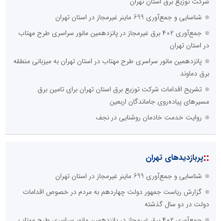
شرکت توزیع برق استان تهران
شناسایی و جمع‌آوری 699 ماینر غیرمجاز در استان تهران
جمع‌آوری ۴۰۲ برق غیرمجاز در پانزدهمین مانور سراسری طرح مهتاب
در استان تهران
پانزدهمین مانور سراسری طرح مهتاب در استان تهران به میزبانی منطقه
برق دماوند
تشریح اقدامات شرکت توزیع برق استان تهران برای تامین برق
مسیرهای پیاده‌روی جاماندگان اربعین
روایت خدمت خادمان روشنایی در نجف
::
پربازدیدهای تهران
شناسایی و جمع‌آوری 699 ماینر غیرمجاز در استان تهران
گزارش ریاست جمهور دولت چهاردهم به مردم در خصوص اقدامات
دولت در دو سال گذشته
جمع‌آوری ۴۰۲ برق غیرمجاز در پانزدهمین مانور سراسری طرح مهتاب