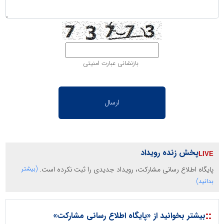
بازنشانی عبارت امنیتی
پخش زنده رویداد
پایگاه اطلاع رسانی مشارکت، رویداد جدیدی را ثبت نکرده است.
(بیشتر
بدانید)
::
بیشتر بخوانید از «پایگاه اطلاع رسانی مشارکت»