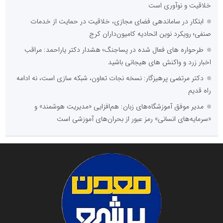
خلاقیت و نوآوری است
ابتکار در ساماندهی فضای مجازی، خلاقیت در حمایت از خدمات
صنفی؛ رویکرد نوین اتحادیه کامیون‌داران کرج
طرحواره های فعال شده در پساجنگ؛ هشدار دکتر یاراحمد: مراقب
اخبار زرد و واکنش های هیجانی باشید
دکتر مرتضی پرهیزگار: نسخه نجات تعاون، شبکه سازی است، نه ادامه
راه قدیم
مدیر موفق آموزشگاه‌های زبان: هم‌افزایی «مدیریت هوشمند» و
«سرمایه‌های انسانی» رمز عبور از بحران‌های آموزشی است