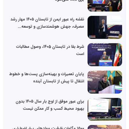
نقشه راه عبور ایمن از تابستان ۱۴۰۵ مهار رشد
مصرف، جهش هوشمندسازی و توسعه...
شرط بقا در تابستان ۱۴۰5، وصول مطالبات
است
پایان تعمیرات و بهینه‌سازی پست‌ها و خطوط
انتقال تا پیش از تابستان آینده
برای عبور موفق از اوج بار سال ۱۴۰۵ بدون
بهبود محیط کسب و کار ممکن نیست
۱۵۰۰ مگاوات ظرفیت مولدهای برق اضطراری