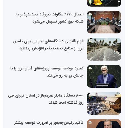
اتصال ۲۷۷۰ مگاوات نیروگاه تجدیدپذیر به
شبکه برق کشور تسهیل می‌شود
الزام قانونی دستگاه‌های اجرایی برای تامین
برق از منابع تجدیدپذیر افزایش پیداکرد
کمبود بودجه توسعه پروژه‌های آب و برق را با
چالش رو به رو می‌کند
8000 دستگاه ماینر غیرمجاز در استان تهران طی
روز گذشته امحا شدند
تأکید رئیس‌جمهور بر ضرورت توسعه بیشتر