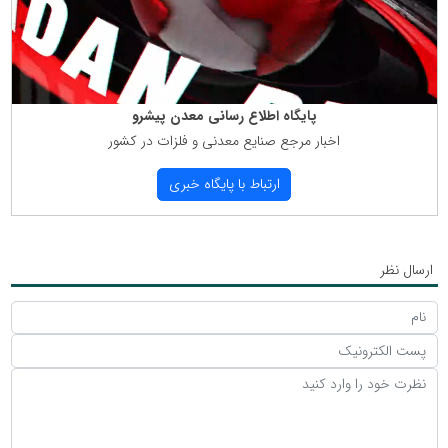
پایگاه اطلاع رسانی معدن پیشرو
اخبار مرجع صنایع معدنی و فلزات در كشور
ارتباط با پایگاه خبری
ارسال نظر