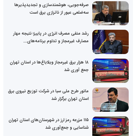
صرفه‌جویی، هوشمندسازی و تجدیدپذیرها
سه‌ضلعی عبور از ناترازی برق است
رشد منفی مصرف انرژی در پاییز؛ نتیجه مهار
مصارف غیرمجاز و تداوم برنامه‌های...
۱۸ هزار برق غیرمجاز ویلاباغ‌ها در استان تهران
جمع آوری شد
مانور طرح ملی سبا در شرکت توزیع نیروی برق
استان تهران برگزار شد
۱۱۵ مزرعه رمز ارز در شهرستان‌های استان تهران
شناسایی و جمع‌آوری شد