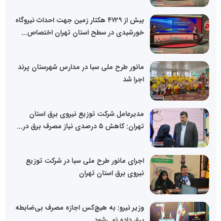
بیش از ۴۷۲۹ هکتار زمین جهت احداث نیروگاه‌
خورشیدی در سطح استان تهران اختصاص...
مانور طرح ملی سبا در مدارس شهرستان پرند
اجرا شد
مدیرعامل شرکت توزیع نیروی برق استان
تهران: کاهش ۵ درصدی نیاز مصرف برق در...
اجرای مانور طرح ملی سبا در شرکت توزیع
نیروی برق استان تهران
وزیر نیرو: به هیچ‌کس اجازه مصرف بی‌ضابطه
برق داده نمی‌شود