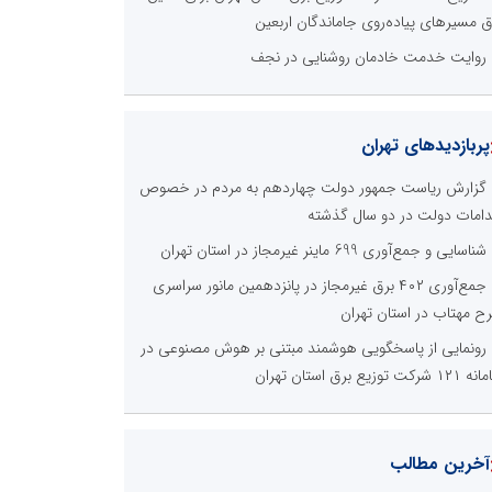
ق مسیرهای پیاده‌روی جاماندگان اربعین
روایت خدمت خادمان روشنایی در نجف
پربازدیدهای تهران
گزارش ریاست جمهور دولت چهاردهم به مردم در خصوص
دامات دولت در دو سال گذشته
شناسایی و جمع‌آوری 699 ماینر غیرمجاز در استان تهران
جمع‌آوری ۴۰۲ برق غیرمجاز در پانزدهمین مانور سراسری
ح مهتاب در استان تهران
رونمایی از پاسخگویی هوشمند مبتنی بر هوش مصنوعی در
 شرکت توزیع برق استان تهران
آخرین مطالب