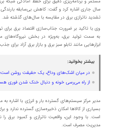
مستمر و برنامه‌ریزی دقیق برای حفظ آمادگی شبکه بر
تشدید ناترازی برق در مقایسه با سال‌های گذشته شد.
وی با تاکید بر ضرورت جذاب‌سازی اقتصاد برق برای تول
به سمت تولید برق، به‌ویژه در بخش نیروگاه‌های 
ابزارهایی مانند تابلو سبز برق و بازار برق آزاد برای ج
بیشتر بخوانید:
در میان اشک‌های وداع، یک حقیقت روشن است؛ راه
از راه می‌رسی خونه و دنبال خنک شدن فوری هست
مدیر مرکز سیستم‌های گسترده بار و انرژی با اشاره ب
بسیاری از کالاها امکان ذخیره‌سازی گسترده ندارد و ب
است. با وجود این، واقعیت ناترازی و کمبود برق را نم
مدیریت مصرف است.