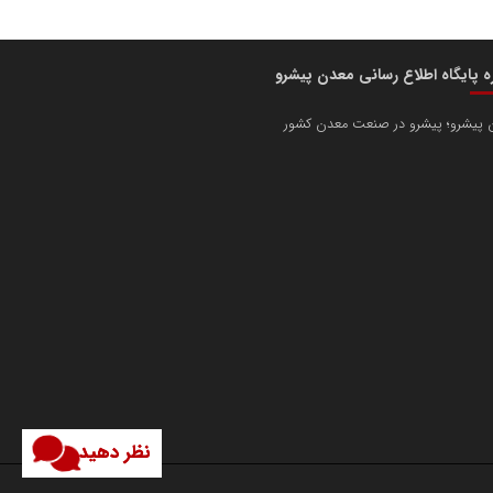
ره پایگاه اطلاع رسانی معدن پیشرو
 پیشرو؛ پیشرو در صنعت معدن کشور
نظر دهید