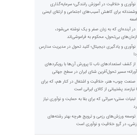
نوآوری و خلاقیت در آموزش رانندگی؛ سرمایه‌گذاری
شمندانه برای کاهش آسیب‌های اجتماعی و ارتقای ایمنی
معه
در آینده‌ای که به زبان صفر و یک نوشته می‌شود،
زمان‌های بی‌تحول، محکوم به فراموشی‌اند
نوآوری و یادگیری دیجیتال؛ کلید تحول در مدیریت مدارس
دا
از کشف استعدادهای ناب تا پرورش آن‌ها با رویکردهای
آورانه؛ مسیر تحول‌آفرین شنای ایران در سطح جهانی
صنعت چوب؛ هنر، خلاقیت و اشتغال در کنار هم، که برای
ا نیازمند پشتیبانی از کالای ایرانی است
لبنیات سنتی؛ میراثی که برای بقا به حمایت و نوآوری نیاز
رد
توسعه ورزش‌های رزمی و ترویج هرچه بهتر رشته‌های
زشی، در گرو خلاقیت و نوآوری است