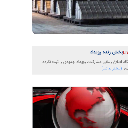
پخش زنده رویداد
گاه اطلاع رسانی مشارکت، رویداد جدیدی را ثبت نکرده
ت.
(بیشتر بدانید)