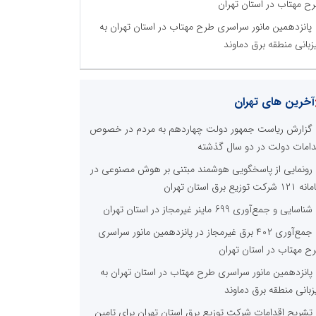
ح مهتاب در استان تهران
پانزدهمین مانور سراسری طرح مهتاب در استان تهران به
زبانی منطقه برق دماوند
آخرین های تهران
گزارش ریاست جمهور دولت چهاردهم به مردم در خصوص
دامات دولت در دو سال گذشته
رونمایی از پاسخگویی هوشمند مبتنی بر هوش مصنوعی در
 شرکت توزیع برق استان تهران
شناسایی و جمع‌آوری 699 ماینر غیرمجاز در استان تهران
جمع‌آوری ۴۰۲ برق غیرمجاز در پانزدهمین مانور سراسری
ح مهتاب در استان تهران
پانزدهمین مانور سراسری طرح مهتاب در استان تهران به
زبانی منطقه برق دماوند
تشریح اقدامات شرکت توزیع برق استان تهران برای تامین