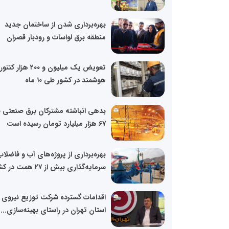
بهره‌برداری شدن از ساختمان جدید
منطقه برق لواسات و رودبار قصران
تعویض یک میلیون و ۲۰۰ هزار کنتور
هوشمند در کشور طی ۱۰ ماه
بدهی انباشته مشترکان برق صنعتی ب
۶۷ هزار میلیارد تومان رسیده است
بهره‌برداری از پروژه‌های آب و فاضلاب
سرمایه‌گذاری بیش از ۲۷ همت در کشور
اقدامات گسترده شرکت توزیع نیروی 
استان تهران در راستای بهینه‌سازی...