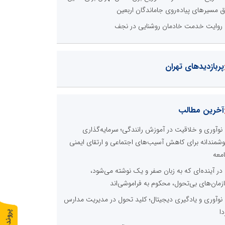
ق مسیرهای پیاده‌روی جاماندگان اربعین
روایت خدمت خادمان روشنایی در نجف
پربازدیدهای تهران
آخرین مطالب
نوآوری و خلاقیت در آموزش رانندگی؛ سرمایه‌گذاری
شمندانه برای کاهش آسیب‌های اجتماعی و ارتقای ایمنی
معه
در آینده‌ای که به زبان صفر و یک نوشته می‌شود،
زمان‌های بی‌تحول، محکوم به فراموشی‌اند
نوآوری و یادگیری دیجیتال؛ کلید تحول در مدیریت مدارس
دا
پ
1