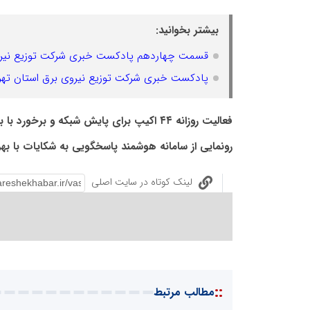
بیشتر بخوانید:
قسمت چهاردهم پادکست خبری شرکت توزیع نیروی
پادکست خبری شرکت توزیع نیروی برق استان ته
فعالیت روزانه ۴۴ اکیپ برای پایش شبکه و برخورد با برق‌های غیرمجاز
رونمایی از سامانه هوشمند پاسخگویی به شکایات با ب
لینک کوتاه در سایت اصلی
::
مطالب مرتبط