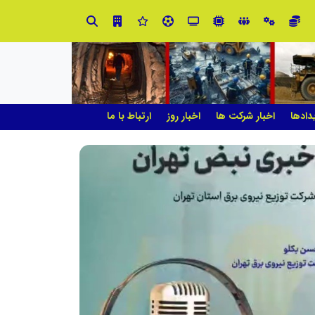
در آینده‌ای که به زبان صفر و یک نوشته می‌شود، سازمان‌های بی‌تحول، محکوم به فراموشی‌اند
دادها
اخبار شرکت ها
اخبار روز
ارتباط با ما