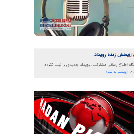
پخش زنده رویداد
گاه اطلاع رسانی مشارکت، رویداد جدیدی را ثبت نکرده
ت.
(بیشتر بدانید)