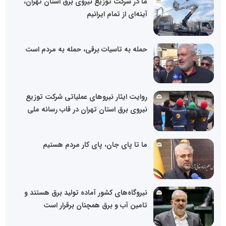
️ما در شرکت توزیع نیروی برق استان تهران،
آینه‌ای از تمام ایرانیم
️حمله به تاسیات برقی، حمله به مردم است
روایت ایثار نیروهای عملیاتی شرکت توزیع
نیروی برق استان تهران در قاب رسانه ملی
ما تا پای جان، پای کار مردم هستیم
نیروگاه‌های کشور آماده تولید برق هستند و
تامین آب و برق همچنان برقرار است