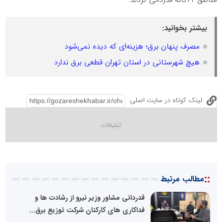
مناطق ۲۲گانه قدردانی کردند.
بیشتر بخوانید:
مصرف پنهان برق؛ هزینه‌ای که دیده نمی‌شود
هیچ شهرستانی در استان تهران قطعی برق ندارد
لینک کوتاه در سایت اصلی
::
مطالب مرتبط
قدردانی مشاور وزیر نیرو از رشادت ها و
فداکاری های کارکنان شرکت توزیع برق...