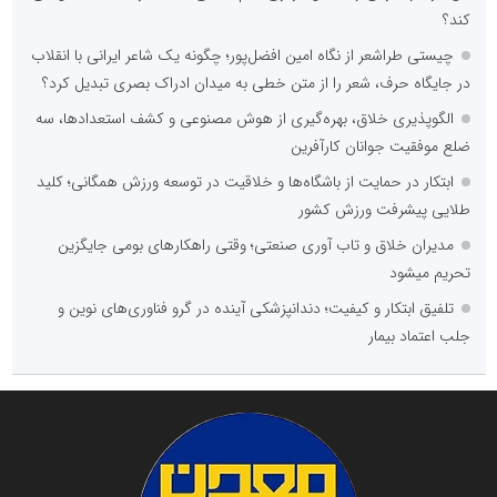
کند؟
چیستی طراشعر از نگاه امین افضل‌پور؛ چگونه یک شاعر ایرانی با انقلاب
در جایگاه حرف، شعر را از متن خطی به میدان ادراک بصری تبدیل کرد؟
الگوپذیری خلاق، بهره‌گیری از هوش مصنوعی و کشف استعدادها، سه
ضلع موفقیت جوانان کارآفرین
ابتکار در حمایت از باشگاه‌ها و خلاقیت در توسعه ورزش همگانی؛ کلید
طلایی پیشرفت ورزش کشور
مدیران خلاق و تاب آوری صنعتی؛ وقتی راهکارهای بومی جایگزین
تحریم میشود
تلفیق ابتکار و کیفیت؛ دندانپزشکی آینده در گرو فناوری‌های نوین و
جلب اعتماد بیمار