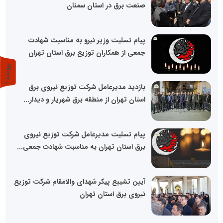
صنعت برق در استان سمنان
پیام تسلیت وزیر نیرو به مناسبت شهادت
جمعی از همکاران توزیع برق استان تهران
پ
1
بازدید مدیرعامل شرکت توزیع نیروی برق
ر
و
ن
د
ه
استان تهران از منطقه برق شهریار و دیدار...
پیام تسلیت مدیرعامل شرکت توزیع نیروی
برق استان تهران به مناسبت شهادت جمعی...
آیین تشییع پیکر شهدای والا‌مقام شرکت توزیع
نیروی برق استان تهران