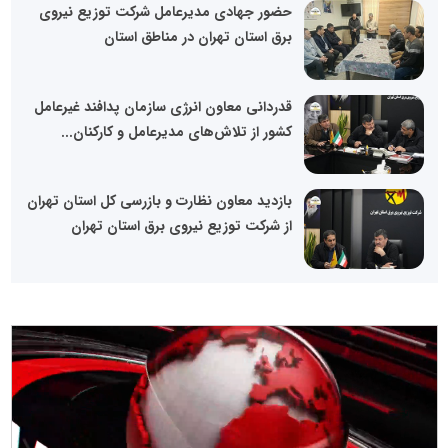
حضور جهادی مدیرعامل شرکت توزیع نیروی
برق استان تهران در مناطق استان
قدردانی معاون انرژی سازمان پدافند غیرعامل
کشور از تلاش‌های مدیرعامل و کارکنان...
بازدید معاون نظارت و بازرسی کل استان تهران
از شرکت توزیع نیروی برق استان تهران