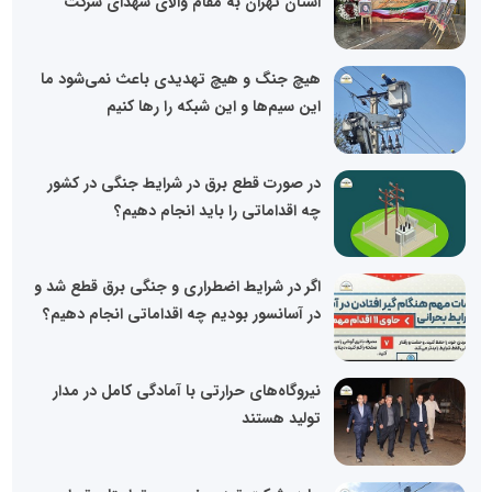
استان تهران به مقام والای شهدای شرکت
️هیچ جنگ و هیچ تهدیدی باعث نمی‌شود ما
این سیم‌ها و این شبکه را رها کنیم
در صورت قطع برق در شرایط جنگی در کشور
چه اقداماتی را باید انجام دهیم؟
اگر در شرایط اضطراری و جنگی برق قطع شد و
در آسانسور بودیم چه اقداماتی انجام دهیم؟
نیروگاه‌های حرارتی با آمادگی کامل در مدار
تولید هستند