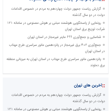
گزارش ریاست جمهور دولت چهاردهم به مردم در خصوص اقدامات
دولت در دو سال گذشته
رونمایی از پاسخگویی هوشمند مبتنی بر هوش مصنوعی در سامانه ۱۲۱
شرکت توزیع برق استان تهران
شناسایی و جمع‌آوری 699 ماینر غیرمجاز در استان تهران
جمع‌آوری ۴۰۲ برق غیرمجاز در پانزدهمین مانور سراسری طرح مهتاب
در استان تهران
پانزدهمین مانور سراسری طرح مهتاب در استان تهران به میزبانی منطقه
برق دماوند
::
آخرین های تهران
گزارش ریاست جمهور دولت چهاردهم به مردم در خصوص اقدامات
دولت در دو سال گذشته
رونمایی از پاسخگویی هوشمند مبتنی بر هوش مصنوعی در سامانه ۱۲۱