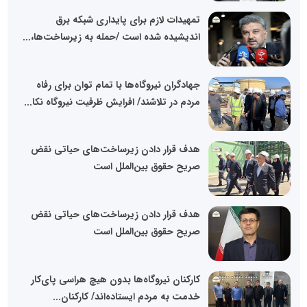
تمهیدات لازم برای پایداری شبکه برق
اندیشیده شده است /حمله به زیرساخت‌ها،...
جهادگران نیروگاه‌ها با تمام توان برای رفاه
مردم در تلاشند/ افرایش ظرفیت نیروگاه نکا...
هدف قرار دادن زیرساخت‌های حیاتی نقض
صریح حقوق بین‌الملل است
هدف قرار دادن زیرساخت‌های حیاتی نقض
صریح حقوق بین‌الملل است
کارکنان نیروگاه‌ها بدون هیچ هراسی پای‌کار
خدمت به مردم ایستاده‌اند/ کارکنان...