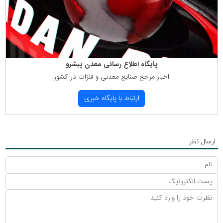
پایگاه اطلاع رسانی معدن پیشرو
اخبار مرجع صنایع معدنی و فلزات در كشور
ارتباط با پایگاه خبری
ارسال نظر