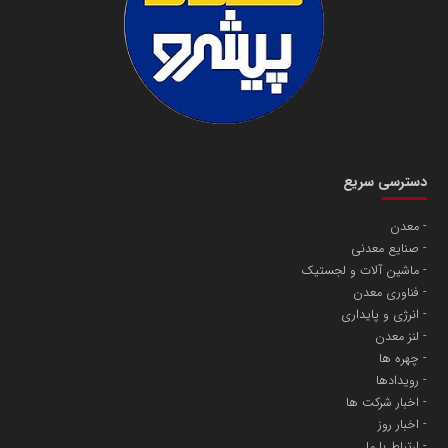
دسترسی سریع
معدن
صنایع معدنی
ماشین آلات و لجستیک
فناوری معدن
انرژی و پایداری
لنز معدن
چهره ها
رویدادها
اخبار شرکت ها
اخبار روز
ارتباط با ما