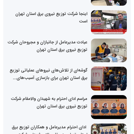
اینجا شرکت توزیع نیروی برق استان تهران
است
عیادت مدیرعامل از جانبازان و مجروحان شرکت
توزیع نیروی برق استان تهران
گوشه‌ای از تلاش‌های نیروهای عملیاتی توزیع
برق استان تهران برای بازسازی آسیب‌های...
مراسم ادای احترام به شهیدان والامقام شرکت
توزیع نیروی برق استان تهران
️ ادای احترام مدیرعامل و همکاران توزیع برق