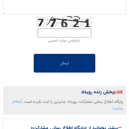
بازنشانی عبارت امنیتی
پخش زنده رویداد
پایگاه اطلاع رسانی مشارکت، رویداد جدیدی را ثبت نکرده است.
(بیشتر
بدانید)
::
بیشتر بخوانید از «پایگاه اطلاع رسانی مشارکت»