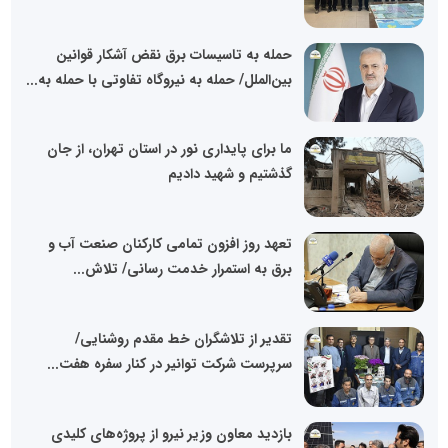
حمله به تاسیسات برق نقض آشکار قوانین
بین‌الملل/ حمله به نیروگاه تفاوتی با حمله به...
ما برای پایداری نور در استان تهران، از جان
گذشتیم و شهید دادیم
تعهد روز افزون تمامی کارکنان صنعت آب و
برق به استمرار خدمت رسانی/ تلاش...
️تقدیر از تلاشگران خط مقدم روشنایی/
سرپرست شرکت توانیر در کنار سفره هفت...
بازدید معاون وزیر نیرو از پروژه‌های کلیدی