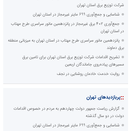
شرکت توزیع برق استان تهران
شناسایی و جمع‌آوری 699 ماینر غیرمجاز در استان تهران
جمع‌آوری ۴۰۲ برق غیرمجاز در پانزدهمین مانور سراسری طرح مهتاب
در استان تهران
پانزدهمین مانور سراسری طرح مهتاب در استان تهران به میزبانی منطقه
برق دماوند
تشریح اقدامات شرکت توزیع برق استان تهران برای تامین برق
مسیرهای پیاده‌روی جاماندگان اربعین
روایت خدمت خادمان روشنایی در نجف
::
پربازدیدهای تهران
گزارش ریاست جمهور دولت چهاردهم به مردم در خصوص اقدامات
دولت در دو سال گذشته
شناسایی و جمع‌آوری 699 ماینر غیرمجاز در استان تهران