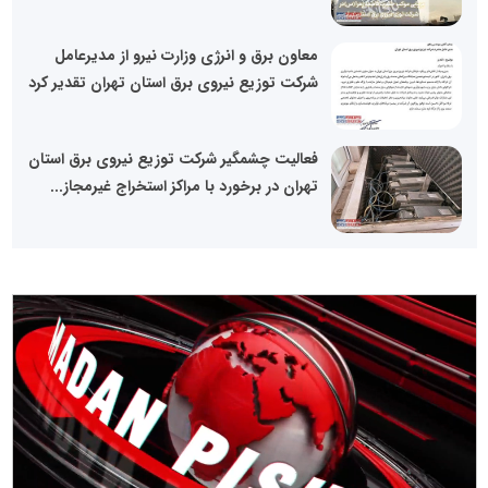
معاون برق و انرژی وزارت نیرو از مدیرعامل
شرکت توزیع نیروی برق استان تهران تقدیر کرد
فعالیت چشمگیر شرکت توزیع نیروی برق استان
تهران در برخورد با مراکز استخراج غیرمجاز...