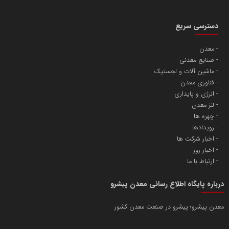
دسترسی سریع
معدن
صنایع معدنی
ماشین آلات و لجستیک
فناوری معدن
انرژی و پایداری
لنز معدن
چهره ها
رویدادها
اخبار شرکت ها
اخبار روز
ارتباط با ما
درباره پایگاه اطلاع رسانی معدن پیشرو
معدن پیشرو؛ پیشرو در صنعت معدن کشور