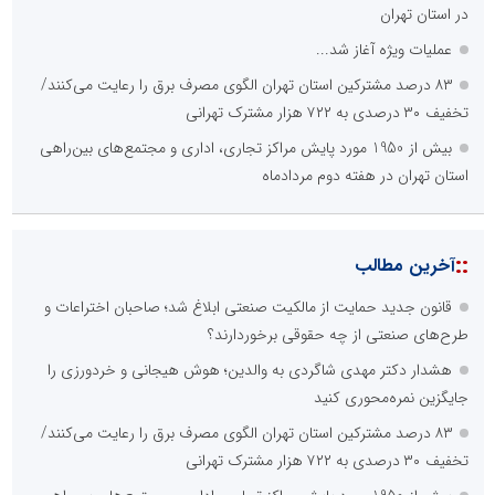
در استان تهران
عملیات ویژه آغاز شد...
۸۳ درصد مشترکین استان تهران الگوی مصرف برق را رعایت می‌کنند/
تخفیف ۳۰ درصدی به ۷۲۲ هزار مشترک تهرانی
بیش از 1950 مورد پایش مراکز تجاری، اداری و مجتمع‌های بین‌راهی
استان تهران در هفته دوم مردادماه
::
آخرین مطالب
قانون جدید حمایت از مالکیت صنعتی ابلاغ شد؛ صاحبان اختراعات و
طرح‌های صنعتی از چه حقوقی برخوردارند؟
هشدار دکتر مهدی شاگردی به والدین؛ هوش هیجانی و خردورزی را
جایگزین نمره‌محوری کنید
۸۳ درصد مشترکین استان تهران الگوی مصرف برق را رعایت می‌کنند/
تخفیف ۳۰ درصدی به ۷۲۲ هزار مشترک تهرانی