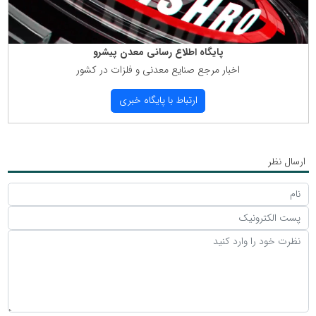
پایگاه اطلاع رسانی معدن پیشرو
اخبار مرجع صنایع معدنی و فلزات در كشور
ارتباط با پایگاه خبری
ارسال نظر