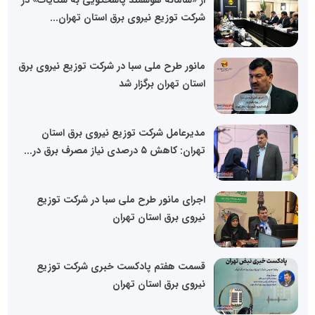
شرکت توزیع نیروی برق استان تهران...
مانور طرح ملی سبا در شرکت توزیع نیروی برق
استان تهران برگزار شد
مدیرعامل شرکت توزیع نیروی برق استان
تهران: کاهش ۵ درصدی نیاز مصرف برق در...
اجرای مانور طرح ملی سبا در شرکت توزیع
نیروی برق استان تهران
قسمت هفتم پادکست خبری شرکت توزیع
نیروی برق استان تهران