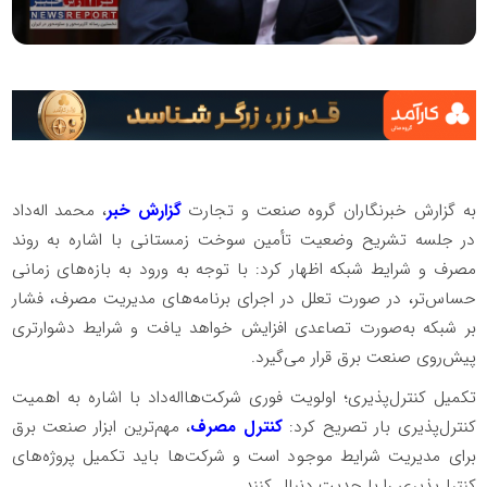
به گزارش خبرنگاران گروه صنعت و تجارت
گزارش خبر
، محمد اله‌داد
در جلسه تشریح وضعیت تأمین سوخت زمستانی با اشاره به روند
مصرف و شرایط شبکه اظهار کرد: با توجه به ورود به بازه‌های زمانی
حساس‌تر، در صورت تعلل در اجرای برنامه‌های مدیریت مصرف، فشار
بر شبکه به‌صورت تصاعدی افزایش خواهد یافت و شرایط دشوارتری
پیش‌روی صنعت برق قرار می‌گیرد.
تکمیل کنترل‌پذیری؛ اولویت فوری شرکت‌هااله‌داد با اشاره به اهمیت
کنترل‌پذیری بار تصریح کرد:
کنترل مصرف
، مهم‌ترین ابزار صنعت برق
برای مدیریت شرایط موجود است و شرکت‌ها باید تکمیل پروژه‌های
کنترل‌پذیری را با جدیت دنبال کنند.