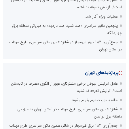
عامل افزایش قبوض برخی مشترکان، عبور از الگوی مصرف در تابستان
است/ افزایش تعرفه نداشتیم
عملیات ویژه آغاز شد...
پنجمین مانور سراسری «صد شب، صد بازدید» به میزبانی منطقه برق
چهاردانگه
جمع‌آوری 183 برق غیرمجاز در شانزدهمین مانور سراسری طرح مهتاب
در استان تهران
::
پربازدیدهای تهران
عامل افزایش قبوض برخی مشترکان، عبور از الگوی مصرف در تابستان
است/ افزایش تعرفه نداشتیم
خانه با نور، صمیمی‌تر می‌شود
شانزدهمین مانور سراسری طرح مهتاب در استان تهران به میزبانی
منطقه برق لواسان
جمع‌آوری 183 برق غیرمجاز در شانزدهمین مانور سراسری طرح مهتاب