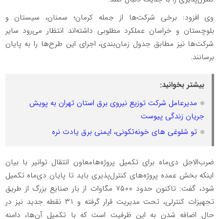
وی افزود: برخی شرکت‌ها از جمله کرمان؛ سمنان، سیستان و
بلوچستان و خراسان عملکرد مطلوبی داشته‌اند انتظار می‌رود سایر
شرکت‌ها نیز مطابق جدول زمان‌بندی، اجرای این طرح‌ها را به پایان
برسانند.
بیشتر بخوانید:
مدیرعامل شرکت توزیع نیروی برق استان تهران به پویش
جریان زندگی پیوست
تو شلوغی های خونه‌تکونی، ایمنی برق یادت نره
ضرب‌الاجل دی‌ماه برای تکمیل پروژه‌هامعاون انتقال توانیر با بیان
اینکه بخش عمده پروژه‌های کنترل‌پذیری باید تا پایان دی‌ماه تکمیل
شود، گفت: تاکنون حدود ۷۵۰۰ مگاوات از بار صنایع بزرگ از طریق
تجهیزات کنترلی، تحت مدیریت قرار گرفته و ۳۱ نقطه جدید نیز در
حال اضافه شدن به این ظرفیت است که با تکمیل آن‌ها، دامنه