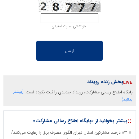
بازنشانی عبارت امنیتی
پخش زنده رویداد
پایگاه اطلاع رسانی مشارکت، رویداد جدیدی را ثبت نکرده است.
(بیشتر
بدانید)
::
بیشتر بخوانید از «پایگاه اطلاع رسانی مشارکت»
۸۳ درصد مشترکین استان تهران الگوی مصرف برق را رعایت می‌کنند/