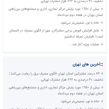
تخفیف ۳۰ درصدی به ۷۲۲ هزار مشترک تهرانی
بیش از 1950 مورد پایش مراکز تجاری، اداری و مجتمع‌های بین‌راهی
استان تهران در هفته دوم مردادماه
خانه با نور، صمیمی‌تر می‌شود
عامل افزایش قبوض برخی مشترکان، عبور از الگوی مصرف در تابستان
است/ افزایش تعرفه نداشتیم
عملیات ویژه آغاز شد...
::
آخرین های تهران
۸۳ درصد مشترکین استان تهران الگوی مصرف برق را رعایت می‌کنند/
تخفیف ۳۰ درصدی به ۷۲۲ هزار مشترک تهرانی
بیش از 1950 مورد پایش مراکز تجاری، اداری و مجتمع‌های بین‌راهی
استان تهران در هفته دوم مردادماه
خانه با نور، صمیمی‌تر می‌شود