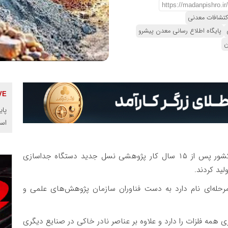
کتشافات معدنی
پایگاه اطلاع رسانی معدن پیشرو
ن
پای
اس
فناوران کشور پس از ۱۵ سال کار پژوهشی نسل جدید دستگاه جداسازی
لید کردند.
حله‌ای نام دارد به دست فناوران سازمان پژوهش‌های علمی و
 همه فلزات را دارد و علاوه بر عناصر نادر خاکی در صنایع دیگری