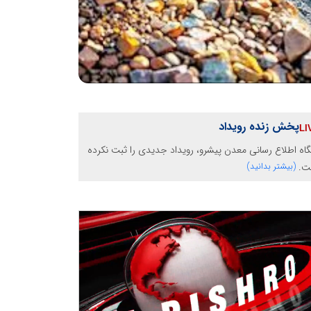
پخش زنده رویداد
گاه اطلاع رسانی معدن پیشرو، رویداد جدیدی را ثبت نکرده
ت.
(بیشتر بدانید)