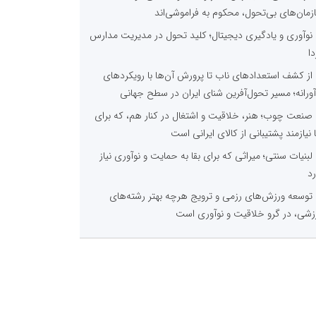
زمان‌های بی‌تحول، محکوم به فراموشی‌اند
نوآوری و یادگیری دیجیتال؛ کلید تحول در مدیریت مدارس
دا
از کشف استعدادهای ناب تا پرورش آن‌ها با رویکردهای
آورانه؛ مسیر تحول‌آفرین شنای ایران در سطح جهانی
صنعت چوب؛ هنر، خلاقیت و اشتغال در کنار هم، که برای
ا نیازمند پشتیبانی از کالای ایرانی است
لبنیات سنتی؛ میراثی که برای بقا به حمایت و نوآوری نیاز
رد
توسعه ورزش‌های رزمی و ترویج هرچه بهتر رشته‌های
زشی، در گرو خلاقیت و نوآوری است