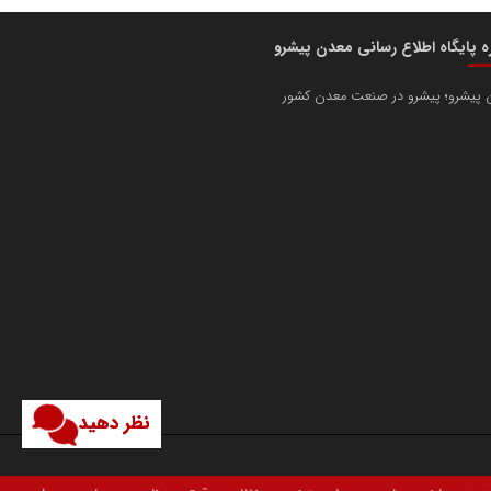
ره پایگاه اطلاع رسانی معدن پیشرو
 پیشرو؛ پیشرو در صنعت معدن کشور
نظر دهید