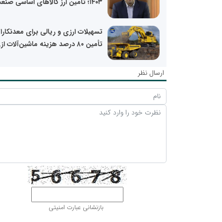
۱۴۰۳؛ تأمین ارز کالاهای اساسی صنعت...
تسهیلات ارزی و ریالی برای معدنکارا
تأمین ۸۰ درصد هزینه ماشین‌آلات از...
ارسال نظر
بازنشانی عبارت امنیتی