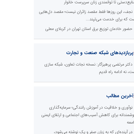
ایع‌دستی تا توانمندی زنان سرپرست خانوار
نجف، این روزها فقط مقصد زائران نیست؛ مقصد دل‌هایی
ت که برای خدمت می‌تپند...
حضور خادمان توزیع برق استان تهران در کربلای معلی
پربازدیدهای شبکه صنعت و تجارت
دکتر مرتضی پرهیزگار: نسخه نجات تعاون، شبکه سازی
ت، نه ادامه راه قدیم
آخرین مطالب
نوآوری و خلاقیت در آموزش رانندگی؛ سرمایه‌گذاری
شمندانه برای کاهش آسیب‌های اجتماعی و ارتقای ایمنی
معه
در آینده‌ای که به زبان صفر و یک نوشته می‌شود،