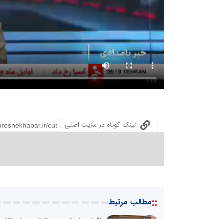
لینک کوتاه در سایت اصلی
::
مطالب مرتبط