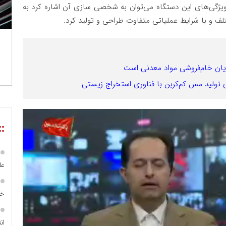
 ویژگی‌های این دستگاه می‌توان به شخصی سازی آن اشاره کرد به
لف و با شرایط عملیاتی متفاوت طراحی و تولید کرد.
پایان خام‌فروشی مواد معدنی است
::
عل
خا
ان