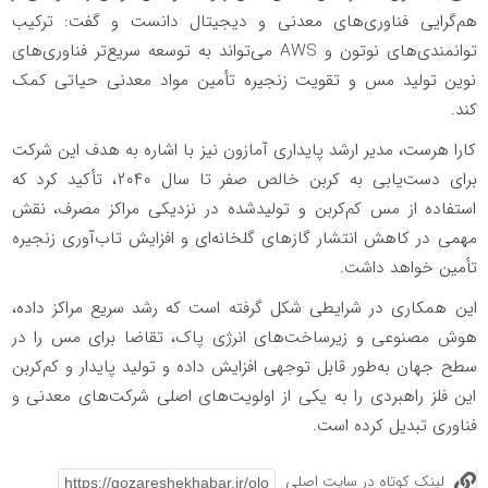
هم‌گرایی فناوری‌های معدنی و دیجیتال دانست و گفت: ترکیب
توانمندی‌های نوتون و AWS می‌تواند به توسعه سریع‌تر فناوری‌های
نوین تولید مس و تقویت زنجیره تأمین مواد معدنی حیاتی کمک
کند.
کارا هرست، مدیر ارشد پایداری آمازون نیز با اشاره به هدف این شرکت
برای دست‌یابی به کربن خالص صفر تا سال ۲۰۴۰، تأکید کرد که
استفاده از مس کم‌کربن و تولیدشده در نزدیکی مراکز مصرف، نقش
مهمی در کاهش انتشار گازهای گلخانه‌ای و افزایش تاب‌آوری زنجیره
تأمین خواهد داشت.
این همکاری در شرایطی شکل گرفته است که رشد سریع مراکز داده،
هوش مصنوعی و زیرساخت‌های انرژی پاک، تقاضا برای مس را در
سطح جهان به‌طور قابل توجهی افزایش داده و تولید پایدار و کم‌کربن
این فلز راهبردی را به یکی از اولویت‌های اصلی شرکت‌های معدنی و
فناوری تبدیل کرده است.
لینک کوتاه در سایت اصلی