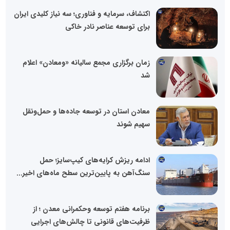
اکتشاف، سرمایه و فناوری؛ سه نیاز کلیدی ایران
برای توسعه عناصر نادر خاکی
زمان برگزاری مجمع سالیانه «ومعادن» اعلام
شد
معادن استان در توسعه جاده‌ها و حمل‌ونقل
سهیم شوند
ادامه ریزش کرایه‌های کیپ‌سایز؛ حمل
سنگ‌آهن به پایین‌ترین سطح ماه‌های اخیر...
برنامه هفتم توسعه وحکمرانی معدن ؛ از
ظرفیت‌های قانونی تا چالش‌های اجرایی