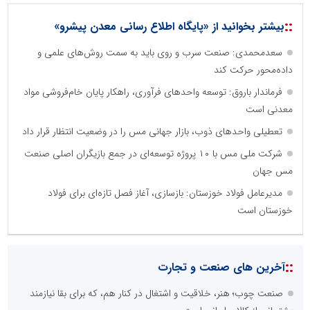
::
بیشتر بخوانید از «پایگاه اطلاع رسانی معدن پیشرو»
سعدمحمدی: صنعت سرب و روی باید به سمت روش‌های علمی و
داده‌محور حرکت کند
فرماندار باروق: توسعه واحدهای فرآوری، راهکار پایان خام‌فروشی مواد
معدنی است
تعطیلی واحدهای ذوب، بازار جهانی مس را در وضعیت انتظار قرار داد
شرکت ملی مس با ۱۰ پروژه توسعه‌ای در جمع بازیگران اصلی صنعت
مس جهان
مدیرعامل فولاد خوزستان: بازسازی، آغاز فصل تازه‌ای برای فولاد
خوزستان است
::
آخرین های صنعت و تجارت
صنعت چوب؛ هنر، خلاقیت و اشتغال در کنار هم، که برای بقا نیازمند