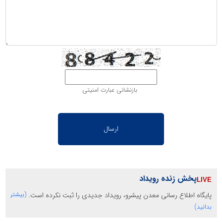
بازنشانی عبارت امنیتی
پخش زنده رویداد
پایگاه اطلاع رسانی معدن پیشرو، رویداد جدیدی را ثبت نکرده است.
(بیشتر
بدانید)