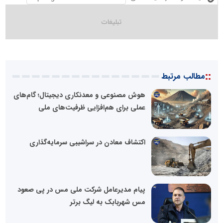
::
مطالب مرتبط
هوش مصنوعی و معدنکاری دیجیتال؛ گام‌های
عملی برای هم‌افزایی ظرفیت‌های ملی
اکتشاف معادن در سراشیبی سرمایه‌گذاری
پیام مدیرعامل شرکت ملی مس در پی صعود
مس شهربابک به لیگ برتر