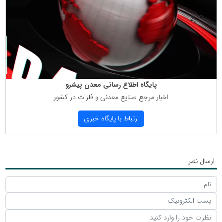
پایگاه اطلاع رسانی معدن پیشرو
اخبار مرجع صنایع معدنی و فلزات در كشور
ارتباط با پایگاه خبری
ارسال نظر