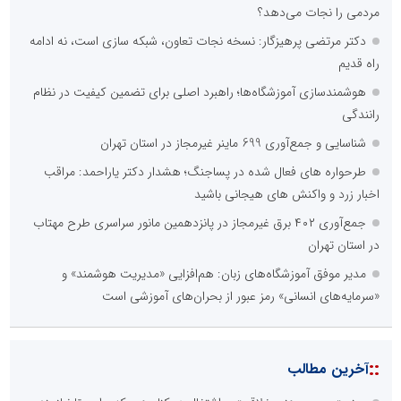
مردمی را نجات می‌دهد؟
دکتر مرتضی پرهیزگار: نسخه نجات تعاون، شبکه سازی است، نه ادامه
راه قدیم
هوشمندسازی آموزشگاه‌ها؛ راهبرد اصلی برای تضمین کیفیت در نظام
رانندگی
شناسایی و جمع‌آوری 699 ماینر غیرمجاز در استان تهران
طرحواره های فعال شده در پساجنگ؛ هشدار دکتر یاراحمد: مراقب
اخبار زرد و واکنش های هیجانی باشید
جمع‌آوری ۴۰۲ برق غیرمجاز در پانزدهمین مانور سراسری طرح مهتاب
در استان تهران
مدیر موفق آموزشگاه‌های زبان: هم‌افزایی «مدیریت هوشمند» و
«سرمایه‌های انسانی» رمز عبور از بحران‌های آموزشی است
::
آخرین مطالب