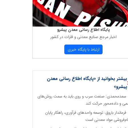
پایگاه اطلاع رسانی معدن پیشرو
اخبار مرجع صنایع معدنی و فلزات در كشور
ارتباط با پایگاه خبری
بیشتر بخوانید از «پایگاه اطلاع رسانی معدن
پیشرو»
سعدمحمدی: صنعت سرب و روی باید به سمت روش‌های
می و داده‌محور حرکت کند
فرماندار باروق: توسعه واحدهای فرآوری، راهکار پایان
م‌فروشی مواد معدنی است