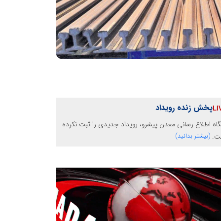
پخش زنده رویداد
گاه اطلاع رسانی معدن پیشرو، رویداد جدیدی را ثبت نکرده
ت.
(بیشتر بدانید)