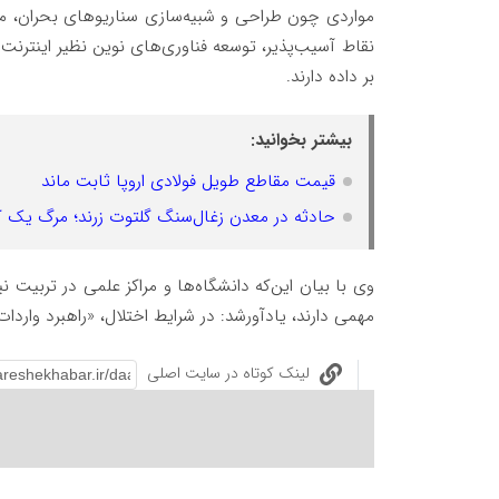
مواردی چون طراحی و شبیه‌سازی سناریوهای بحران، مد
نقاط آسیب‌پذیر، توسعه فناوری‌های نوین نظیر اینترن
بر داده دارند.
بیشتر بخوانید:
قیمت مقاطع طویل فولادی اروپا ثابت ماند
حادثه در معدن زغال‌سنگ گلتوت زرند؛ مرگ یک ک
وی با بیان این‌که دانشگاه‌ها و مراکز علمی در تربیت
مهمی دارند، یادآورشد: در شرایط اختلال، «راهبرد واردات
لینک کوتاه در سایت اصلی