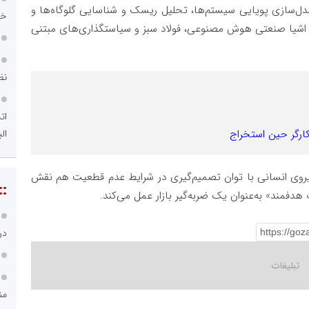
ل‌سازی پویایی سیستم‌ها، تحلیل ریسک و شناسایی گلوگاه‌ها و
خد
ت اشیا صنعتی هوش مصنوعی، فولاد سبز و سیاستگذاری‌های مبتنی
نظ
ات
الب
ارگر حین استخراج
 نیروی انسانی با توان تصمیم‌گیری در شرایط عدم قطعیت هم نقش
::
 هدفمند» به‌عنوان یک ضربه‌گیر بازار عمل می‌کند.
در
من