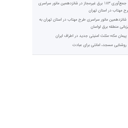
جمع‌آوری 183 برق غیرمجاز در شانزدهمین مانور سراسری
ح مهتاب در استان تهران
شانزدهمین مانور سراسری طرح مهتاب در استان تهران به
زبانی منطقه برق لواسان
پیمان مکه؛ مثلث امنیتی جدید در اطراف ایران
روشنایی مسجد، امانتی برای عبادت