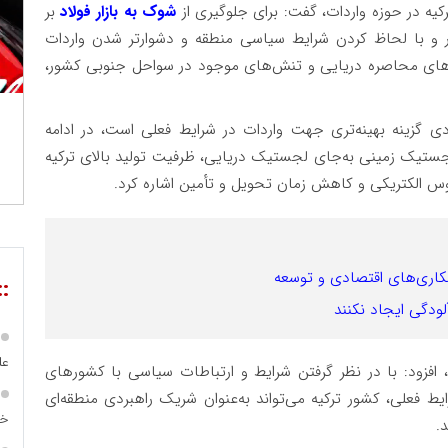
کیه در حوزه واردات، گفت: برای جلوگیری از
شوک به بازار فولاد
بر
ر و با لحاظ کردن شرایط سیاسی منطقه و دشوارتر شدن واردات
‌های محاصره دریایی و تنش‌های موجود در سواحل جنوبی کشور،
ددی گزینه بهینه‌تری جهت واردات در شرایط فعلی است، در ادامه
جستیک زمینی به‌جای لجستیک دریایی، ظرفیت تولید بالای ترکیه
وس الکتریکی و کاهش زمان تحویل و تأمین اشاره کرد.
::
ودگی ایجاد نکنند
عل
افزود: با در نظر گرفتن شرایط و ارتباطات سیاسی با کشورهای
 فعلی، کشور ترکیه می‌تواند به‌عنوان شریک راهبردی منطقه‌ای
خا
.