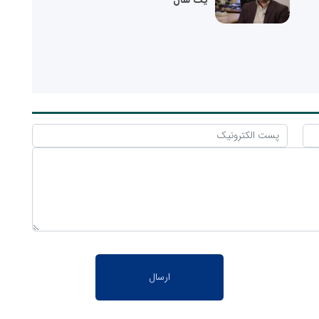
یک سال