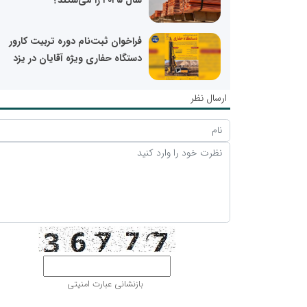
سال ۲۰۲۵ را می‌شکند؟
فراخوان ثبت‌نام دوره تربیت کارور
دستگاه حفاری ویژه آقایان در یزد
ارسال نظر
بازنشانی عبارت امنیتی