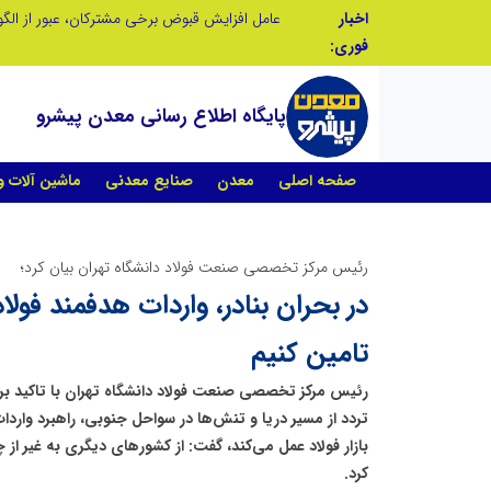
اخبار
فوری:
پایگاه اطلاع رسانی معدن پیشرو
صفحه اصلی
معدن
صنایع معدنی
ماشین آلات 
رئیس مرکز تخصصی صنعت فولاد دانشگاه تهران بیان کرد؛
در بحران بنادر، واردات هدفمند فولاد 
تامین کنیم
رئیس مرکز تخصصی صنعت فولاد دانشگاه تهران با تاکید بر 
تردد از مسیر دریا و تنش‌ها در سواحل جنوبی، راهبرد واردا
بازار فولاد عمل می‌کند، گفت: از کشورهای دیگری به غیر از 
کرد.