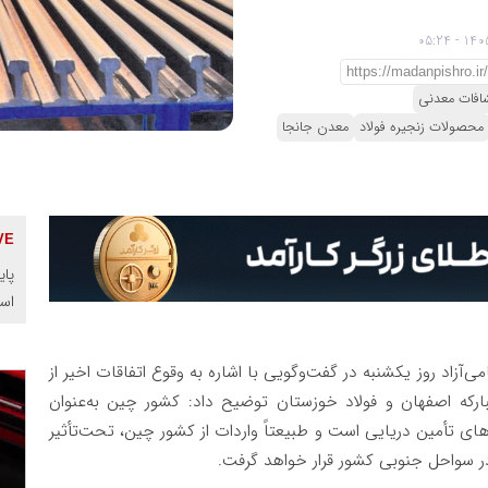
افات معدنی
محصولات زنجیره فولاد
معدن جانجا
پای
اس
ی‌آزاد روز یکشنبه در گفت‌وگویی با اشاره به وقوع اتفاقات اخیر از
ارکه اصفهان و فولاد خوزستان توضیح داد: کشور چین به‌عنوان
های تأمین دریایی است و طبیعتاً واردات از کشور چین، تحت‌تأثیر
 سواحل جنوبی کشور قرار خواهد گرفت.