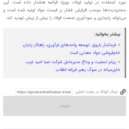
مورد استفاده در تولید فولاد، بویژه قراضه هشدار داده است. این
محدودیت‌ها موجب افزایش فشار بر قیمت مواد اولیه شده است و
می‌تواند پایداری و سودآوری صنعت فولاد را بیش از پیش تهدید کند.
بیشتر بخوانید:
فرماندار باروق: توسعه واحدهای فرآوری، راهکار پایان
خام‌فروشی مواد معدنی است
پیام تسلیت و وداع مدیرعامل شرکت صبا امید غرب
خاورمیانه در سوگ رهبر فرزانه انقلاب
لینک کوتاه در سایت اصلی