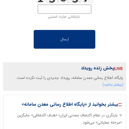
بازنشانی عبارت امنیتی
پخش زنده رویداد
پایگاه اطلاع رسانی معدن سامانه، رویداد جدیدی را ثبت نکرده است.
(بیشتر بدانید)
::
بیشتر بخوانید از «پایگاه اطلاع رسانی معدن سامانه»
بازنگری در نظام اکتشاف معدنی ایران؛ «هدف اکتشافی» جایگزین
«مرحله عملیاتی» می‌شود