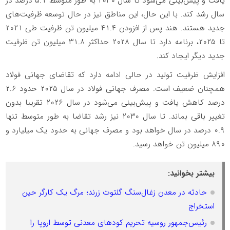
یافت و پیش‌بینی می‌شود تا سال ۲۰۳۰ به طور متوسط ۵.۱ درصد در
سال رشد کند. با این حال، این مناطق نیز در حال توسعه ظرفیت‌های
جدید هستند. هند پس از افزودن ۴۱.۴ میلیون تن ظرفیت طی ۲۰۲۱
تا ۲۰۲۵، برنامه دارد تا سال ۲۰۲۸ حداکثر ۳۱.۸ میلیون تن ظرفیت
جدید دیگر ایجاد کند.
افزایش ظرفیت تولید در حالی ادامه دارد که تقاضای جهانی فولاد
همچنان ضعیف است. مصرف جهانی فولاد در سال ۲۰۲۵ حدود ۲.۶
درصد کاهش یافت و پیش‌بینی می‌شود در سال ۲۰۲۶ تقریبا بدون
تغییر باقی بماند. تا سال ۲۰۳۰ نیز رشد تقاضا به طور متوسط تنها
۰.۹ درصد در سال خواهد بود و مصرف جهانی به حدود یک میلیارد و
۸۹۰ میلیون تن خواهد رسید.
بیشتر بخوانید:
حادثه در معدن زغال‌سنگ گلتوت زرند؛ مرگ یک کارگر حین
استخراج
رئیس‌جمهور روسیه تحریم کودهای معدنی توسط اروپا را