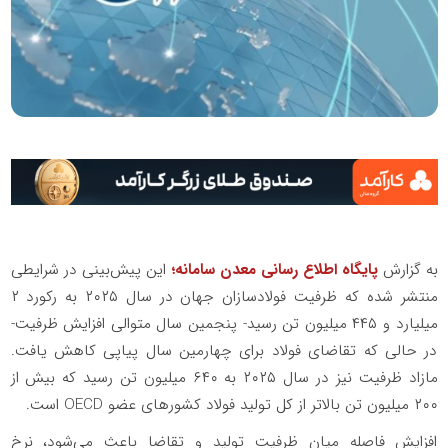
به گزارش
پایگاه اطلاع رسانی معدن سامانه؛
این پیش‌بینی در شرایطی
منتشر شده که ظرفیت فولادسازان جهان در سال ۲۰۲۵ به رکورد ۲
میلیارد و ۴۴۵ میلیون تن رسید- پنجمین سال متوالی افزایش ظرفیت-
در حالی که تقاضای فولاد برای چهارمین سال پیاپی کاهش یافت.
مازاد ظرفیت نیز در سال ۲۰۲۵ به ۶۴۰ میلیون تن رسید که بیش از
۲۰۰ میلیون تن بالاتر از کل تولید فولاد کشورهای عضو OECD است.
افزایش فاصله میان ظرفیت تولید و تقاضا باعث می‌‌شود، نرخ