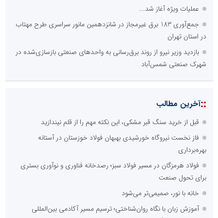
عملیات ویژه آغاز شد...
جمع‌آوری 183 برق غیرمجاز در شانزدهمین مانور سراسری طرح مهتاب
در استان تهران
بازدید وزیر نیرو از روند برق‌رسانی به واحدهای صنعتی بازسازی‌شده در
شهرک صنعتی شمس‌آباد
::
آخرین مطالب
قبل از خرید سنگ قبر مشکی، این نکته مهم را از قلم نیندازید
فاز نخست نیروگاه خورشیدی بهبهان فولاد خوزستان در آستانه
بهره‌برداری
فولاد هرمزگان در مسیر فولاد سبز؛ رصدخانه فناوری و نوآوری بستری
برای تحول صنعت
خانه با نور، صمیمی‌تر می‌شود
آموزش زبان با نگاه روان‌شناختی؛ ترسیم مسیر آکادمی بین‌المللی