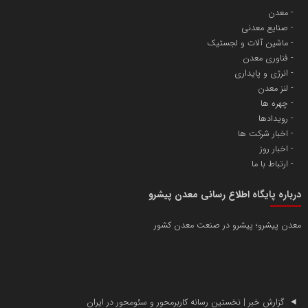
معدن
صنایع معدنی
ماشین آلات و لجستیک
فناوری معدن
انرژی و پایداری
لنز معدن
چهره ها
رویدادها
اخبار شرکت ها
اخبار روز
ارتباط با ما
درباره پایگاه اطلاع رسانی معدن پیشرو
معدن پیشرو؛ پیشرو در صنعت معدن کشور
گزارش خبر | نخستین رسانه کاربرمحور و سئومحور در ایران