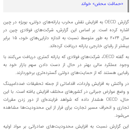
«حماقت محض» خواند
گزارش OECD به افزایش نقش مخرب یارانه‌های دولتی، بویژه در چین
اشاره کرده است. بر اساس این گزارش، شرکت‌های فولادی چین در
سال ۲۰۲۴ به طور متوسط نسبت به اندازه دارایی‌های خود، ۱۵ برابر
بیشتر از رقبای خارجی یارانه دریافت کرده‌اند.
به گفته OECD، شرکت‌های فولادی که یارانه کمتری دریافت می‌کنند با
وجود عملکرد مالی بهتر در حال از دست دادن سهم بازار خود به
رقبایی هستند که از حمایت‌های دولتی گسترده‌تری برخوردارند.
در واکنش به افزایش واردات، اقداماتی از جمله تحقیقات ضددامپینگ
و وضع عوارض جبرانی در کشورهای مختلف افزایش یافته است. با این
حال، OECD هشدار داده که شواهد فزاینده‌ای از دور زدن مقررات
تجاری و انحراف مسیر تجارت برای فرار از این محدودیت‌ها مشاهده
می‌شود.
این گزارش نسبت به افزایش محدودیت‌های صادراتی بر مواد اولیه