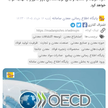
خواهد کرد.
پایگاه اطلاع رسانی معدن سامانه
شنبه 16 خرداد 1405 - 16:23
اشتراک گذاری:
لینک کوتاه
برچسب‌ها:
استخراج معدن
توسعه اکتشافات معدنی
حوزه معدن و صنایع معدنی
صنعت، معدن و تجارت
ظرفیت تولید فولاد
ظرفیت‌های معدنی
محصولات زنجیره فولاد
معدن جانجا
پایگاه اطلاع رسانی معدن پیشرو
صادرات مواد معدنی
ورود فناوری به بخش معدن
پایگاه اطلاع رسانی معدن سامانه