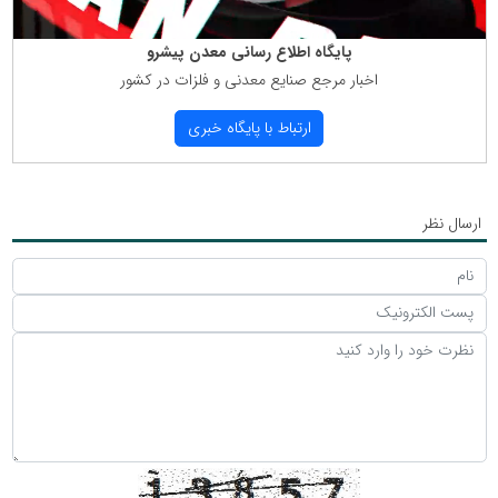
پایگاه اطلاع رسانی معدن پیشرو
اخبار مرجع صنایع معدنی و فلزات در كشور
ارتباط با پایگاه خبری
ارسال نظر