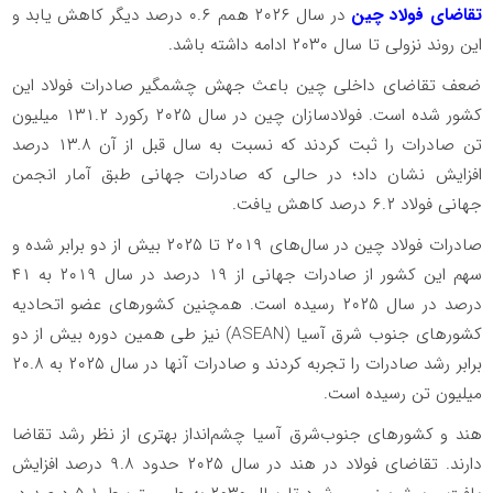
تقاضای فولاد چین
در سال ۲۰۲۶ همم ۰.۶ درصد دیگر کاهش یابد و
این روند نزولی تا سال ۲۰۳۰ ادامه داشته باشد.
ضعف تقاضای داخلی چین باعث جهش چشمگیر صادرات فولاد این
کشور شده است. فولادسازان چین در سال ۲۰۲۵ رکورد ۱۳۱.۲ میلیون
تن صادرات را ثبت کردند که نسبت به سال قبل از آن ۱۳.۸ درصد
افزایش نشان داد؛ در حالی که صادرات جهانی طبق آمار انجمن
جهانی فولاد ۶.۲ درصد کاهش یافت.
صادرات فولاد چین در سال‌های ۲۰۱۹ تا ۲۰۲۵ بیش از دو برابر شده و
سهم این کشور از صادرات جهانی از ۱۹ درصد در سال ۲۰۱۹ به ۴۱
درصد در سال ۲۰۲۵ رسیده است. همچنین کشورهای عضو اتحادیه
کشورهای جنوب شرق آسیا (ASEAN) نیز طی همین دوره بیش از دو
برابر رشد صادرات را تجربه کردند و صادرات آنها در سال ۲۰۲۵ به ۲۰.۸
میلیون تن رسیده است.
هند و کشورهای جنوب‌شرق آسیا چشم‌انداز بهتری از نظر رشد تقاضا
دارند. تقاضای فولاد در هند در سال ۲۰۲۵ حدود ۹.۸ درصد افزایش