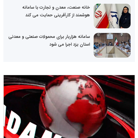
خانه صنعت، معدن و تجارت با سامانه
هوشمند از کارآفرینی حمایت می کند
سامانه هزاربار برای محمولات صنعتی و معدنی
استان یزد اجرا می شود