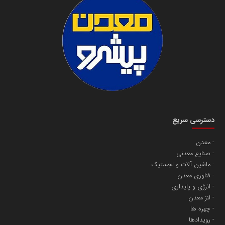
دسترسی سریع
معدن
صنایع معدنی
ماشین آلات و لجستیک
فناوری معدن
انرژی و پایداری
لنز معدن
چهره ها
رویدادها