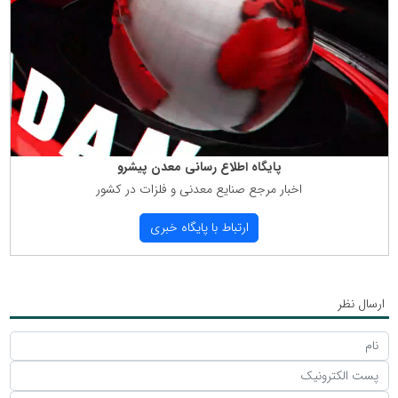
پایگاه اطلاع رسانی معدن پیشرو
اخبار مرجع صنایع معدنی و فلزات در كشور
ارتباط با پایگاه خبری
ارسال نظر