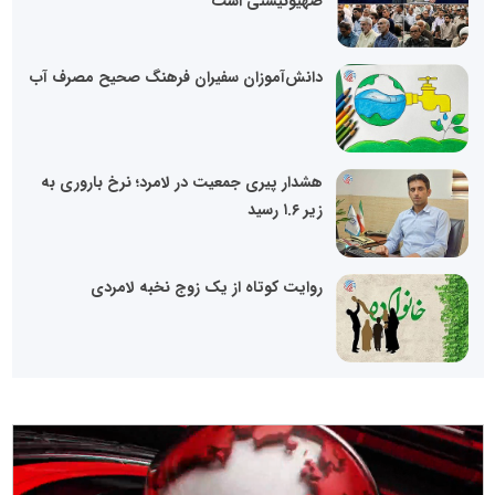
صهیونیستی است
دانش‌آموزان سفیران فرهنگ صحیح مصرف آب
هشدار پیری جمعیت در لامرد؛ نرخ باروری به
زیر ۱.۶ رسید
روایت کوتاه از یک زوج نخبه لامردی