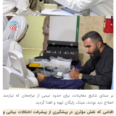
بر مبنای نتایج معاینات، برای حدود نیمی از مراجعان که نیازمند
اصلاح دید بودند، عینک رایگان تهیه و اهدا گردید.
اقدامی که نقش مؤثری در پیشگیری از پیشرفت اختلالات بینایی و