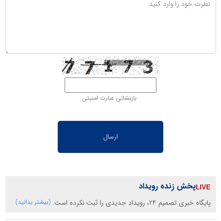
بازنشانی عبارت امنیتی
پخش زنده رویداد
پایگاه خبری تصمیم 24، رویداد جدیدی را ثبت نکرده است.
(بیشتر بدانید)