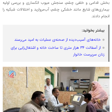
بخش قدامی و خلفی چشم، سنجش عیوب انکساری و بررسی اولیه
بیماری‌های شایع مانند خشکی چشم، آب‌مروارید و اختلالات شبکیه را
انجام دادند.
بیشتر بخوانید:
خانه‌های آسیب‌دیده از صحنه‌ی عملیات به امید می‌رسند
از آسفالت ۳۴ هزار متری تا ساخت خانه و اشتغال‌زایی برای
زنان سرپرست خانوار