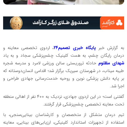
به گزارش خبر
پایگاه خبری تصمیم۲۴
، اردوی تخصصی معاینه و
درمان رایگان چشم، به همت کلینیک چشم‌پزشکی سجاد و به یاد
شهدای مظلوم
حادثه تروریستی سالن ورزشی لامرد و مدرسه شجره
طیبه میناب، در شهرستان سیریک برگزار شد؛ اقدامی انسان‌دوستانه که
بر پایه دانش پزشکی نوین و روحیه خدمت‌رسانی جهادی طراحی و
اجرا شد.
گفتنی است؛ در این اردوی جهادی، نزدیک به ۴۰۰ نفر از اهالی منطقه
تحت معاینه تخصصی چشم‌پزشکی قرار گرفتند.
تیم درمان متشکل از متخصصان و کارشناسان بینایی‌سنجی، با
استفاده از تجهیزات استاندارد کلینیکی، ارزیابی‌های بینایی، معاینه