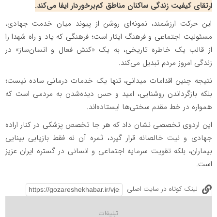
ارتقای کیفیت زندگی ساکنان مناطق کم‌برخوردار ایفا می‌کند.
این حرکت ارزشمند، نمونه‌ای روشن از پیوند میان خدمت جهادی،
مسئولیت اجتماعی و فرهنگ ایثار است؛ فرهنگی که یاد و راه شهدا را
از قالب یک خاطره تاریخی، به یک «کنش فعال و انسان‌ساز» در
زندگی امروز مردم تبدیل می‌کند.
نتیجه چنین اقدامات میدانی، تنها یک خدمات درمانی ساده نیست؛
بلکه بازگرداندن روشنایی، امید و حس دیده‌شدن به مردمی است که
همواره در خط مقدم سختی‌ها ایستاده‌اند.
این اردوی تخصصی نشان داد که هر جا تخصص پزشکی در کنار اراده
جهادی و نیت خالصانه قرار گیرد، ثمره آن نه فقط بازیابی بینایی
بیماران، بلکه تقویت سرمایه اجتماعی و انسانی در گستره ایران عزیز
است.
لینک کوتاه در سایت اصلی