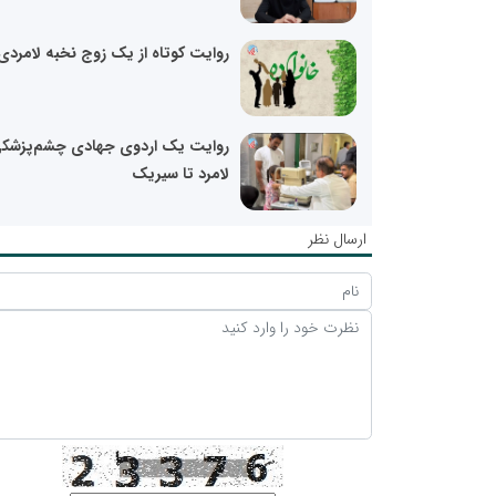
روایت کوتاه از یک زوج نخبه لامردی
روایت یک اردوی جهادی چشم‌پزشکی
لامرد تا سیریک
ارسال نظر