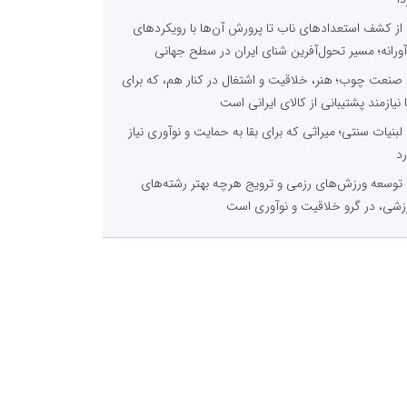
از کشف استعدادهای ناب تا پرورش آن‌ها با رویکردهای
آورانه؛ مسیر تحول‌آفرین شنای ایران در سطح جهانی
صنعت چوب؛ هنر، خلاقیت و اشتغال در کنار هم، که برای
ا نیازمند پشتیبانی از کالای ایرانی است
لبنیات سنتی؛ میراثی که برای بقا به حمایت و نوآوری نیاز
رد
توسعه ورزش‌های رزمی و ترویج هرچه بهتر رشته‌های
زشی، در گرو خلاقیت و نوآوری است