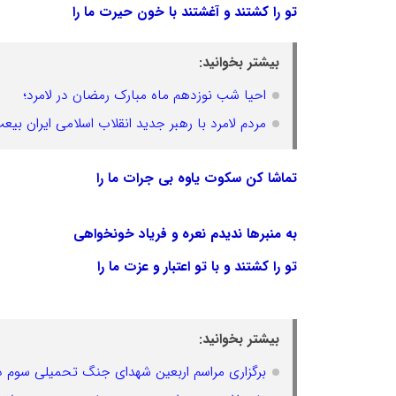
تو را کشتند و آغشتند با خون حیرت ما را
بیشتر بخوانید:
احیا شب نوزدهم ماه مبارک رمضان در لامرد؛
مردم لامرد با رهبر جدید انقلاب اسلامی ایران بیع
تماشا کن سکوت یاوه بی جرات ما را
به منبرها ندیدم نعره و فریاد خونخواهی
تو را کشتند و با تو اعتبار و عزت ما را
بیشتر بخوانید:
برگزاری مراسم اربعین شهدای جنگ تحمیلی سوم در