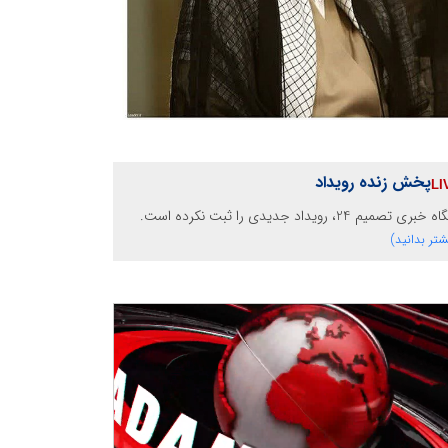
پخش زنده رویداد
خبری تصمیم 24، رویداد جدیدی را ثبت نکرده است.
شتر بدانید)