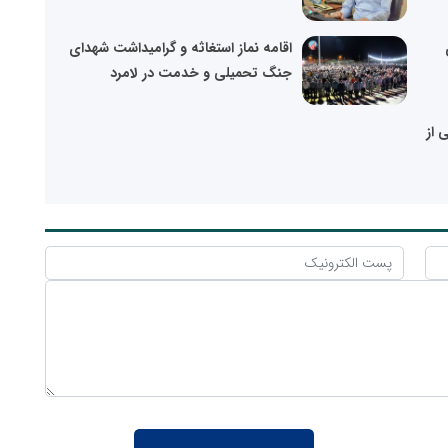
اقامه نماز استغاثه و گرامیداشت شهدای
جنگ تحمیلی و خدمت در لامرد
 از