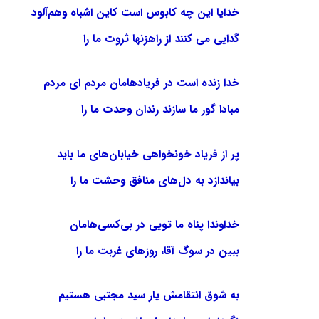
خدایا این چه کابوس است کاین اشباه وهم‌آلود
گدایی می کنند از راهزنها ثروت ما را
خدا زنده است در فریادهامان مردم ای مردم
مبادا گور ما سازند رندان وحدت ما را
پر از فریاد خونخواهی خیابان‌های ما باید
بیاندازد به دل‌های منافق وحشت ما را
خداوندا پناه ما تویی در بی‌کسی‌هامان
ببین در سوگ آقا، روزهای غربت ما را
به شوق انتقامش یار سید مجتبی هستیم