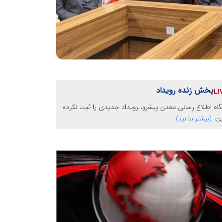
پخش زنده رویداد
گاه اطلاع رسانی معدن پیشرو، رویداد جدیدی را ثبت نکرده
ت.
(بیشتر بدانید)