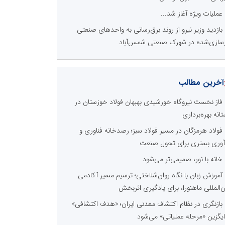
عملیات ویژه آغاز شد...
بازدید وزیر نیرو از روند برق‌رسانی به واحدهای صنعتی
زسازی‌شده در شهرک صنعتی شمس‌آباد
آخرین مطالب
فاز نخست نیروگاه خورشیدی بهبهان فولاد خوزستان در
تانه بهره‌برداری
فولاد هرمزگان در مسیر فولاد سبز؛ رصدخانه فناوری و
آوری بستری برای تحول صنعت
خانه با نور، صمیمی‌تر می‌شود
آموزش زبان با نگاه روان‌شناختی؛ ترسیم مسیر آکادمی
ن‌المللی ماهنورا، برای یادگیری اثربخش
بازنگری در نظام اکتشاف معدنی ایران؛ «هدف اکتشافی»
یگزین «مرحله عملیاتی» می‌شود