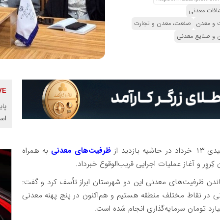
افات معدنی
 و معدن
صنعت، معدن و تجارت
 و صنایع معدنی
پای
اس
شیه بازدید از
ظرفیت‌های معدنی
به همراه
روِر و آغاز عملیات اجرایی قریب‌الوقوع خبرداد.
اندن ظرفیت‌های معدنی این دو شهرستان ابراز تأسف کرد و گفت:
ی در نقاط مختلف منطقه هستیم و هم‌اکنون در پنج پهنه معدنی