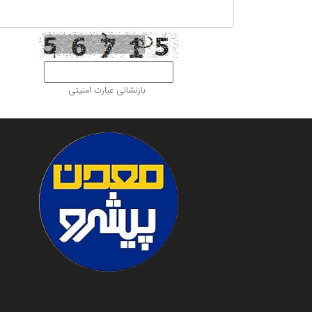
بازنشانی عبارت امنیتی