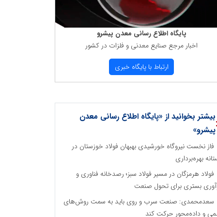
پایگاه اطلاع رسانی معدن پیشرو
اخبار مرجع صنایع معدنی و فلزات در كشور
ارتباط با پایگاه خبری
بیشتر بخوانید از «پایگاه اطلاع رسانی معدن
پیشرو»
فاز نخست نیروگاه خورشیدی بهبهان فولاد خوزستان در
تانه بهره‌برداری
فولاد هرمزگان در مسیر فولاد سبز؛ رصدخانه فناوری و
آوری بستری برای تحول صنعت
سعدمحمدی: صنعت سرب و روی باید به سمت روش‌های
می و داده‌محور حرکت کند