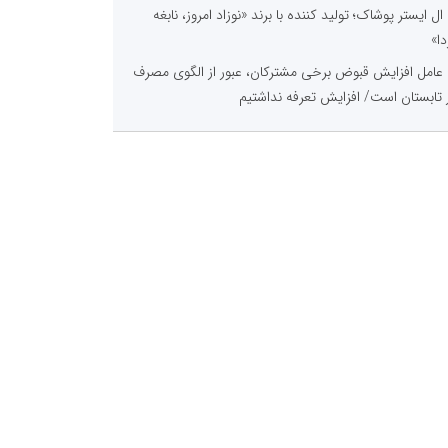
ال ایستر پوشاک؛ تولید کننده با برند «نوزاد امروز، نابغه
دا»
عامل افزایش قبوض برخی مشترکان، عبور از الگوی مصرف
 تابستان است/ افزایش تعرفه نداشتیم