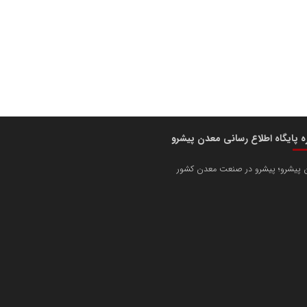
ره پایگاه اطلاع رسانی معدن پیشرو
 پیشرو؛ پیشرو در صنعت معدن کشور