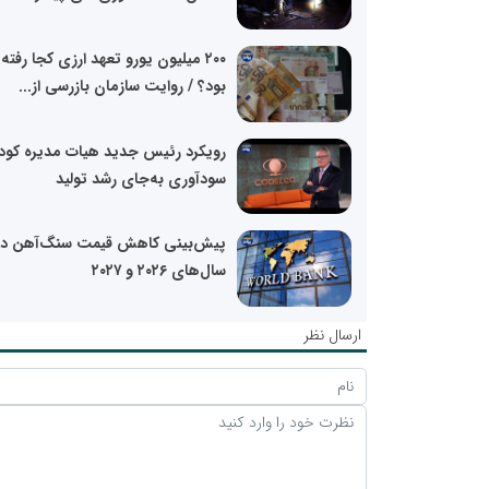
۲۰۰ میلیون یورو تعهد ارزی کجا رفته
بود؟ / روایت سازمان بازرسی از...
رویکرد رئیس جدید هیات مدیره کودل
سودآوری به‌جای رشد تولید
پیش‌بینی کاهش قیمت سنگ‌آهن در
سال‌های ۲۰۲۶ و ۲۰۲۷
ارسال نظر