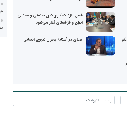
فر
فصل تازه همکاری‌های صنعتی و معدنی
ایران و قزاقستان آغاز می‌شود
در
کو:
معدن در آستانه بحران نیروی انسانی