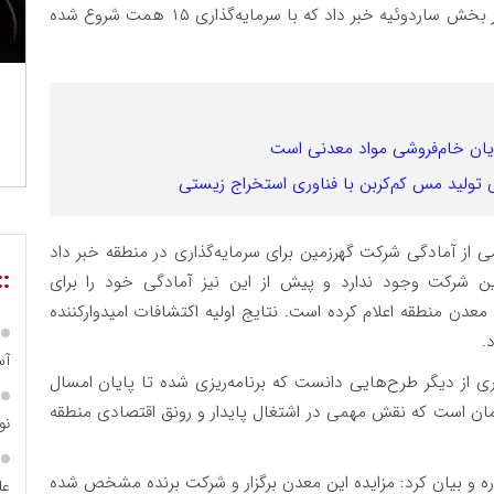
وی از آغاز عملیات اجرایی مجموعه گردشگری ماهان در بخش ساردوئیه خبر داد که با سرمایه‌گذاری ۱۵ همت شروع شده
پایان خام‌فروشی مواد معدنی است
 از آمادگی شرکت گهرزمین برای سرمایه‌گذاری در منطقه خبر داد
::
این شرکت وجود ندارد و پیش از این نیز آمادگی خود را برای
د تومان در بخش معدن منطقه اعلام کرده است. نتایج اولیه اکتشافات امیدوارکننده
.
آس
ی از دیگر طرح‌هایی دانست که برنامه‌ریزی شده تا پایان امسال
مان است که نقش مهمی در اشتغال پایدار و رونق اقتصادی منطقه
نو
 و بیان کرد: مزایده این معدن برگزار و شرکت برنده مشخص شده
عل