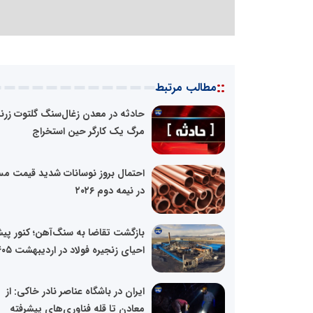
::
مطالب مرتبط
حادثه در معدن زغال‌سنگ گلتوت زرند
مرگ یک کارگر حین استخراج
احتمال بروز نوسانات شدید قیمت م
در نیمه دوم ۲۰۲۶
بازگشت تقاضا به سنگ‌آهن؛ کنور پیش
احیای زنجیره فولاد در اردیبهشت ۱۴۰۵
ایران در باشگاه عناصر نادر خاکی: از
معادن تا قله فناوری‌های پیشرفته