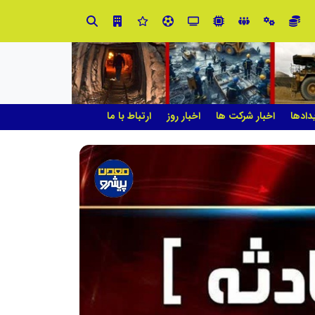
ابتکار در حمایت از باشگاه‌ها و خلاقیت در توسعه ورزش همگانی؛ کلید طلایی پیشرفت ورزش کشور
دادها
اخبار شرکت ها
اخبار روز
ارتباط با ما