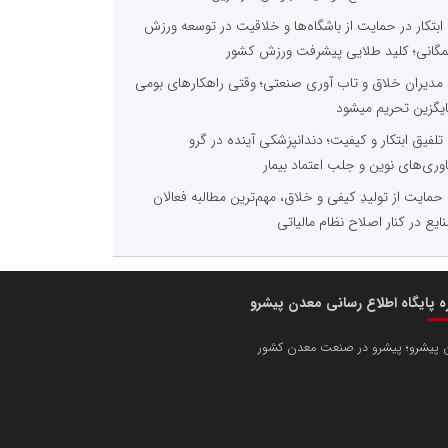
ابتکار در حمایت از باشگاه‌ها و خلاقیت در توسعه ورزش
گانی؛ کلید طلایی پیشرفت ورزش کشور
مدیران خلاق و تاب آوری صنعتی؛ وقتی راهکارهای بومی
یگزین تحریم میشود
تلفیق ابتکار و کیفیت؛ دندانپزشکی آینده در گرو
اوری‌های نوین و جلب اعتماد بیمار
حمایت از تولیدِ کیفی و خلاق، مهم‌ترین مطالبه فعالان
ایع در کنار اصلاح نظام مالیاتی
ره پایگاه اطلاع رسانی معدن پیشرو
 پیشرو؛ پیشرو در صنعت معدن کشور