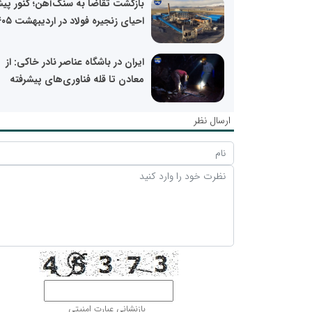
بازگشت تقاضا به سنگ‌آهن؛ کنور پیش
احیای زنجیره فولاد در اردیبهشت ۱۴۰۵
ایران در باشگاه عناصر نادر خاکی: از
معادن تا قله فناوری‌های پیشرفته
ارسال نظر
بازنشانی عبارت امنیتی