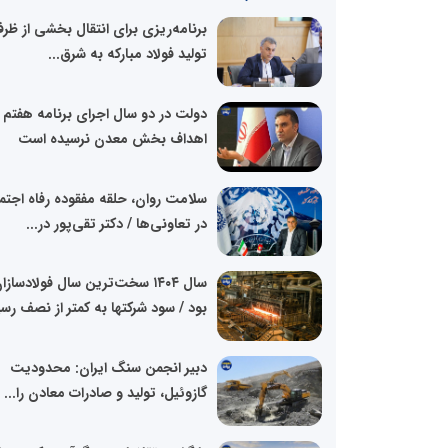
برنامه‌ریزی برای انتقال بخشی از ظر
تولید فولاد مبارکه به شرق...
دولت در دو سال اجرای برنامه هفتم 
اهداف بخش معدن نرسیده است
سلامت روان، حلقه مفقوده رفاه اجتم
در تعاونی‌ها / دکتر تقی‌پور در...
سال ۱۴۰۴ سخت‌ترین سال فولادسازا
بود / سود شرکتها به کمتر از نصف رس
دبیر انجمن سنگ ایران: محدودیت
گازوئیل، تولید و صادرات معادن را...