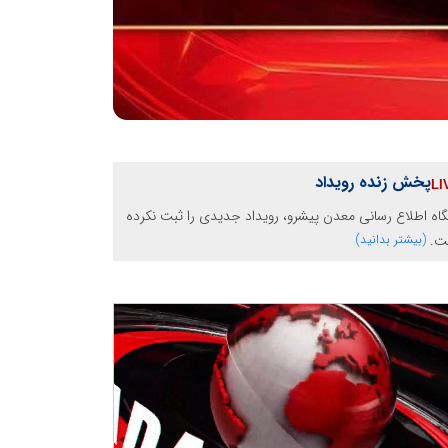
پخش زنده رویداد
گاه اطلاع رسانی معدن پیشرو، رویداد جدیدی را ثبت نکرده
ت.
(بیشتر بدانید)