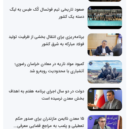
صعود تاریخی تیم فوتسال کُک طبس به لیگ
دسته یک کشور
برنامه‌ریزی برای انتقال بخشی از ظرفیت تولید
فولاد مبارکه به شرق کشور
کمبود مواد ناریه در معادن خراسان رضوی؛
آتشباری با محدودیت روبه‌رو شد
دولت در دو سال اجرای برنامه هفتم به اهداف
بخش معدن نرسیده است
۱۵ معدن ناایمن مازندران برای صدور حکم
تعطیلی و پلمب به مراجع قضایی معرفی...