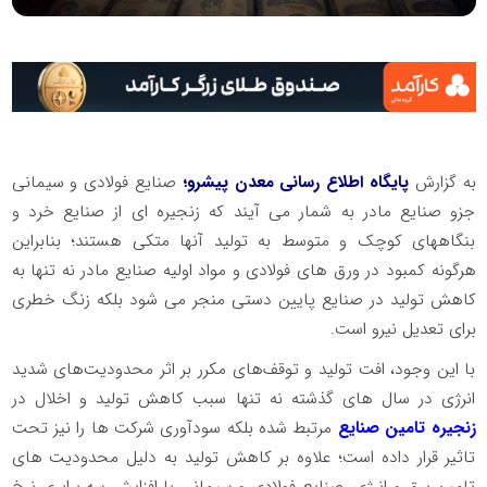
به گزارش
پایگاه اطلاع رسانی معدن پیشرو؛
صنایع فولادی و سیمانی
جزو صنایع مادر به شمار می آیند که زنجیره ای از صنایع خرد و
بنگاههای کوچک و متوسط به تولید آنها متکی هستند؛ بنابراین
هرگونه کمبود در ورق های فولادی و مواد اولیه صنایع مادر نه تنها به
کاهش تولید در صنایع پایین دستی منجر می شود بلکه زنگ خطری
برای تعدیل نیرو است.
با این وجود، افت تولید و توقف‌های مکرر بر اثر محدودیت‌های شدید
انرژی در سال های گذشته نه تنها سبب کاهش تولید و اخلال در
زنجیره تامین صنایع
مرتبط شده بلکه سودآوری شرکت ها را نیز تحت
تاثیر قرار داده است؛ علاوه بر کاهش تولید به دلیل محدودیت های