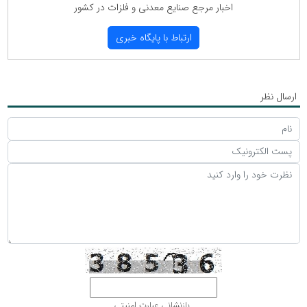
اخبار مرجع صنایع معدنی و فلزات در كشور
ارتباط با پایگاه خبری
ارسال نظر
بازنشانی عبارت امنیتی