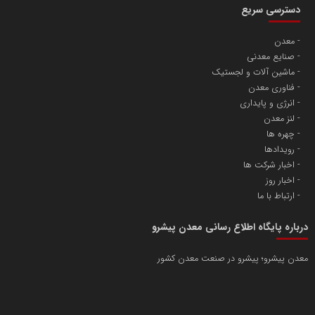
دسترسی سریع
معدن
صنایع معدنی
ماشین آلات و لجستیک
فناوری معدن
انرژی و پایداری
لنز معدن
چهره ها
رویدادها
اخبار شرکت ها
اخبار روز
ارتباط با ما
درباره پایگاه اطلاع رسانی معدن پیشرو
معدن پیشرو؛ پیشرو در صنعت معدن کشور