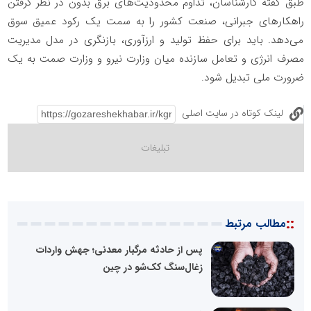
طبق گفته کارشناسان، تداوم محدودیت‌های برق بدون در نظر گرفتن
راهکارهای جبرانی، صنعت کشور را به سمت یک رکود عمیق سوق
می‌دهد. باید برای حفظ تولید و ارزآوری، بازنگری در مدل مدیریت
مصرف انرژی و تعامل سازنده میان وزارت نیرو و وزارت صمت به یک
ضرورت ملی تبدیل شود.
لینک کوتاه در سایت اصلی
::
مطالب مرتبط
پس از حادثه مرگبار معدنی؛ جهش واردات
زغال‌سنگ کک‌شو در چین