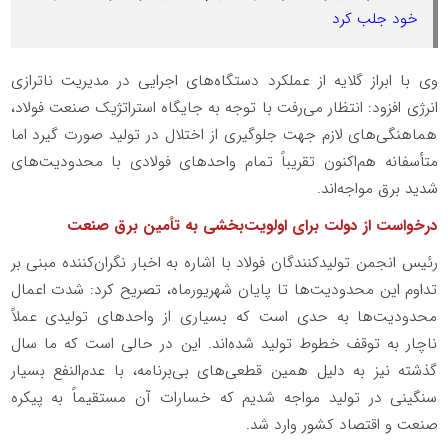
خود جلب کرد
وی با ابراز گلایه از عملکرد دستگاه‌های اجرایی در مدیریت ناترازی
انرژی افزود: انتظار می‌رفت با توجه به جایگاه استراتژیک صنعت فولاد،
هماهنگی‌های لازم جهت جلوگیری از اختلال در تولید صورت گیرد اما
متأسفانه هم‌اکنون تقریباً تمام واحدهای فولادی با محدودیت‌های
شدید برق مواجه‌اند.
درخواست از دولت برای اولویت‌بخشی به تأمین برق صنعت
رئیس انجمن تولیدکنندگان فولاد با اشاره به اخبار نگران‌کننده مبنی بر
تداوم این محدودیت‌ها تا پایان شهریورماه، تصریح کرد: شدت اعمال
محدودیت‌ها به حدی است که بسیاری از واحدهای تولیدی عملاً
ناچار به توقف خطوط تولید شده‌اند. این در حالی است که ما سال
گذشته نیز به دلیل همین قطعی‌های بی‌برنامه، با عدم‌النفع بسیار
سنگینی در تولید مواجه شدیم که خسارات آن مستقیماً به پیکره
صنعت و اقتصاد کشور وارد شد.