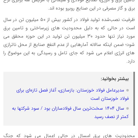
تامین برق و انرژی، صنایع فولادی و سیمانی با افزایش سه برابری نرخ
برق و گاز مصرفی در این صنایع روبرو بوده اند.
ظرفیت نصب‌شده تولید فولاد در کشور بیش از ۵۰ میلیون تن در سال
است در حالی که به دلیل محدودیت های زیرساختی و تامین برق
مورد نیاز تنها حدود ۳۰ میلیون تن تولید در این حوزه محقق می
شود؛ ضمن اینکه سالانه آمارهایی از عدم النفع صنایع از محل ناترازی
های انرژی اعلام می شود که جای تامل و رسیدگی به این موضوع را
دارد.
بیشتر بخوانید:
مدیرعامل فولاد خوزستان: بازسازی، آغاز فصل تازه‌ای برای
فولاد خوزستان است
سال ۱۴۰۴ سخت‌ترین سال فولادسازان بود / سود شرکتها به
کمتر از نصف رسید
محدودیت های برق امسال در حالی اعمال می شود که جنگ