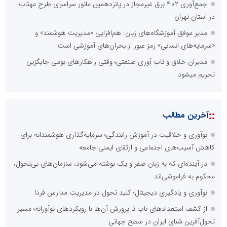
جمع‌آوری ۴۰۲ برق غیرمجاز در پانزدهمین مانور سراسری طرح مهتاب
در استان تهران
مدیر موفق آموزشگاه‌های زبان: هم‌افزایی «مدیریت هوشمند» و
«سرمایه‌های انسانی» رمز عبور از بحران‌های آموزشی است
مدیران خلاق و تاب آوری صنعتی؛ وقتی راهکارهای بومی جایگزین
تحریم میشود
::
آخرین مطالب
نوآوری و خلاقیت در آموزش رانندگی؛ سرمایه‌گذاری هوشمندانه برای
کاهش آسیب‌های اجتماعی و ارتقای ایمنی جامعه
در آینده‌ای که به زبان صفر و یک نوشته می‌شود، سازمان‌های بی‌تحول،
محکوم به فراموشی‌اند
نوآوری و یادگیری دیجیتال؛ کلید تحول در مدیریت مدارس فردا
از کشف استعدادهای ناب تا پرورش آن‌ها با رویکردهای نوآورانه؛ مسیر
تحول‌آفرین شنای ایران در سطح جهانی