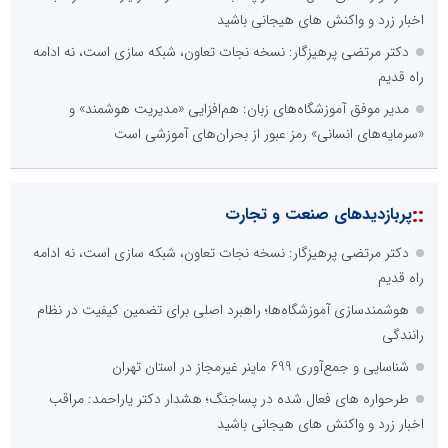
اخبار زرد و واکنش های هیجانی باشید
دکتر مرتضی پرهیزگار: نسخه نجات تعاون، شبکه سازی است، نه ادامه
راه قدیم
مدیر موفق آموزشگاه‌های زبان: هم‌افزایی «مدیریت هوشمند» و
«سرمایه‌های انسانی» رمز عبور از بحران‌های آموزشی است
::
پربازدیدهای صنعت و تجارت
دکتر مرتضی پرهیزگار: نسخه نجات تعاون، شبکه سازی است، نه ادامه
راه قدیم
هوشمندسازی آموزشگاه‌ها؛ راهبرد اصلی برای تضمین کیفیت در نظام
رانندگی
شناسایی و جمع‌آوری 699 ماینر غیرمجاز در استان تهران
طرحواره های فعال شده در پساجنگ؛ هشدار دکتر یاراحمد: مراقب
اخبار زرد و واکنش های هیجانی باشید