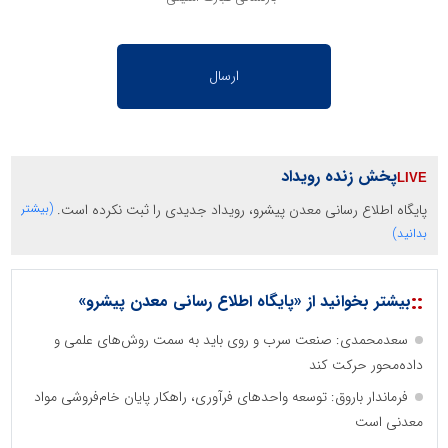
پخش زنده رویداد
پایگاه اطلاع رسانی معدن پیشرو، رویداد جدیدی را ثبت نکرده است.
(بیشتر
بدانید)
::
بیشتر بخوانید از «پایگاه اطلاع رسانی معدن پیشرو»
سعدمحمدی: صنعت سرب و روی باید به سمت روش‌های علمی و
داده‌محور حرکت کند
فرماندار باروق: توسعه واحدهای فرآوری، راهکار پایان خام‌فروشی مواد
معدنی است