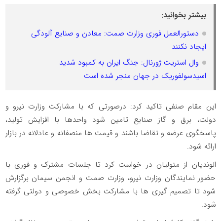
بیشتر بخوانید:
دستورالعمل فوری وزارت صمت: معادن و صنایع آلودگی
ایجاد نکنند
وال‌ استریت ژورنال: جنگ ایران به کمبود شدید
اسیدسولفوریک در جهان منجر شده است
این مقام صنفی تاکید کرد: درصورتی که با مشارکت وزارت نیرو و
دولت، برق و گاز صنایع تامین شود واحدها با افزایش تولید،
پاسخگوی عرضه و تقاضا باشند و قیمت ها منصفانه و عادلانه در بازار
ارائه شود.
الوندیان از متولیان در خواست کرد تا جلسات مشترک و فوری با
حضور نمایندگان وزارت نیرو، وزارت صمت و انجمن سیمان برگزارش
شود تا تصمیم گیری ها با مشارکت بخش خصوصی و دولتی گرفته
شود.