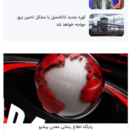
کوره جدید تاتااستیل با مشکل تامین برق
مواجه خواهد شد
پایگاه اطلاع رسانی معدن پیشرو