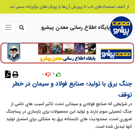
از کشف استعدادهای ناب تا پرورش آن‌ها با رویکردهای نوآورانه؛ مسیر تحول‌آفرین شنای ایران در سطح جهانی
پایگاه اطلاع رسانی معدن پیشرو
0
4 |
جنگ برق با تولید؛ صنایع فولاد و سیمان در خطر
توقف
در شرایطی که صنایع فولادی و سیمانی تحت تاثیر آسیب های ناشی از
جنگ تحمیلی سوم دارند و تولید این محصولات برای بازسازی در پساجنگ
ضروری است، محدودیت های تابستانه برق به مشکلی برای استمرار تولید
آنها تبدیل شده است.