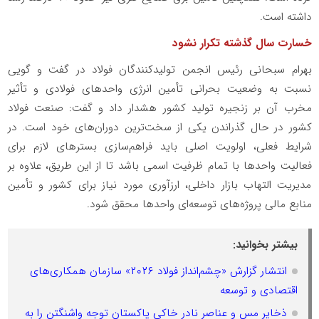
داشته است.
خسارت سال گذشته تکرار نشود
بهرام سبحانی رئیس انجمن تولیدکنندگان فولاد در گفت و گویی
نسبت به وضعیت بحرانی تأمین انرژی واحدهای فولادی و تأثیر
مخرب آن بر زنجیره تولید کشور هشدار داد و گفت: صنعت فولاد
کشور در حال گذراندن یکی از سخت‌ترین دوران‌های خود است. در
شرایط فعلی، اولویت اصلی باید فراهم‌سازی بسترهای لازم برای
فعالیت واحدها با تمام ظرفیت اسمی باشد تا از این طریق، علاوه بر
مدیریت التهاب بازار داخلی، ارزآوری مورد نیاز برای کشور و تأمین
منابع مالی پروژه‌های توسعه‌ای واحدها محقق شود.
بیشتر بخوانید:
انتشار گزارش «چشم‌انداز فولاد ۲۰۲۶» سازمان همکاری‌های
اقتصادی و توسعه
ذخایر مس و عناصر نادر خاکی پاکستان توجه واشنگتن را به