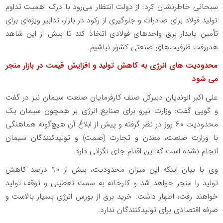
سبحانی خاطرنشان کرد: از دولت انتظار می‌رود با درک اهمیت تداوم
تولید فولاد برای صادرات و جلوگیری از رکود در بازار، تدابیر ویژه‌ای برای
تأمین پایدار برق واحدهای فولادی اتخاذ کند تا بیش از این شاهد
هدررفت ظرفیت‌های صنعتی کشور نباشیم.
محدودیت های انرژی به کاهش تولید و افزایش قیمت در بازار منجر
می شود
علی اکبر الوندیان دبیرکل صنف کارفرمایان صنعت سیمان نیز در گفت
و گویی گفت: وزارت نیرو برای صنایع انرژی بر همچون سیمان یک
محدودیت ۶۰ روز در نظر گرفته و پیش از ابلاغ آن هیچ‌گونه هماهنگی
با وزارت صنعت، معدن و تجارت (صمت) و تولیدکنندگان سیمان
انجام نشده است که این اقدام جای نگرانی دارد.
وی با بیان اینکه این میزان محدودیت، بیش از ۹۰ درصد کاهش
تولید را منجر خواهد شد و کارخانه به سمت تعطیلی و توقف تولید
خواهند رفت، اظهار داشت: خرید برق از بورس انرژی بسیار بالاست و
صرفه اقتصادی برای تولیدکنندگان ندارد.