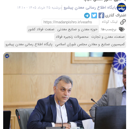
پایگاه اطلاع رسانی معدن پیشرو
دوشنبه 25 خرداد 1405 - 14:10
اشتراک گذاری:
لینک کوتاه
برچسب‌ها:
حوزه معدن و صنایع معدنی
صنعت فولاد کشور
صنعت، معدن و تجارت
محصولات زنجیره فولاد
کمیسیون صنایع و معادن مجلس شورای اسلامی
پایگاه اطلاع رسانی معدن پیشرو