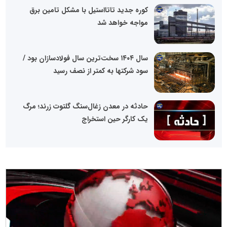
کوره جدید تاتااستیل با مشکل تامین برق
مواجه خواهد شد
سال ۱۴۰۴ سخت‌ترین سال فولادسازان بود /
سود شرکتها به کمتر از نصف رسید
حادثه در معدن زغال‌سنگ گلتوت زرند؛ مرگ
یک کارگر حین استخراج