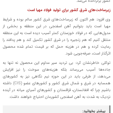
کشور برگردانده می‌شد.
زیرساخت‌های شرق کشور برای تولید فولاد مهیا است
وی افزود: هم اکنون که زیرساخت‌های شرق کشور سالم بوده و شرایط
مهیا است باید بتوانیم آهن اسفنجی در این منطقه و بخشی از
مدول‌هایی که در فولاد خوزستان کمتر آسیب دیده است به این منطقه
منتقل کنیم که هم زنجیره را در شرق کشور تکمیل کند و هم پدافند را
رعایت کرده و هم در هزینه حمل که بر قیمت تمام شده محصول
اثرگذار است، صرفه‌جویی شود.
توکلی خاطرنشان کرد: بی تردید سیر مداوم این محصول نه تنها به
جاده‌ها آسیب می‌رساند بلکه هزینه‌های سوخت را نیز افزایش
می‌دهد، از طرفی باید در این حوزه نیم نگاهی نیز به کشورهای
همسایه در شرق و شمال شرق کشور و کشورهای عضو (CIS) داشته
باشیم چرا که افغانستان، قزاقستان و کشورهای آسیای میانه در آینده
نزدیک به شدت به آهن اسفنجی کشورمان احتیاج خواهند داشت.
بیشتر بخوانید: