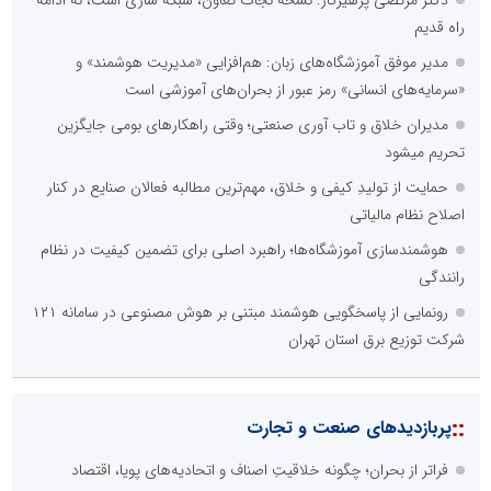
راه قدیم
مدیر موفق آموزشگاه‌های زبان: هم‌افزایی «مدیریت هوشمند» و
«سرمایه‌های انسانی» رمز عبور از بحران‌های آموزشی است
مدیران خلاق و تاب آوری صنعتی؛ وقتی راهکارهای بومی جایگزین
تحریم میشود
حمایت از تولیدِ کیفی و خلاق، مهم‌ترین مطالبه فعالان صنایع در کنار
اصلاح نظام مالیاتی
هوشمندسازی آموزشگاه‌ها؛ راهبرد اصلی برای تضمین کیفیت در نظام
رانندگی
رونمایی از پاسخگویی هوشمند مبتنی بر هوش مصنوعی در سامانه ۱۲۱
شرکت توزیع برق استان تهران
::
پربازدیدهای صنعت و تجارت
فراتر از بحران؛ چگونه خلاقیتِ اصناف و اتحادیه‌های پویا، اقتصاد