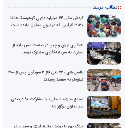
::
مطالب مرتبط
گردش مالی ۴۴ میلیارد دلاری گوهرسنگ‌ها تا
۲۰۳۰؛ ظرفیتی که در ایران مغفول مانده است
همکاری ایران و چین در صنعت مس باید از
تجارت به سرمایه‌گذاری مشترک برسد
بالمیل‌های ۷۳۰ تنی فاز ۳ سونگون پس از ۱۹۰۰
کیلومتر به مقصد رسیدند
مجمع سالانه «تجلی» با مشارکت ۹۶ درصدی
سهامداران برگزار شد
جنگ برق با تولید؛ صنایع فولاد و سیمان در