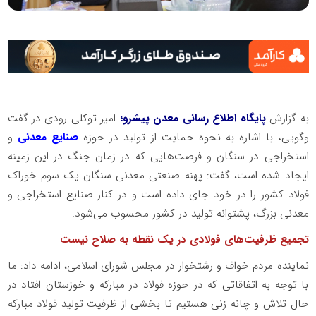
به گزارش
پایگاه اطلاع رسانی معدن پیشرو؛
امیر توکلی رودی در گفت
وگویی، با اشاره به نحوه حمایت از تولید در حوزه
صنایع معدنی
و
استخراجی در سنگان و فرصت‌هایی که در زمان جنگ در این زمینه
ایجاد شده است، گفت: پهنه صنعتی معدنی سنگان یک سوم خوراک
فولاد کشور را در خود جای داده است و در کنار صنایع استخراجی و
معدنی بزرگ، پشتوانه تولید در کشور محسوب می‌شود.
تجمیع ظرفیت‌های فولادی در یک نقطه به صلاح نیست
نماینده مردم خواف و رشتخوار در مجلس شورای اسلامی، ادامه داد: ما
با توجه به اتفاقاتی که در حوزه فولاد در مبارکه و خوزستان افتاد در
حال تلاش و چانه زنی هستیم تا بخشی از ظرفیت تولید فولاد مبارکه