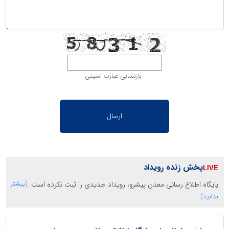
بازنشانی عبارت امنیتی
پخش زنده رویداد
پایگاه اطلاع رسانی معدن پیشرو، رویداد جدیدی را ثبت نکرده است.
(بیشتر
بدانید)