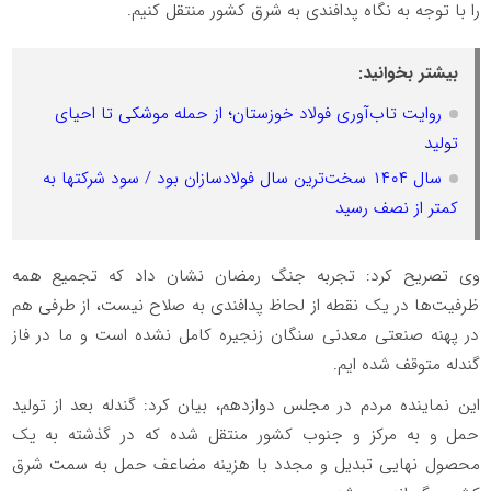
را با توجه به نگاه پدافندی به شرق کشور منتقل کنیم.
بیشتر بخوانید:
روایت تاب‌آوری فولاد خوزستان؛ از حمله موشکی تا احیای
تولید
سال ۱۴۰۴ سخت‌ترین سال فولادسازان بود / سود شرکتها به
کمتر از نصف رسید
وی تصریح کرد: تجربه جنگ رمضان نشان داد که تجمیع همه
ظرفیت‌ها در یک نقطه از لحاظ پدافندی به صلاح نیست، از طرفی هم
در پهنه صنعتی معدنی سنگان زنجیره کامل نشده است و ما در فاز
گندله متوقف شده ایم.
این نماینده مردم در مجلس دوازدهم، بیان کرد: گندله بعد از تولید
حمل و به مرکز و جنوب کشور منتقل شده که در گذشته به یک
محصول نهایی تبدیل و مجدد با هزینه مضاعف حمل به سمت شرق