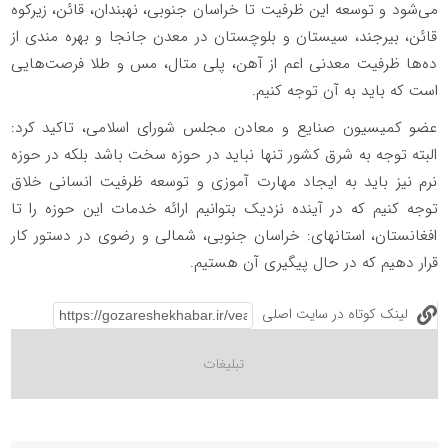
می‌شود و توسعه این ظرفیت تا خراسان جنوبی، نهبندان، قائن، زیرکوه
قائن، بیرجند، سیستان و بلوچستان در معدن جانجا و بهره مندی از
ده‌ها ظرفیت معدنی اعم از آهن، پلی متال، مس و طلا فرصت‌هایی
است که باید به آن توجه کنیم.
عضو کمیسیون صنایع و معادن مجلس شورای اسلامی، تاکید کرد:
البته توجه به شرق کشور تنها نباید در حوزه سخت باشد بلکه در حوزه
نرم نیز باید به ایجاد مهارت آموزی و توسعه ظرفیت انسانی خلاق
توجه کنیم که در آینده نزدیک بتوانیم ارائه خدمات این حوزه را تا
افغانستان، استانهای: خراسان جنوبی، شمالی و رضوی در دستور کار
قرار دهیم که در حال پیگیری آن هستیم.
لینک کوتاه در سایت اصلی