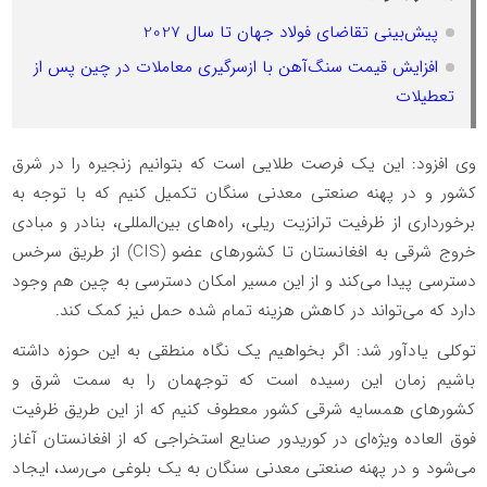
پیش‌بینی تقاضای فولاد جهان تا سال 2027
افزایش قیمت سنگ‌آهن با ازسرگیری معاملات در چین پس از
تعطیلات
وی افزود: این یک فرصت طلایی است که بتوانیم زنجیره را در شرق
کشور و در پهنه صنعتی معدنی سنگان تکمیل کنیم که با توجه به
برخورداری از ظرفیت ترانزیت ریلی، راه‌های بین‌المللی، بنادر و مبادی
خروج شرقی به افغانستان تا کشورهای عضو (CIS) از طریق سرخس
دسترسی پیدا می‌کند و از این مسیر امکان دسترسی به چین هم وجود
دارد که می‌تواند در کاهش هزینه تمام شده حمل نیز کمک کند.
توکلی یادآور شد: اگر بخواهیم یک نگاه منطقی به این حوزه داشته
باشیم زمان این رسیده است که توجهمان را به سمت شرق و
کشورهای همسایه شرقی کشور معطوف کنیم که از این طریق ظرفیت
فوق العاده ویژه‌ای در کوریدور صنایع استخراجی که از افغانستان آغاز
می‌شود و در پهنه صنعتی معدنی سنگان به یک بلوغی می‌رسد، ایجاد