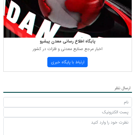
پایگاه اطلاع رسانی معدن پیشرو
اخبار مرجع صنایع معدنی و فلزات در كشور
ارتباط با پایگاه خبری
ارسال نظر