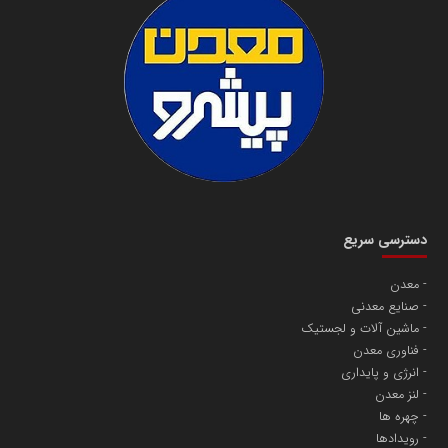
دسترسی سریع
معدن
صنایع معدنی
ماشین آلات و لجستیک
فناوری معدن
انرژی و پایداری
لنز معدن
چهره ها
رویدادها