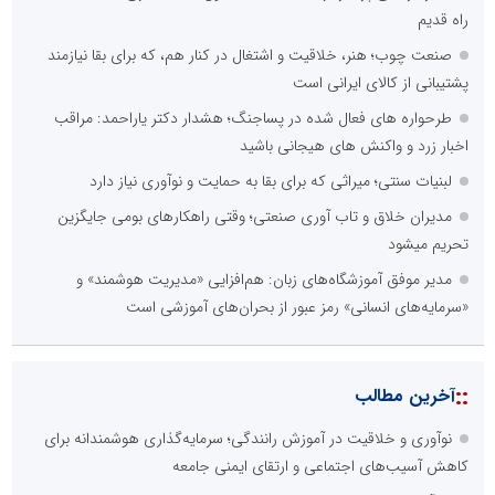
راه قدیم
صنعت چوب؛ هنر، خلاقیت و اشتغال در کنار هم، که برای بقا نیازمند
پشتیبانی از کالای ایرانی است
طرحواره های فعال شده در پساجنگ؛ هشدار دکتر یاراحمد: مراقب
اخبار زرد و واکنش های هیجانی باشید
لبنیات سنتی؛ میراثی که برای بقا به حمایت و نوآوری نیاز دارد
مدیران خلاق و تاب آوری صنعتی؛ وقتی راهکارهای بومی جایگزین
تحریم میشود
مدیر موفق آموزشگاه‌های زبان: هم‌افزایی «مدیریت هوشمند» و
«سرمایه‌های انسانی» رمز عبور از بحران‌های آموزشی است
::
آخرین مطالب
نوآوری و خلاقیت در آموزش رانندگی؛ سرمایه‌گذاری هوشمندانه برای
کاهش آسیب‌های اجتماعی و ارتقای ایمنی جامعه