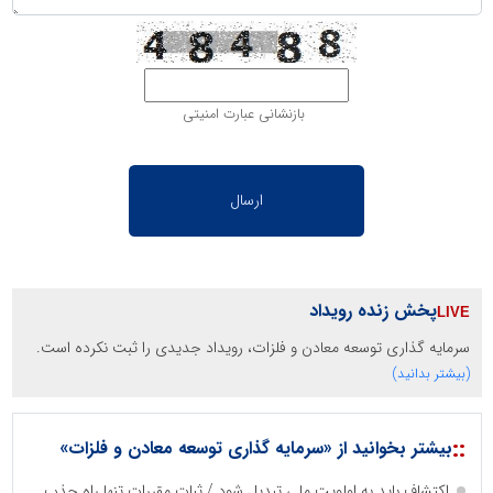
بازنشانی عبارت امنیتی
پخش زنده رویداد
سرمایه گذاری توسعه معادن و فلزات، رویداد جدیدی را ثبت نکرده است.
(بیشتر بدانید)
::
بیشتر بخوانید از «سرمایه گذاری توسعه معادن و فلزات»
اکتشاف باید به اولویت ملی تبدیل شود / ثبات مقررات تنها راه جذب