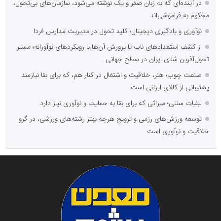
در آینده‌ای که به زبان صفر و یک نوشته می‌شود، سازمان‌های بی‌تحول،
محکوم به فراموشی‌اند
نوآوری و یادگیری دیجیتال؛ کلید تحول در مدیریت مدارس فردا
از کشف استعدادهای ناب تا پرورش آن‌ها با رویکردهای نوآورانه؛ مسیر
تحول‌آفرین شنای ایران در سطح جهانی
صنعت چوب؛ هنر، خلاقیت و اشتغال در کنار هم، که برای بقا نیازمند
پشتیبانی از کالای ایرانی است
لبنیات سنتی؛ میراثی که برای بقا به حمایت و نوآوری نیاز دارد
توسعه ورزش‌های رزمی و ترویج هرچه بهتر رشته‌های ورزشی، در گرو
خلاقیت و نوآوری است