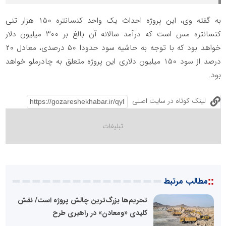
به گفته وی، این پروژه احداث یک واحد کنسانتره ۱۵۰ هزار تنی
کنسانتره مس است که درآمد سالانه آن بالغ بر ۳۰۰ میلیون دلار
خواهد بود که با توجه به حاشیه سود حدودا ۵۰ درصدی، معادل ۲۰
درصد از سود ۱۵۰ میلیون دلاری این پروژه متعلق به چادرملو خواهد
بود.
لینک کوتاه در سایت اصلی
::
مطالب مرتبط
تحریم‌ها بزرگ‌ترین چالش پروژه است/ نقش
کلیدی «ومعادن» در راهبری طرح