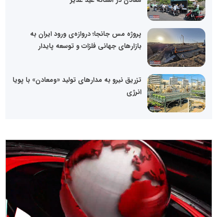
پروژه مس جانجا؛ دروازه‌ی ورود ایران به
بازارهای جهانی فلزات و توسعه پایدار
تزریق نیرو به مدارهای تولید «ومعادن» با پویا
انرژی