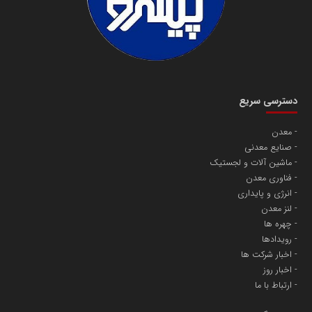
دسترسی سریع
معدن
صنایع معدنی
ماشین آلات و لجستیک
فناوری معدن
انرژی و پایداری
لنز معدن
چهره ها
رویدادها
اخبار شرکت ها
اخبار روز
ارتباط با ما