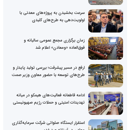
سرعت بخشیدن به پروژه‌های معدنی با
اولویت‌دهی به طرح‌های کلیدی
زمان برگزاری مجمع عمومی سالیانه و
فوق‌العاده «ومعادن» اعلام شد
ارفع در مسیر پیشرفت؛ بررسی تولید پایدار و
طرح‌های توسعه با حضور معاون وزیر صمت
ادامه قاطعانه فعالیت‌های هیمکو در میانه
تهدیدات امنیتی و حملات رژیم صهیونیستی
استقرار ایستگاه صلواتی شرکت سرمایه‌گذاری
معادن در آستانه عید غدیر