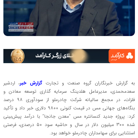
به گزارش خبرنگاران گروه صنعت و تجارت
گزارش خبر
، اردشیر
سعدمحمدی، مدیرعامل هلدینگ سرمایه گذاری توسعه معادن و
فلزات، در مجمع سالیانه شرکت چادرملو از سودآوری ۹۸ درصد
بنگاه‌های جهانی مس در قیمت کنونی ۹۸۰۰ دلاری خبر داد و تأکید
کرد: پروژه جدید کنسانتره مس “معدن جانجا” با درآمد پیش‌بینی
شده ۳۰۰ میلیون دلار در سال و حاشیه سود ۵۰ درصدی، فرصتی
استثنایی برای سهامداران چادرملو خواهد بود.