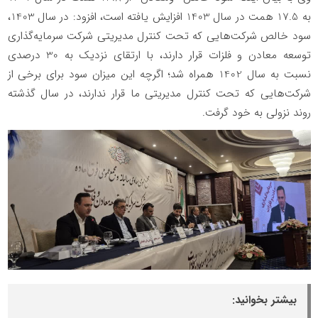
به 17.5 همت در سال 1403 افزایش یافته است، افزود: در سال 1403،
سود خالص شرکت‌هایی که تحت کنترل مدیریتی شرکت سرمایه‌گذاری
توسعه معادن و فلزات قرار دارند، با ارتقای نزدیک به 30 درصدی
نسبت به سال 1402 همراه شد؛ اگرچه این میزان سود برای برخی از
شرکت‌هایی که تحت کنترل مدیریتی ما قرار ندارند، در سال گذشته
روند نزولی به خود گرفت.
بیشتر بخوانید: