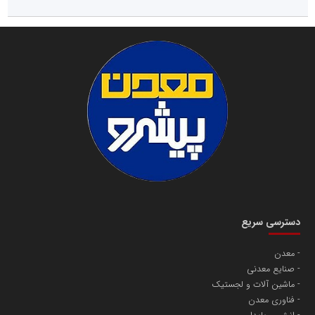
دسترسی سریع
معدن
صنایع معدنی
ماشین آلات و لجستیک
فناوری معدن