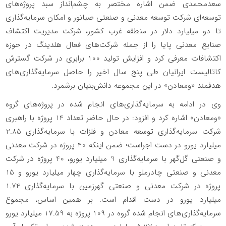
سعدمحمدی ضمن اشاره مختصر به چشم‌انداز سبد پروژه‌های
توسعه‌ای شرکت توسعه معدنی و صنعتی صبانور و امکان سرمایه‌گذاری
تا دو میلیارد دلار در منطقه غرب کشور، شرکت مدیریت اکتشاف
صنایع معدنی پایا را از جمله شرکت‌های فعال هلدینگ در حوزه
اکتشافات معرفی کرد و افزایش تولید 100 برابری در شرکت گسترش
کاتالیست ایرانیان طی پنج سال اخیر را حاصل سرمایه‌گذاری‌های
هدفمند «ومعادن» در این مجموعه دانش‌بنیان برشمرد.
وی در ادامه به سرمایه‌گذاری‌های انجام شده در پروژه‌های گروه
«ومعادن» اشاره کرد و افزود: در حال حاضر تعداد 14 پروژه با راهبری
شرکت سرمایه‌گذاری توسعه معادن و فلزات با سرمایه‌گذاری 2.85
میلیارد یورو در دست اجراست؛ ضمن اینکه 40 پروژه در شرکت معدنی
و صنعتی گل‌گهر با سرمایه‌گذاری 9 میلیارد یورو، 40 پروژه در شرکت
معدنی و صنعتی چادرملو با سرمایه‌گذاری چهار میلیارد یورو و 15
پروژه در شرکت معدنی و صنعتی گهرزمین با سرمایه‌گذاری 1.74
میلیارد یورو در دست اقدام است. بر همین اساس، مجموع
سرمایه‌گذاری‌های انجام شده گروه در 109 پروژه به 17.59 میلیارد یورو