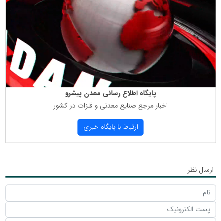
پایگاه اطلاع رسانی معدن پیشرو
اخبار مرجع صنایع معدنی و فلزات در كشور
ارتباط با پایگاه خبری
ارسال نظر