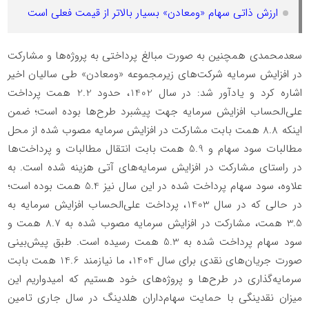
ارزش ذاتی سهام «ومعادن» بسیار بالاتر از قیمت فعلی است
سعدمحمدی همچنین به صورت مبالغ پرداختی به پروژه‌ها و مشارکت
در افزایش سرمایه شرکت‌های زیرمجموعه «ومعادن» طی سالیان اخیر
اشاره کرد و یادآور شد: در سال 1402، حدود 2.2 همت پرداخت
علی‌الحساب افزایش سرمایه جهت پیشبرد طرح‌ها بوده است؛ ضمن
اینکه 8.8 همت بابت مشارکت در افزایش سرمایه مصوب شده از محل
مطالبات سود سهام‌ و 5.9 همت بابت انتقال مطالبات و پرداخت‌ها
در راستای مشارکت در افزایش سرمایه‌های آتی هزینه شده است. به
علاوه، سود سهام پرداخت شده در این سال نیز 5.4 همت بوده است؛
در حالی که در سال 1403، پرداخت علی‌الحساب افزایش سرمایه به
3.5 همت، مشارکت در افزایش سرمایه مصوب شده به 8.7 همت و
سود سهام پرداخت شده به 5.3 همت رسیده است. طبق پیش‌بینی
صورت جریان‌های نقدی برای سال 1404، ما نیازمند 14.6 همت بابت
سرمایه‌گذاری در طرح‌ها و پروژه‌های خود هستیم که امیدواریم این
میزان نقدینگی با حمایت سهام‌داران هلدینگ در سال جاری تامین