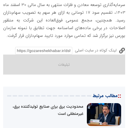
سرمایه‌گذاری توسعه معادن و فلزات منتهی به سال مالی 30 اسفند ماه
1403، تقسیم سود 17 تومانی به ازای هر سهم به تصویب سهام‌داران
رسید. همچنین، مجمع عمومی فوق‌العاده این شرکت به منظور
اصلاحات در برخی ماده‌های اساسنامه جهت تطابق با نمونه سازمان
بورس نیز برگزار شد که تمامی موارد مورد تایید سهام‌داران قرار گرفت.
لینک کوتاه در سایت اصلی
::
مطالب مرتبط
محدودیت برق برای صنایع تولیدکننده برق،
غیرمنطقی است