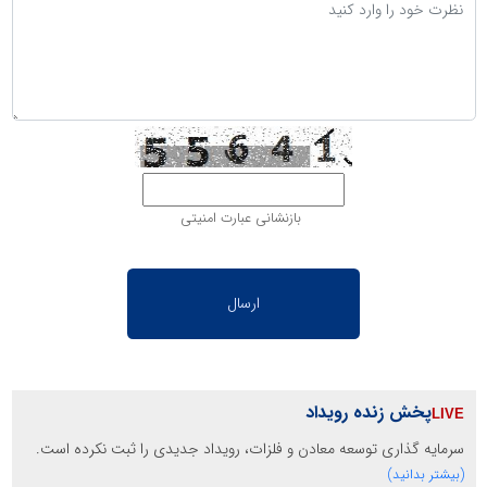
بازنشانی عبارت امنیتی
پخش زنده رویداد
سرمایه گذاری توسعه معادن و فلزات، رویداد جدیدی را ثبت نکرده است.
(بیشتر بدانید)