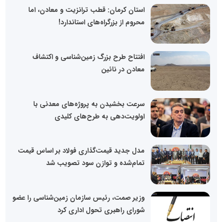
استان کرمان: قطب ترانزیت و معادن، اما
محروم از بزرگراه‌های استاندارد!
افتتاح طرح بزرگ زمین‌شناسی و اکتشاف
معادن در نائین
سرعت بخشیدن به پروژه‌های معدنی با
اولویت‌دهی به طرح‌های کلیدی
مدل جدید قیمت‌گذاری فولاد بر اساس قیمت
تمام‌شده و توازن سود تصویب شد
وزیر صمت، رئیس سازمان زمین‌شناسی را عضو
شورای راهبری تحول اداری کرد