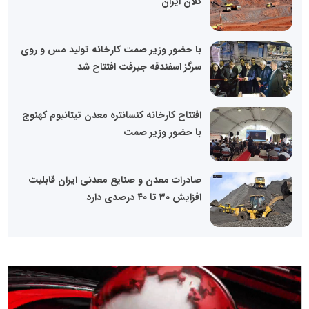
کلان ایران
با حضور وزیر صمت کارخانه تولید مس و روی
سرگز اسفندقه جیرفت افتتاح شد
افتتاح کارخانه کنسانتره معدن تیتانیوم کهنوج
با حضور وزیر صمت
صادرات معدن و صنایع معدنی ایران قابلیت
افزایش ۳۰ تا ۴۰ درصدی دارد