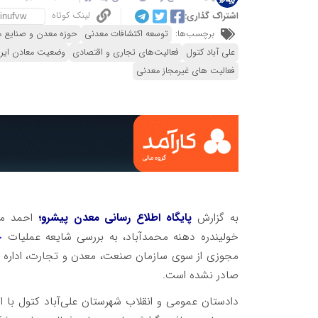
لینک کوتاه
اشتراک گذاری:
برچسب‌ها:
توسعه اکتشافات معدنی
حوزه معدن و صنایع 
علی آباد کتول
فعالیت‌های تجاری و اقتصادی
وضعیت معادن ایر
فعالیت های غیرمجاز معدنی
به گزارش
پایگاه اطلاع رسانی معدن پیشرو؛
خولیندره دهنه محمدآباد، به بررسی شایعه عملیات
حف
مجوزی از سوی سازمان صنعت، معدن و تجارت، اداره‌ ک
صادر نشده است.
دادستان عمومی و انقلاب شهرستان علی‌آباد کتول با 