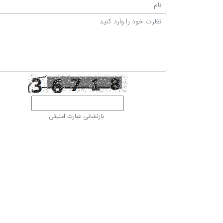
بازنشانی عبارت امنیتی