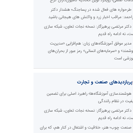
طرحواره های فعال شده در پساجنگ؛ هشدار دکتر
راحمد: مراقب اخبار زرد و واکنش های هیجانی باشید
دکتر مرتضی پرهیزگار: نسخه نجات تعاون، شبکه سازی
ت، نه ادامه راه قدیم
مدیر موفق آموزشگاه‌های زبان: هم‌افزایی «مدیریت
شمند» و «سرمایه‌های انسانی» رمز عبور از بحران‌های
وزشی است
پربازدیدهای صنعت و تجارت
هوشمندسازی آموزشگاه‌ها؛ راهبرد اصلی برای تضمین
فیت در نظام رانندگی
دکتر مرتضی پرهیزگار: نسخه نجات تعاون، شبکه سازی
ت، نه ادامه راه قدیم
صنعت چوب؛ هنر، خلاقیت و اشتغال در کنار هم، که برای