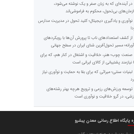
در آینده‌ای که به زبان صفر و یک نوشته می‌شود،
زمان‌های بی‌تحول، محکوم به فراموشی‌اند
نوآوری و یادگیری دیجیتال؛ کلید تحول در مدیریت مدارس
دا
از کشف استعدادهای ناب تا پرورش آن‌ها با رویکردهای
آورانه؛ مسیر تحول‌آفرین شنای ایران در سطح جهانی
صنعت چوب؛ هنر، خلاقیت و اشتغال در کنار هم، که برای
ا نیازمند پشتیبانی از کالای ایرانی است
لبنیات سنتی؛ میراثی که برای بقا به حمایت و نوآوری نیاز
رد
توسعه ورزش‌های رزمی و ترویج هرچه بهتر رشته‌های
زشی، در گرو خلاقیت و نوآوری است
ره پایگاه اطلاع رسانی معدن پیشرو
 پیشرو؛ پیشرو در صنعت معدن کشور