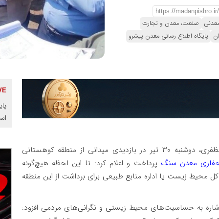
معدنی
صنعت، معدن و تجارت
ان
پایگاه اطلاع رسانی معدن پیشرو
پای
اس
احمد مظفری، دوشنبه ۳۰ تیر در بازدیدی میدانی از منطقه کوهستانی
اری معدن سنگ
پرداخت و اعلام کرد: تا این لحظه هیچ‌گونه
ل محیط زیست یا اداره منابع طبیعی برای برداشت از این منطقه
اشاره به حساسیت‌های محیط زیستی و نگرانی‌های مردمی افزود: