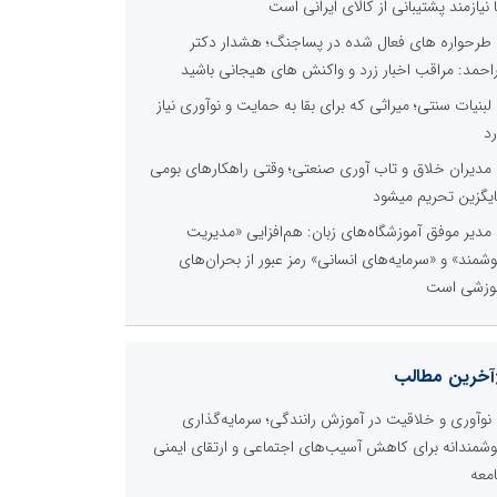
ا نیازمند پشتیبانی از کالای ایرانی است
طرحواره های فعال شده در پساجنگ؛ هشدار دکتر
راحمد: مراقب اخبار زرد و واکنش های هیجانی باشید
لبنیات سنتی؛ میراثی که برای بقا به حمایت و نوآوری نیاز
رد
مدیران خلاق و تاب آوری صنعتی؛ وقتی راهکارهای بومی
یگزین تحریم میشود
مدیر موفق آموزشگاه‌های زبان: هم‌افزایی «مدیریت
شمند» و «سرمایه‌های انسانی» رمز عبور از بحران‌های
وزشی است
آخرین مطالب
نوآوری و خلاقیت در آموزش رانندگی؛ سرمایه‌گذاری
شمندانه برای کاهش آسیب‌های اجتماعی و ارتقای ایمنی
معه