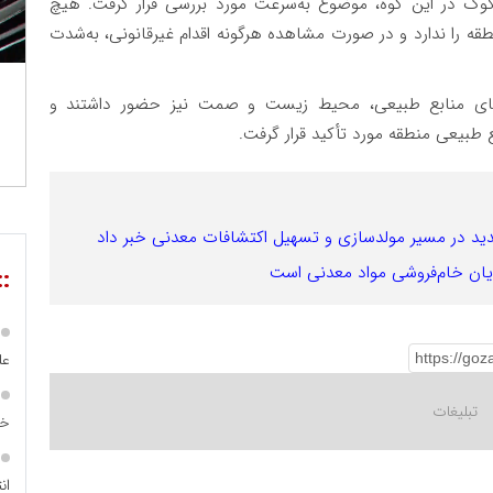
وک در این کوه، موضوع به‌سرعت مورد بررسی قرار گرفت. هیچ
قه را ندارد و در صورت مشاهده هرگونه اقدام غیرقانونی، به‌شدت
اره‌های منابع طبیعی، محیط زیست و صمت نیز حضور داشتند و
طبیعی منطقه مورد تأکید قرار گرفت.
پایان خام‌فروشی مواد معدنی است
::
عل
خا
ان