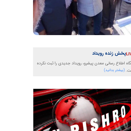
پخش زنده رویداد
گاه اطلاع رسانی معدن پیشرو، رویداد جدیدی را ثبت نکرده
ت.
(بیشتر بدانید)