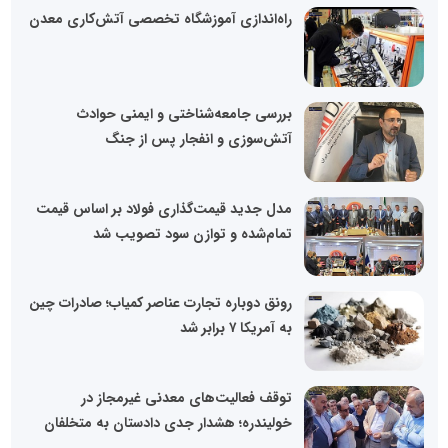
راه‌اندازی آموزشگاه تخصصی آتش‌کاری معدن
بررسی جامعه‌شناختی و ایمنی حوادث
آتش‌سوزی و انفجار پس از جنگ
مدل جدید قیمت‌گذاری فولاد بر اساس قیمت
تمام‌شده و توازن سود تصویب شد
رونق دوباره تجارت عناصر کمیاب؛ صادرات چین
به آمریکا ۷ برابر شد
توقف فعالیت‌های معدنی غیرمجاز در
خولیندره؛ هشدار جدی دادستان به متخلفان