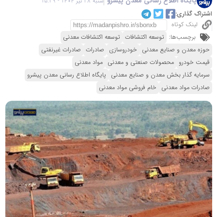
پایگاه اطلاع رسانی معدن پیشرو
شنبه 28 تیر 1404 - 15:29
اشتراک گذاری:
لینک کوتاه
برچسب‌ها:
توسعه اکتشافات
توسعه اکتشافات معدنی
حوزه معدن و صنایع معدنی
خودروسازی
صادرات
صادرات غیرنفتی
قیمت خودرو
محصولات صنعتی و معدنی
مواد معدنی
سرمایه گذار بخش معدن و صنایع معدنی
پایگاه اطلاع رسانی معدن پیشرو
صادرات مواد معدنی
خام فروشی مواد معدنی