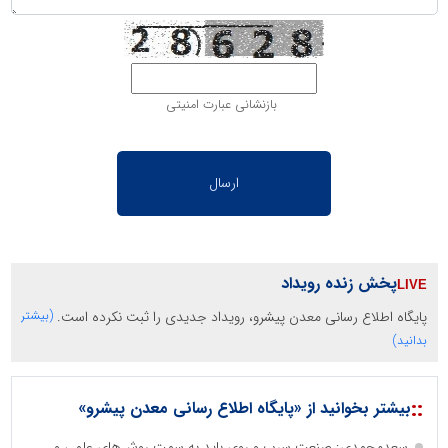
بازنشانی عبارت امنیتی
پخش زنده رویداد
پایگاه اطلاع رسانی معدن پیشرو، رویداد جدیدی را ثبت نکرده است.
(بیشتر
بدانید)
::
بیشتر بخوانید از «پایگاه اطلاع رسانی معدن پیشرو»
سعدمحمدی: صنعت سرب و روی باید به سمت روش‌های علمی و