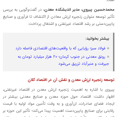
است.
محمدحسین پیروی، مدیر اندیشکده معدن،
در گفت‌وگویی به بررسی
تأثیر توسعه متوازن زنجیره ارزش معادن از اکتشاف تا فرآوری و صنایع
پایین‌دستی بر رشد اقتصاد غیرنفتی و اشتغال پرداخت.
بیشتر بخوانید:
فولاد سبز؛ رؤیایی که با واقعیت‌های اقتصادی فاصله دارد
رونق معدنی در جنوب کرمان؛ ۲۰ هزار میلیارد تومان به
جیرفت و عنبرآباد تزریق می‌شود
توسعه زنجیره ارزش معدن و نقش آن در اقتصاد کلان
پیروی با اشاره به اهمیت زنجیره ارزش معدن در اقتصاد غیرنفتی،
اظهار داشت: اقتصاد حول حوزه معدن و صنایع معدنی بیشتر در
ایجاد فضای صادرات، ارزآوری و به وقت تأمین مواد اولیه با قیمت
رقابتی برای صنایع پایین‌دست اهمیت پیدا می‌کند؛ تأثیر این حوزه بر