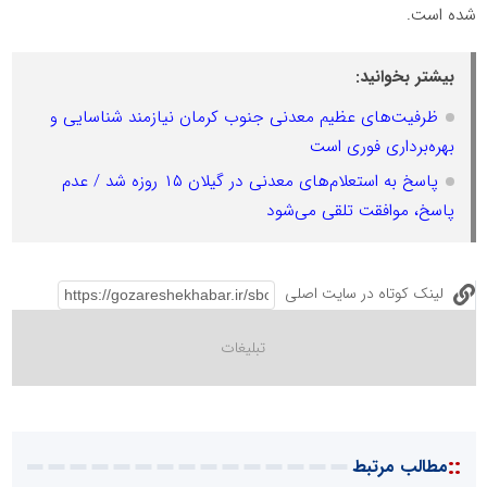
شده است
.
بیشتر بخوانید:
ظرفیت‌های عظیم معدنی جنوب کرمان نیازمند شناسایی و
بهره‌برداری فوری است
پاسخ به استعلام‌های معدنی در گیلان ۱۵ روزه شد / عدم
پاسخ، موافقت تلقی می‌شود
لینک کوتاه در سایت اصلی
::
مطالب مرتبط