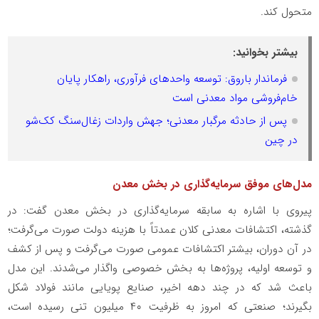
متحول کند.
بیشتر بخوانید:
فرماندار باروق: توسعه واحدهای فرآوری، راهکار پایان
خام‌فروشی مواد معدنی است
پس از حادثه مرگبار معدنی؛ جهش واردات زغال‌سنگ کک‌شو
در چین
مدل‌های موفق سرمایه‌گذاری در بخش معدن
پیروی با اشاره به سابقه سرمایه‌گذاری در بخش معدن گفت: در
گذشته، اکتشافات معدنی کلان عمدتاً با هزینه دولت صورت می‌گرفت؛
در آن دوران، بیشتر اکتشافات عمومی صورت می‌گرفت و پس از کشف
و توسعه اولیه، پروژه‌ها به بخش خصوصی واگذار می‌شدند. این مدل
باعث شد که در چند دهه اخیر، صنایع پویایی مانند فولاد شکل
بگیرند؛ صنعتی که امروز به ظرفیت ۴۰ میلیون تنی رسیده است،