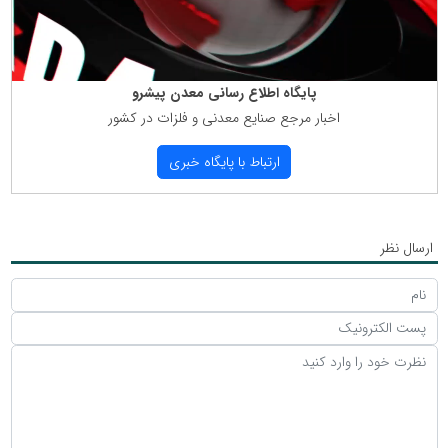
پایگاه اطلاع رسانی معدن پیشرو
اخبار مرجع صنایع معدنی و فلزات در كشور
ارتباط با پایگاه خبری
ارسال نظر