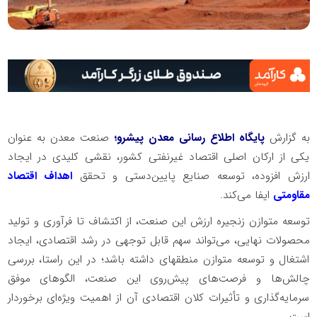
به گزارش
پایگاه اطلاع رسانی معدن پیشرو؛
صنعت معدن به عنوان
یکی از ارکان اصلی اقتصاد غیرنفتی کشور، نقشی کلیدی در ایجاد
ارزش افزوده، توسعه صنایع پایین‌دستی و تحقق
اهداف اقتصاد
مقاومتی
ایفا می‌کند.
توسعه متوازن زنجیره ارزش این صنعت، از اکتشاف تا فرآوری و تولید
محصولات نهایی، می‌تواند سهم قابل توجهی در رشد اقتصادی، ایجاد
اشتغال و توسعه متوازن منطقهای داشته باشد؛ در این راستا، بررسی
چالش‌ها و فرصت‌های پیش‌روی این صنعت، الگوهای موفق
سرمایه‌گذاری و تأثیرات کلان اقتصادی آن از اهمیت ویژه‌ای برخوردار