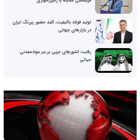
فرابخشی مقابله با زمین‌خواری
تولید فولاد باکیفیت، کلید حضور پررنگ ایران
در بازارهای جهانی
رقابت کشورهای عربی بر سر موادمعدنی
حیاتی