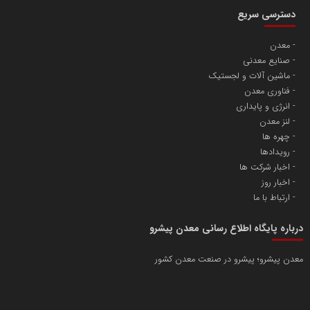
دسترسی سریع
معدن
صنایع معدنی
ماشین آلات و لجستیک
فناوری معدن
انرژی و پایداری
لنز معدن
چهره ها
رویدادها
اخبار شرکت ها
اخبار روز
ارتباط با ما
درباره پایگاه اطلاع رسانی معدن پیشرو
معدن پیشرو؛ پیشرو در صنعت معدن کشور