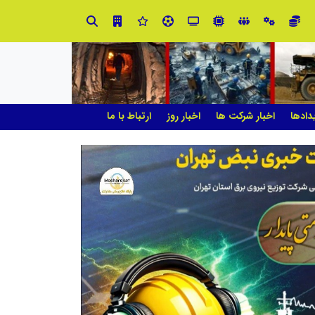
ت و نوآوری نیاز دارد
دادها
اخبار شرکت ها
اخبار روز
ارتباط با ما