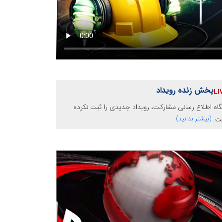
پخش زنده رویداد
گاه اطلاع رسانی مشارکت، رویداد جدیدی را ثبت نکرده
ت.
(بیشتر بدانید)