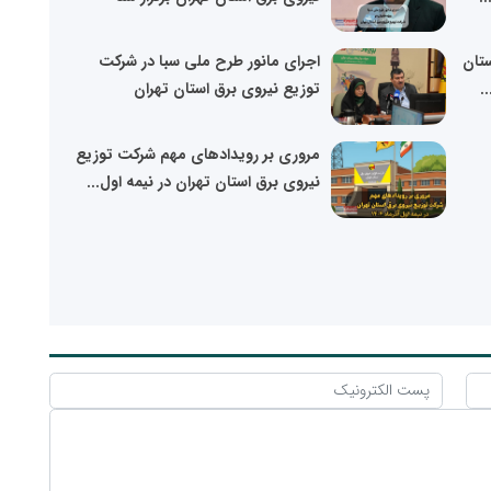
تان
اجرای مانور طرح ملی سبا در شرکت
توزیع نیروی برق استان تهران
مروری بر رویدادهای مهم شرکت توزیع
نیروی برق استان تهران در نیمه اول...