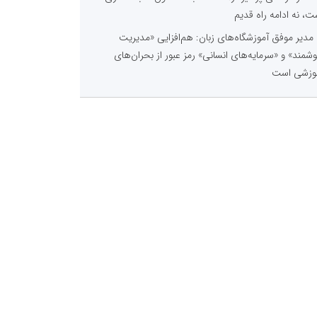
ت، نه ادامه راه قدیم
مدیر موفق آموزشگاه‌های زبان: هم‌افزایی «مدیریت
شمند» و «سرمایه‌های انسانی» رمز عبور از بحران‌های
وزشی است