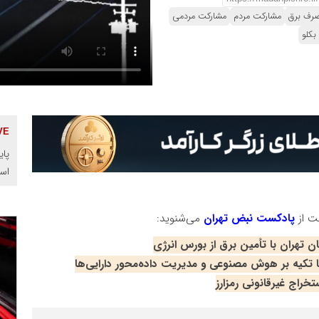
رف برق
مشارکت مردم
مشارکت مردمی
بکلو
پای
اس
ت از
پادکست نبض تهران
می‌شنوید:
ا تکیه بر هوش مصنوعی و مدیریت داده‌محور دارایی‌ها