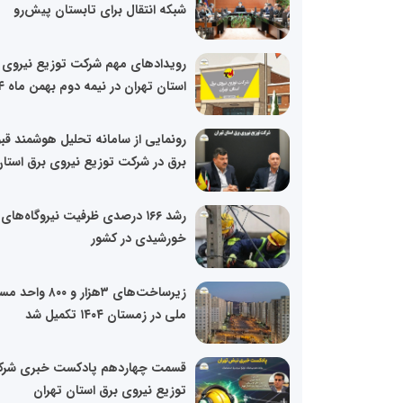
شبکه انتقال برای تابستان پیش‌رو
رویدادهای مهم شرکت توزیع نیروی 
استان تهران در نیمه دوم بهمن ماه ۱۴۰۴
رونمایی از سامانه تحلیل هوشمند ق
برق در شرکت توزیع نیروی برق استان
رشد ۱۶۶ درصدی ظرفیت نیروگاه‌‌های
خورشیدی در کشور
زیرساخت‌های ۳هزار و ۸۰۰ و
ملی در زمستان ۱۴۰۴ تکمیل شد
قسمت چهاردهم پادکست خبری شر
توزیع نیروی برق استان تهران