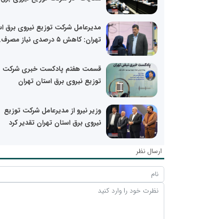
مدیرعامل شرکت توزیع نیروی برق اس
تهران: کاهش ۵ درصدی نیاز مصرف...
قسمت هفتم پادکست خبری شرکت
توزیع نیروی برق استان تهران
وزیر نیرو از مدیرعامل شرکت توزیع
نیروی برق استان تهران تقدیر کرد
ارسال نظر