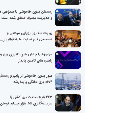
زمستان بدون خاموشی با همراهی م
و مدیریت مصرف محقق شده است
روایت سه روز ارزیابی میدانی و
تخصصی تیم نظارت عالیه توانیر از...
مواجهه با چالش های ناترازی برق و
راهبردهای تامین پایدار
عبور بدون خاموشی از پاییز و زمستا
۱۴۰۴؛ برق خانگی پایدا رشد
۲۴۳ طرح صنعت برق کشور با
سرمایه‌گذاری ۵۵ هزار میلیارد تومان...