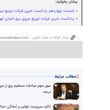
بیشتر بخوانید:
قسمت چهاردهم پادکست خبری شرکت توزیع نیروی
پادکست خبری شرکت توزیع نیروی برق استان ته
لینک کوتاه در سایت اصلی
::
مطالب مرتبط
درصد
تاکید سرپرست توانیر بر آمادگی حدا