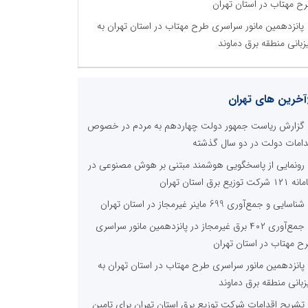
ح مهتاب در استان تهران
پانزدهمین مانور سراسری طرح مهتاب در استان تهران به
زبانی منطقه برق دماوند
آخرین های تهران
گزارش ریاست جمهور دولت چهاردهم به مردم در خصوص
دامات دولت در دو سال گذشته
رونمایی از پاسخگویی هوشمند مبتنی بر هوش مصنوعی در
 شرکت توزیع برق استان تهران
شناسایی و جمع‌آوری 699 ماینر غیرمجاز در استان تهران
جمع‌آوری ۴۰۲ برق غیرمجاز در پانزدهمین مانور سراسری
ح مهتاب در استان تهران
پانزدهمین مانور سراسری طرح مهتاب در استان تهران به
زبانی منطقه برق دماوند
تشریح اقدامات شرکت توزیع برق استان تهران برای تامین