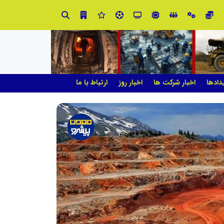
ت و نوآوری نیاز دارد
دادها
اخبار شرکت ها
اخبار روز
ارتباط با ما