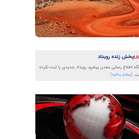
پخش زنده رویداد
گاه اطلاع رسانی معدن پیشرو، رویداد جدیدی را ثبت نکرده
ت.
(بیشتر بدانید)