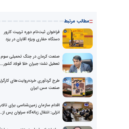
::
مطالب مرتبط
فراخوان ثبت‌نام دوره تربیت کارور
دستگاه حفاری ویژه آقایان در یزد
صنعت کرمان در جنگ تحمیلی سوم
تعطیل نشد؛ جبران خلا فولاد کشور...
طرح گردآوری خرده‌روایت‌های کارگرا
صنعت مس ایران
اقدام سازمان زمین‌شناسی برای تالاب
انزلی: انتقال زباله‌گاه سراوان پس از...