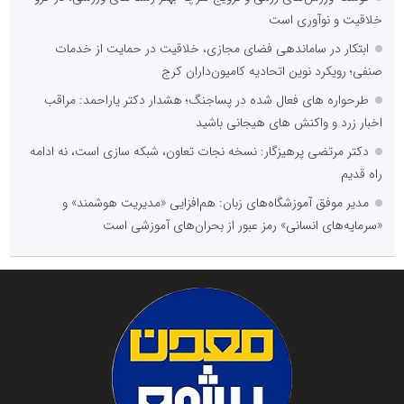
خلاقیت و نوآوری است
ابتکار در ساماندهی فضای مجازی، خلاقیت در حمایت از خدمات
صنفی؛ رویکرد نوین اتحادیه کامیون‌داران کرج
طرحواره های فعال شده در پساجنگ؛ هشدار دکتر یاراحمد: مراقب
اخبار زرد و واکنش های هیجانی باشید
دکتر مرتضی پرهیزگار: نسخه نجات تعاون، شبکه سازی است، نه ادامه
راه قدیم
مدیر موفق آموزشگاه‌های زبان: هم‌افزایی «مدیریت هوشمند» و
«سرمایه‌های انسانی» رمز عبور از بحران‌های آموزشی است