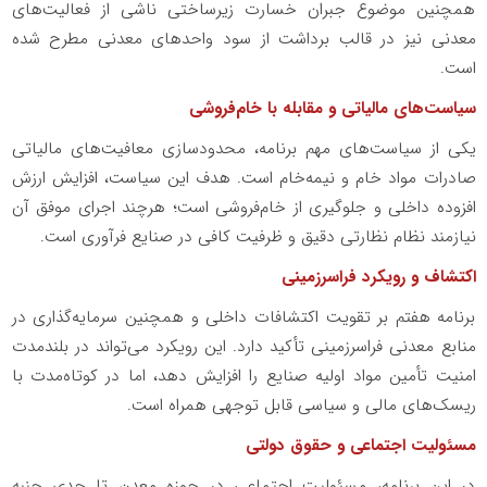
همچنین موضوع جبران خسارت زیرساختی ناشی از فعالیت‌های
معدنی نیز در قالب برداشت از سود واحدهای معدنی مطرح شده
است
.
سیاست‌های مالیاتی و مقابله با خام‌فروشی
یکی از سیاست‌های مهم برنامه، محدودسازی معافیت‌های مالیاتی
صادرات مواد خام و نیمه‌خام است. هدف این سیاست، افزایش ارزش
افزوده داخلی و جلوگیری از خام‌فروشی است؛ هرچند اجرای موفق آن
نیازمند نظام نظارتی دقیق و ظرفیت کافی در صنایع فرآوری است
.
اکتشاف و رویکرد فراسرزمینی
برنامه هفتم بر تقویت اکتشافات داخلی و همچنین سرمایه‌گذاری در
منابع معدنی فراسرزمینی تأکید دارد. این رویکرد می‌تواند در بلندمدت
امنیت تأمین مواد اولیه صنایع را افزایش دهد، اما در کوتاه‌مدت با
ریسک‌های مالی و سیاسی قابل توجهی همراه است
.
مسئولیت اجتماعی و حقوق دولتی
در این برنامه، مسئولیت اجتماعی در حوزه معدن تا حدی جنبه