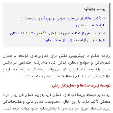
بیشتر بخوانید:
تأکید استاندار خراسان جنوبی بر بهره‌گیری هدفمند از
ظرفیت‌های معدنی
تولید بیش از ۳.۵ میلیون تن زغال‌سنگ در کشور/ ۲۲ استان
هیچ سهمی از استخراج زغال‌سنگ ندارند
برنامه هفتم با پیش‌بینی نقش برای تعاونی‌های توسعه و عمران
شهرستانی و جوامع محلی، تلاش کرده مشارکت اجتماعی در بخش
معدن را تقویت کند. این رویکرد می‌تواند در کاهش تعارضات محلی و
افزایش پذیرش اجتماعی فعالیت‌های معدنی مؤثر باشد
.
توسعه زیرساخت‌ها و حمل‌ونقل ریلی
برنامه بر توسعه زیرساخت‌های حمل‌ونقل، به‌ویژه حمل‌ونقل ریلی مواد
معدنی تأکید دارد. با این حال، محدودیت منابع مالی و عقب‌ماندگی
زیرساخت‌ها، اجرای این هدف را با چالش‌های جدی مواجه کرده است.