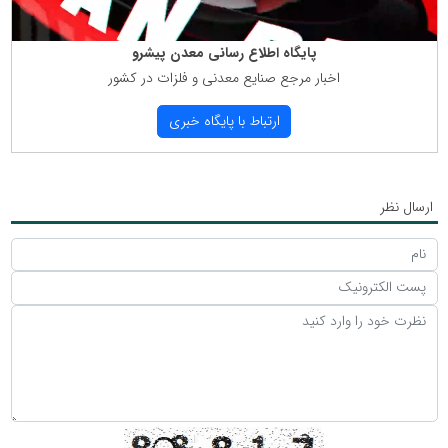
پایگاه اطلاع رسانی معدن پیشرو
اخبار مرجع صنایع معدنی و فلزات در كشور
ارتباط با پایگاه خبری
ارسال نظر