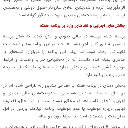
الزام‌آور پیدا کرده و همچنین اصلاح سازوکار حقوق دولتی و تخصیص
آن به توسعه زیرساخت‌های معدنی مورد توجه قرار گرفته است
.
چالش‌های اجرایی و نقدهای وارد بر برنامه هفتم
برنامه هفتم توسعه در حالی تدوین و ابلاغ گردید که شش برنامه
پیشین به طور کامل اجرا نشد. هر چند در این برنامه سعی شده است
تغییراتی ایجاد شود، اما روند کلی برنامه را می‌توان نسخه‌ای با
ظاهری بهینه شده دانست که در بخشهایی نیز با واقعیات و شرایط
موجود کشور همخوانی چندانی ندارد و جنبه‌های تئوریک آن بر وجه
عملی و عینی غلبه دارد
بخش معدن در برنامه هفتم با اهدافی بلندپروازانه طراحی شده، اما در
دو سال نخست، به دلیل هم‌زمانی محدودیت‌های مالی، نهادی و
اجرایی، تحقق کامل اهداف محقق نشده است. با این حال، قضاوت
نهایی درباره موفقیت یا عدم موفقیت برنامه، نیازمند بررسی در افق
میان‌مدت و بلندمدت است، نه صرفاً دوره دو ساله.
با وجود ظرفیت‌های قانونی برنامه هفتم، چالش اصلی همچنان در