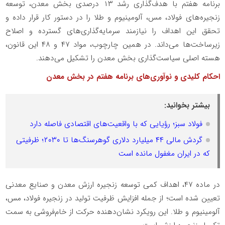
برنامه هفتم با هدف‌گذاری رشد ۱۳ درصدی بخش معدن، توسعه
زنجیره‌های فولاد، مس، آلومینیوم و طلا را در دستور کار قرار داده و
تحقق این اهداف را نیازمند سرمایه‌گذاری‌های گسترده و اصلاح
زیرساخت‌ها می‌داند. در همین چارچوب، مواد ۴۷ و ۴۸ این قانون،
هسته اصلی سیاست‌گذاری بخش معدن را تشکیل می‌دهند
.
احکام کلیدی و نوآوری‌های برنامه هفتم در بخش معدن
بیشتر بخوانید:
فولاد سبز؛ رؤیایی که با واقعیت‌های اقتصادی فاصله دارد
گردش مالی ۴۴ میلیارد دلاری گوهرسنگ‌ها تا ۲۰۳۰؛ ظرفیتی
که در ایران مغفول مانده است
در ماده ۴۷، اهداف کمی توسعه زنجیره ارزش معدن و صنایع معدنی
تعیین شده است؛ از جمله افزایش ظرفیت تولید در زنجیره فولاد، مس،
آلومینیوم و طلا. این رویکرد نشان‌دهنده حرکت از خام‌فروشی به سمت