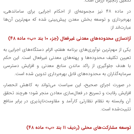
تکمیل زنجیره ارزش است
.
در ماده ۴۸ نیز مجموعه‌ای از احکام اجرایی برای ساماندهی،
بهره‌برداری و توسعه بخش معدن پیش‌بینی شده که مهم‌ترین آن‌ها
عبارت‌اند از
:
آزادسازی محدوده‌های معدنی غیرفعال (جزء ۱۰ بند «ب» ماده ۴۸)
یکی از مهم‌ترین نوآوری‌های برنامه هفتم، الزام دستگاه‌های اجرایی به
تعیین تکلیف محدوده‌ها و پهنه‌های معدنی غیرفعال است. این حکم
با هدف جلوگیری از راکد ماندن منابع معدنی و افزایش دسترسی
سرمایه‌گذاران به محدوده‌های قابل بهره‌برداری تدوین شده است
.
در صورت اجرای صحیح، این سیاست می‌تواند به کاهش انحصار،
افزایش رقابت و تسریع در فعال‌سازی معادن منجر شود؛ هرچند تحقق
آن وابسته به نظام نظارتی کارآمد و مقاومت‌ناپذیری در برابر منافع
تثبیت‌شده است
.
توسعه مشارکت‌های محلی (ردیف ۱۱ بند «ب» ماده ۴۸)