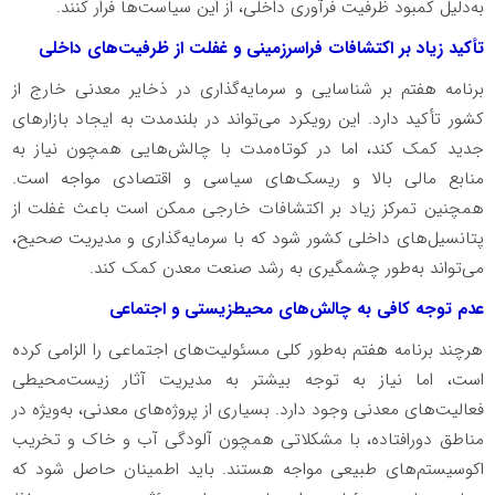
به‌دلیل کمبود ظرفیت فرآوری داخلی، از این سیاست‌ها فرار کنند
.
تأکید زیاد بر اکتشافات فراسرزمینی و غفلت از ظرفیت‌های داخلی
برنامه هفتم بر شناسایی و سرمایه‌گذاری در ذخایر معدنی خارج از
کشور تأکید دارد. این رویکرد می‌تواند در بلندمدت به ایجاد بازارهای
جدید کمک کند، اما در کوتاه‌مدت با چالش‌هایی همچون نیاز به
منابع مالی بالا و ریسک‌های سیاسی و اقتصادی مواجه است.
همچنین تمرکز زیاد بر اکتشافات خارجی ممکن است باعث غفلت از
پتانسیل‌های داخلی کشور شود که با سرمایه‌گذاری و مدیریت صحیح،
می‌تواند به‌طور چشمگیری به رشد صنعت معدن کمک کند
.
عدم توجه کافی به چالش‌های محیط‌زیستی و اجتماعی
هرچند برنامه هفتم به‌طور کلی مسئولیت‌های اجتماعی را الزامی کرده
است، اما نیاز به توجه بیشتر به مدیریت آثار زیست‌محیطی
فعالیت‌های معدنی وجود دارد. بسیاری از پروژه‌های معدنی، به‌ویژه در
مناطق دورافتاده، با مشکلاتی همچون آلودگی آب و خاک و تخریب
اکوسیستم‌های طبیعی مواجه هستند. باید اطمینان حاصل شود که