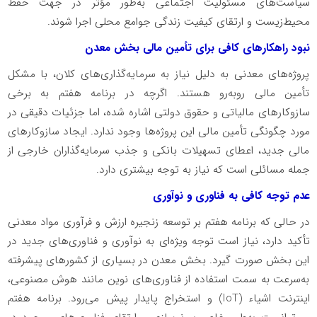
سیاست‌های مسئولیت اجتماعی به‌طور مؤثر در جهت حفظ
محیط‌زیست و ارتقای کیفیت زندگی جوامع محلی اجرا شوند
.
نبود راهکارهای کافی برای تأمین مالی بخش معدن
پروژه‌های معدنی به دلیل نیاز به سرمایه‌گذاری‌های کلان، با مشکل
تأمین مالی روبه‌رو هستند. اگرچه در برنامه هفتم به برخی
سازوکارهای مالیاتی و حقوق دولتی اشاره شده، اما جزئیات دقیقی در
مورد چگونگی تأمین مالی این پروژه‌ها وجود ندارد. ایجاد سازوکارهای
مالی جدید، اعطای تسهیلات بانکی و جذب سرمایه‌گذاران خارجی از
جمله مسائلی است که نیاز به توجه بیشتری دارد
.
عدم توجه کافی به فناوری و نوآوری
در حالی که برنامه هفتم بر توسعه زنجیره ارزش و فرآوری مواد معدنی
تأکید دارد، نیاز است توجه ویژه‌ای به نوآوری و فناوری‌های جدید در
این بخش صورت گیرد. بخش معدن در بسیاری از کشورهای پیشرفته
به‌سرعت به سمت استفاده از فناوری‌های نوین مانند هوش مصنوعی،
اینترنت اشیاء
(IoT)
و استخراج پایدار پیش می‌رود. برنامه هفتم