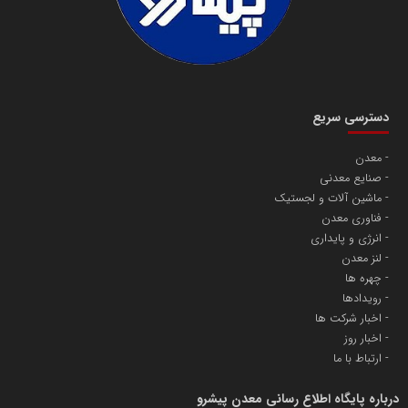
دسترسی سریع
معدن
صنایع معدنی
ماشین آلات و لجستیک
فناوری معدن
انرژی و پایداری
لنز معدن
چهره ها
رویدادها
اخبار شرکت ها
اخبار روز
ارتباط با ما
درباره پایگاه اطلاع رسانی معدن پیشرو