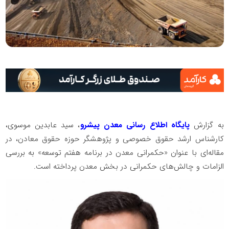
به گزارش
پایگاه اطلاع رسانی معدن پیشرو
، سید عابدین موسوی،
کارشناس ارشد حقوق خصوصی و پژوهشگر حوزه حقوق معادن، در
مقاله‌ای با عنوان «حکمرانی معدن در برنامه هفتم توسعه» به بررسی
الزامات و چالش‌های حکمرانی در بخش معدن پرداخته است.