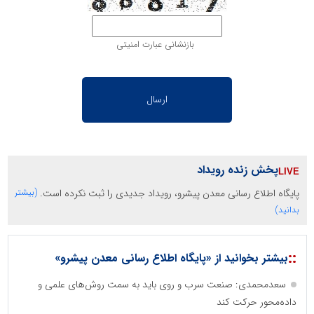
بازنشانی عبارت امنیتی
پخش زنده رویداد
پایگاه اطلاع رسانی معدن پیشرو، رویداد جدیدی را ثبت نکرده است.
(بیشتر
بدانید)
::
بیشتر بخوانید از «پایگاه اطلاع رسانی معدن پیشرو»
سعدمحمدی: صنعت سرب و روی باید به سمت روش‌های علمی و
داده‌محور حرکت کند