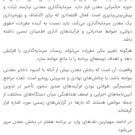
حوزه حکمرانی معدن قرار دارد. سرمایه‌گذاری معدنی نیازمند ثبات و
پیش‌بینی‌پذیری است. فعال اقتصادی که برای اکتشاف و بهره‌برداری
یک معدن سرمایه‌گذاری می‌کند، باید نسبت به آینده مقررات، حقوق
دولتی، ضوابط صادراتی و فرآیندهای اداری اطمینان نسبی داشته
باشد.
هرگونه تغییر مکرر مقررات می‌تواند ریسک سرمایه‌گذاری را افزایش
دهد و اهداف توسعه‌ای برنامه را با مانع مواجه سازد
.
واقعیت آن است که بخش معدن بیش از آنکه با کمبود ذخایر معدنی
مواجه باشد، با چالش‌های نهادی و مدیریتی روبه‌رو است. تعدد مراجع
تصمیم‌گیر، طولانی بودن فرآیندهای صدور مجوز، تأخیر در تدوین
آیین‌نامه‌های اجرایی و ضعف هماهنگی میان دستگاه‌های مختلف، از
جمله موانعی هستند که بارها در گزارش‌های رسمی مورد اشاره قرار
گرفته‌اند
.
در ادامه، مهم‌ترین نقدهای وارد بر برنامه هفتم در بخش معدن مرور
می‌شود
: