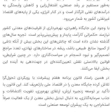
به‌طور مستقیم بر رشد صنعتی، اشتغال‌زایی و کاهش وابستگی به
درآمدهای نفتی اثرگذار است و در کنار انرژی، یکی از پایه‌های اقتصاد
غیرنفتی کشور به شمار می‌رود
.
با وجود این جایگاه راهبردی، بهره‌برداری از ظرفیت‌های معدنی کشور
نیازمند حکمرانی کارآمد، پایدار و پیش‌بینی‌پذیر است. تجربه سال‌های
گذشته نشان داده است که چالش‌های این بخش بیش از آنکه ناشی
از کمبود منابع طبیعی باشد، ریشه در ساختارهای نهادی، تعدد مراجع
تصمیم‌گیر و نبود انسجام در سیاست‌گذاری دارد. در چنین شرایطی،
قوانین بالادستی نقش تعیین‌کننده‌ای در جهت‌دهی به آینده این
بخش ایفا می‌کنند
.
در همین راستا، قانون برنامه هفتم پیشرفت با رویکردی تحول‌گرا
تلاش کرده جایگاه معدن را در اقتصاد ملی بازتعریف کند. این قانون با
تأکید بر توسعه زنجیره ارزش، ارتقای بهره‌وری، تقویت اکتشافات و
جذب سرمایه‌گذاری، به دنبال تبدیل بخش معدن از یک فعالیت صرفاً
استخراجی به یک پیشران توسعه صنعتی است
.