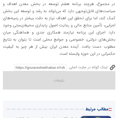
در مجموع، هرچند برنامه هفتم توسعه در بخش معدن اهداف و
سیاست‌های قابل‌توجهی دارد که می‌تواند به رشد و توسعه این بخش
کمک کند، اما برای تحقق این اهداف نیاز به دقت بیشتر در زمینه‌های
اجرایی، تأمین منابع مالی و رعایت اصول پایداری محیط‌زیستی وجود
دارد. اجرای این برنامه نیازمند همکاری جدی و هماهنگی میان
بخش‌های دولتی، خصوصی و جوامع محلی است تا بتوان به نتایج
مطلوب دست یافت. آینده معدن ایران بیش از هر چیز به کیفیت
حکمرانی در این حوزه وابسته است.
لینک کوتاه در سایت اصلی
::
مطالب مرتبط