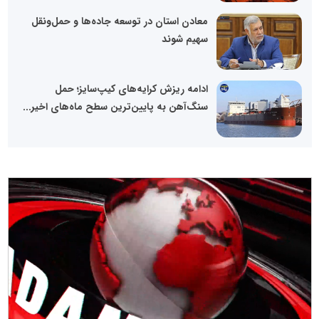
معادن استان در توسعه جاده‌ها و حمل‌ونقل
سهیم شوند
ادامه ریزش کرایه‌های کیپ‌سایز؛ حمل
سنگ‌آهن به پایین‌ترین سطح ماه‌های اخیر...