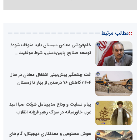
::
مطالب مرتبط
خام‌فروشی معادن سیستان باید متوقف شود/
توسعه صنایع پایین‌دستی، شرط موفقیت...
افت چشمگیر پیش‌بینی اشتغال معادن در سال
۱۴۰۴؛ کاهش ۷۶ درصدی از بهار تا زمستان
پیام تسلیت و وداع مدیرعامل شرکت صبا امید
غرب خاورمیانه در سوگ رهبر فرزانه انقلاب
هوش مصنوعی و معدنکاری دیجیتال؛ گام‌های