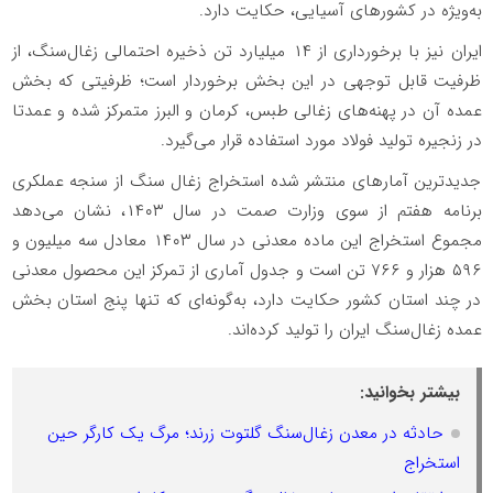
به‌ویژه در کشورهای آسیایی، حکایت دارد.
ایران نیز با برخورداری از ۱۴ میلیارد تن ذخیره احتمالی زغال‌سنگ، از
ظرفیت قابل توجهی در این بخش برخوردار است؛ ظرفیتی که بخش
عمده آن در پهنه‌های زغالی طبس، کرمان و البرز متمرکز شده و عمدتا
در زنجیره تولید فولاد مورد استفاده قرار می‌گیرد.
جدیدترین آمارهای منتشر شده استخراج زغال سنگ از سنجه عملکری
برنامه هفتم از سوی وزارت صمت در سال ۱۴۰۳، نشان می‌دهد
مجموع استخراج این ماده معدنی در سال ۱۴۰۳ معادل سه میلیون و
۵۹۶ هزار و ۷۶۶ تن است و جدول آماری از تمرکز این محصول معدنی
در چند استان کشور حکایت دارد، به‌گونه‌ای که تنها پنج استان بخش
عمده زغال‌سنگ ایران را تولید کرده‌اند.
بیشتر بخوانید:
حادثه در معدن زغال‌سنگ گلتوت زرند؛ مرگ یک کارگر حین
استخراج