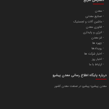
دسترسی سریع
معدن
صنایع معدنی
ماشین آلات و لجستیک
فناوری معدن
انرژی و پایداری
لنز معدن
چهره ها
رویدادها
اخبار شرکت ها
اخبار روز
ارتباط با ما
درباره پایگاه اطلاع رسانی معدن پیشرو
معدن پیشرو؛ پیشرو در صنعت معدن کشور