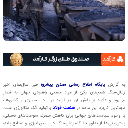
به گزارش
پایگاه اطلاع رسانی معدن پیشرو؛
طی سال‌های اخیر
زغال‌سنگ همچنان یکی از مواد معدنی راهبردی جهان به شمار
می‌رود و علاوه بر نقش آن در تولید برق در بسیاری از کشورها،
مهم‌ترین کاربرد این ماده در
صنعت فولاد
و تولید کُک متالورژی است.
با وجود سیاست‌های جهانی برای کاهش مصرف سوخت‌های فسیلی،
پیش‌بینی‌ها از تداوم جایگاه زغال‌سنگ در تامین انرژی و صنایع پایه،