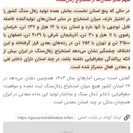
سهم سایر استان‌ها از استخراج زغال‌سنگ
در حالی که پنج استان نخست، بخش عمده تولید زغال سنگ کشور را
در اختیار دارند، میزان استخراج در سایر استان‌های تولیدکننده فاصله
قابل توجهی با آنها دارد و استان یزد با ۲۲ هزار و ۱۳۷ تن، خراسان
رضوی با ۱۱ هزار و ۳۰ تن، آذربایجان شرقی با ۴۰۲۹ تن، اصفهان با
۳۵۰۰ تن و تهران با ۷۵۲ تن در رده‌های بعدی قرار گرفته‌اند و این
اختلاف چشمگیر نشان می‌دهد استخراج زغال‌سنگ در ایران بیش از
آنکه پراکندگی جغرافیایی داشته باشد، در چند استان دارای ذخایر غنی
و معادن فعال متمرکز شده است.
گفتنی است؛ بررسی آمارهای سال ۱۴۰۳ همچنین نشان می‌دهد در
۲۲ استان کشور هیچ میزان استخراج زغال‌سنگ ثبت نشده و موقعیت
جغرافیایی ذخایر ذغال سنگ و ساختار تولید این ماده معدنی در ایران
همچنان متکی بر چند استان معدنی است.
لینک کوتاه در سایت اصلی