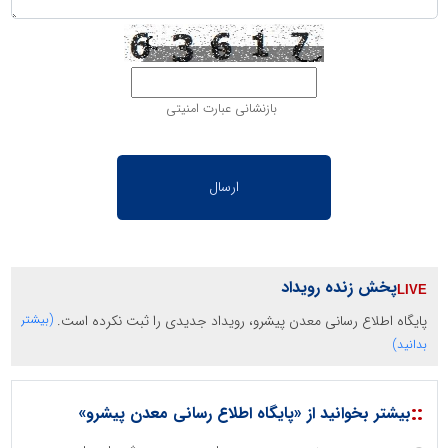
بازنشانی عبارت امنیتی
پخش زنده رویداد
پایگاه اطلاع رسانی معدن پیشرو، رویداد جدیدی را ثبت نکرده است.
(بیشتر
بدانید)
::
بیشتر بخوانید از «پایگاه اطلاع رسانی معدن پیشرو»