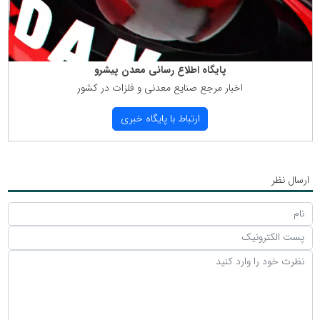
پایگاه اطلاع رسانی معدن پیشرو
اخبار مرجع صنایع معدنی و فلزات در كشور
ارتباط با پایگاه خبری
ارسال نظر