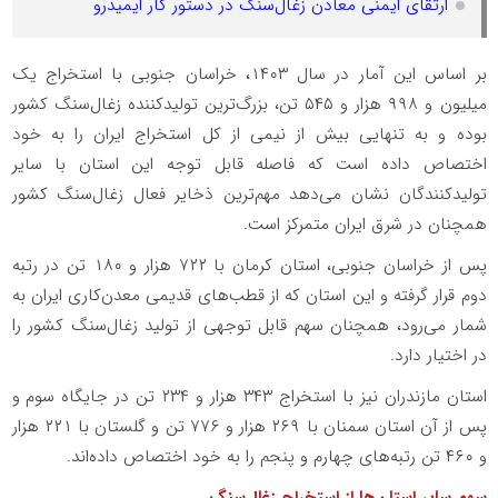
ارتقای ایمنی معادن زغال‌سنگ در دستور کار ایمیدرو
بر اساس این آمار در سال ۱۴۰۳، خراسان جنوبی با استخراج یک
میلیون و ۹۹۸ هزار و ۵۴۵ تن، بزرگ‌ترین تولیدکننده زغال‌سنگ کشور
بوده و به تنهایی بیش از نیمی از کل استخراج ایران را به خود
اختصاص داده است که فاصله قابل توجه این استان با سایر
تولیدکنندگان نشان می‌دهد مهم‌ترین ذخایر فعال زغال‌سنگ کشور
همچنان در شرق ایران متمرکز است.
پس از خراسان جنوبی، استان کرمان با ۷۲۲ هزار و ۱۸۰ تن در رتبه
دوم قرار گرفته و این استان که از قطب‌های قدیمی معدن‌کاری ایران به
شمار می‌رود، همچنان سهم قابل توجهی از تولید زغال‌سنگ کشور را
در اختیار دارد.
استان مازندران نیز با استخراج ۳۴۳ هزار و ۲۳۴ تن در جایگاه سوم و
پس از آن استان سمنان با ۲۶۹ هزار و ۷۷۶ تن و گلستان با ۲۲۱ هزار
و ۴۶۰ تن رتبه‌های چهارم و پنجم را به خود اختصاص داده‌اند.