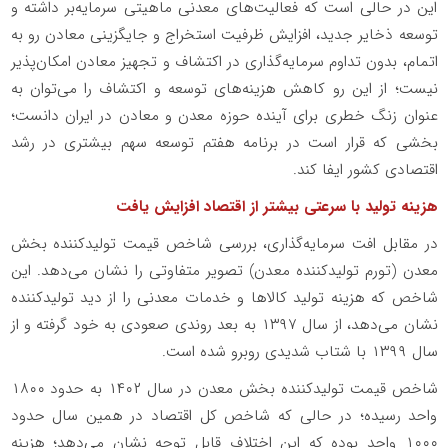
این در حالی است که فعالیت‌های معدنی ماهیتی سرمایه‌بر داشته و
توسعه ذخایر جدید، افزایش ظرفیت استخراج و جایگزینی معادن رو به
اتمام، بدون تداوم سرمایه‌گذاری در اکتشاف و تجهیز معادن امکان‌پذیر
نیست؛ از این رو کاهش هزینه‌های توسعه و اکتشاف را می‌توان به
عنوان زنگ خطری برای آینده حوزه معدن و معادن در ایران دانست؛
بخشی که قرار است در برنامه هفتم توسعه سهم بیشتری در رشد
اقتصادی کشور ایفا کند.
هزینه تولید با سرعتی بیشتر از اقتصاد افزایش یافت
در مقابل افت سرمایه‌گذاری، بررسی شاخص قیمت تولیدکننده بخش
معدن (تورم تولیدکننده معدن) تصویر متفاوتی را نشان می‌دهد. این
شاخص که هزینه تولید کالاها و خدمات معدنی را از دید تولیدکننده
نشان می‌دهد، از سال ۱۳۹۷ به بعد روندی صعودی به خود گرفته و از
سال ۱۳۹۹ با شتاب شدیدی روبرو شده است.
شاخص قیمت تولیدکننده بخش معدن در سال ۱۴۰۲ به حدود ۱۸۰۰
واحد رسیده؛ در حالی که شاخص کل اقتصاد در همین سال حدود
۱۰۰۰ واحد بوده که این اختلاف قابل توجه نشان می‌دهد؛ هزینه