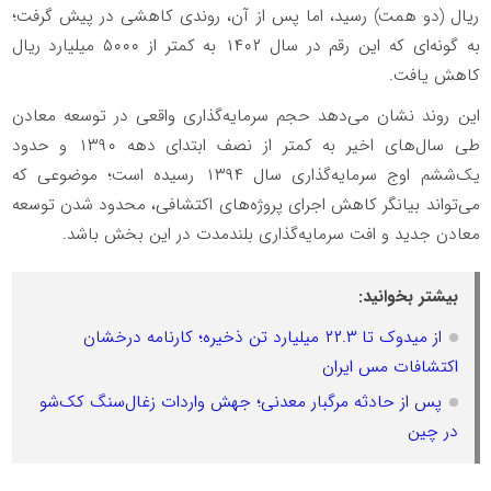
ریال (دو همت) رسید، اما پس از آن، روندی کاهشی در پیش گرفت؛
به گونه‌ای که این رقم در سال ۱۴۰۲ به کمتر از ۵۰۰۰ میلیارد ریال
کاهش یافت.
این روند نشان می‌دهد حجم سرمایه‌گذاری واقعی در توسعه معادن
طی سال‌های اخیر به کمتر از نصف ابتدای دهه ۱۳۹۰ و حدود
یک‌ششم اوج سرمایه‌گذاری سال ۱۳۹۴ رسیده است؛ موضوعی که
می‌تواند بیانگر کاهش اجرای پروژه‌های اکتشافی، محدود شدن توسعه
معادن جدید و افت سرمایه‌گذاری بلندمدت در این بخش باشد.
بیشتر بخوانید:
از میدوک تا ۲۲.۳ میلیارد تن ذخیره؛ کارنامه درخشان
اکتشافات مس ایران
پس از حادثه مرگبار معدنی؛ جهش واردات زغال‌سنگ کک‌شو
در چین