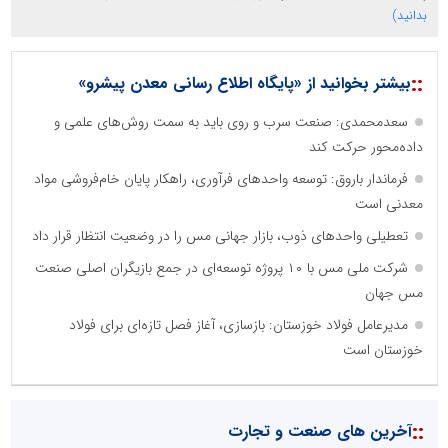
بدانید)
::
بیشتر بخوانید از «پایگاه اطلاع رسانی معدن پیشرو»
سعدمحمدی: صنعت سرب و روی باید به سمت روش‌های علمی و
داده‌محور حرکت کند
فرماندار باروق: توسعه واحدهای فرآوری، راهکار پایان خام‌فروشی مواد
معدنی است
تعطیلی واحدهای ذوب، بازار جهانی مس را در وضعیت انتظار قرار داد
شرکت ملی مس با ۱۰ پروژه توسعه‌ای در جمع بازیگران اصلی صنعت
مس جهان
مدیرعامل فولاد خوزستان: بازسازی، آغاز فصل تازه‌ای برای فولاد
خوزستان است
::
آخرین های صنعت و تجارت