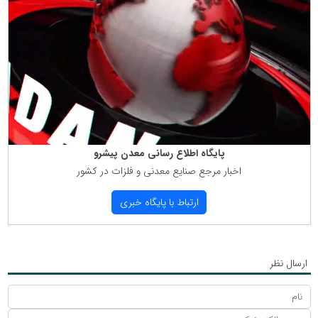
پایگاه اطلاع رسانی معدن پیشرو
اخبار مرجع صنایع معدنی و فلزات در كشور
ارتباط با پایگاه خبری
ارسال نظر