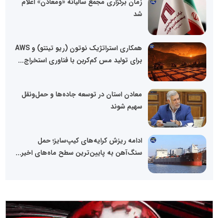
زمان برگزاری مجمع سالیانه «ومعادن» اعلام
شد
همکاری استراتژیک نوتون (ریو تینتو) و AWS
برای تولید مس کم‌کربن با فناوری استخراج...
معادن استان در توسعه جاده‌ها و حمل‌ونقل
سهیم شوند
ادامه ریزش کرایه‌های کیپ‌سایز؛ حمل
سنگ‌آهن به پایین‌ترین سطح ماه‌های اخیر...