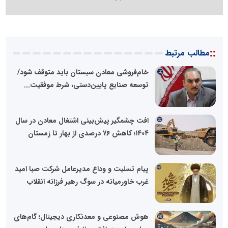
::
مطالب مرتبط
خام‌فروشی معادن سیستان باید متوقف شود/
توسعه صنایع پایین‌دستی، شرط موفقیت...
افت چشمگیر پیش‌بینی اشتغال معادن در سال
۱۴۰۴؛ کاهش ۷۶ درصدی از بهار تا زمستان
پیام تسلیت و وداع مدیرعامل شرکت صبا امید
غرب خاورمیانه در سوگ رهبر فرزانه انقلاب
هوش مصنوعی و معدنکاری دیجیتال؛ گام‌های