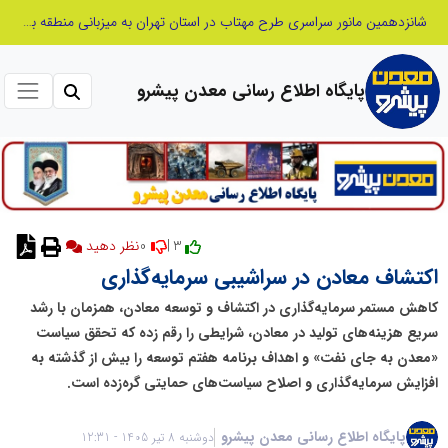
شانزدهمین مانور سراسری طرح مهتاب در استان تهران به میزبانی منطقه برق لواسان
پایگاه اطلاع رسانی معدن پیشرو
0
3 |
نظر دهید
اکتشاف معادن در سراشیبی سرمایه‌گذاری
کاهش مستمر سرمایه‌گذاری در اکتشاف و توسعه معادن، همزمان با رشد
سریع هزینه‌های تولید در معادن، شرایطی را رقم زده که تحقق سیاست
«معدن به جای نفت» و اهداف برنامه هفتم توسعه را بیش از گذشته به
افزایش سرمایه‌گذاری و اصلاح سیاست‌های حمایتی گره‌زده است.
پایگاه اطلاع رسانی معدن پیشرو
دوشنبه 8 تیر 1405 - 12:31