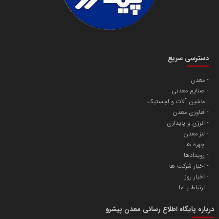
دسترسی سریع
معدن
صنایع معدنی
ماشین آلات و لجستیک
فناوری معدن
انرژی و پایداری
لنز معدن
چهره ها
رویدادها
اخبار شرکت ها
اخبار روز
ارتباط با ما
درباره پایگاه اطلاع رسانی معدن پیشرو