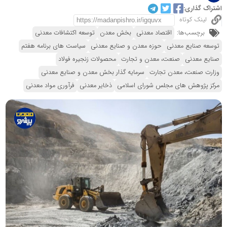
اشتراک گذاری:
لینک کوتاه
برچسب‌ها:
اقتصاد معدنی
بخش معدن
توسعه اکتشافات معدنی
توسعه صنایع معدنی
حوزه معدن و صنایع معدنی
سیاست های برنامه هفتم
صنایع معدنی
صنعت، معدن و تجارت
محصولات زنجیره فولاد
وزارت صنعت، معدن تجارت
سرمایه گذار بخش معدن و صنایع معدنی
مرکز پژوهش های مجلس شورای اسلامی
ذخایر معدنی
فرآوری مواد معدنی