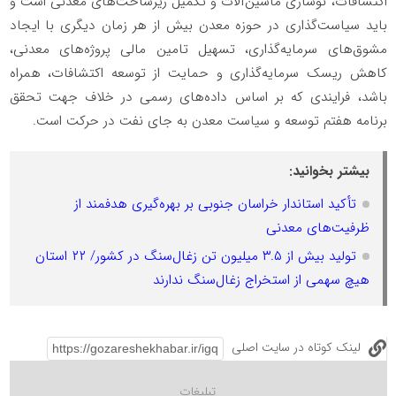
اکتشافات، نوسازی ماشین‌آلات و تکمیل زیرساخت‌های معدنی است و
باید سیاست‌گذاری در حوزه معدن بیش از هر زمان دیگری با ایجاد
مشوق‌های سرمایه‌گذاری، تسهیل تامین مالی پروژه‌های معدنی،
کاهش ریسک سرمایه‌گذاری و حمایت از توسعه اکتشافات، همراه
باشد، فرایندی که بر اساس داده‌های رسمی در خلاف جهت تحقق
برنامه هفتم توسعه و سیاست معدن به جای نفت در حرکت است.
بیشتر بخوانید:
تأکید استاندار خراسان جنوبی بر بهره‌گیری هدفمند از
ظرفیت‌های معدنی
تولید بیش از ۳.۵ میلیون تن زغال‌سنگ در کشور/ ۲۲ استان
هیچ سهمی از استخراج زغال‌سنگ ندارند
لینک کوتاه در سایت اصلی