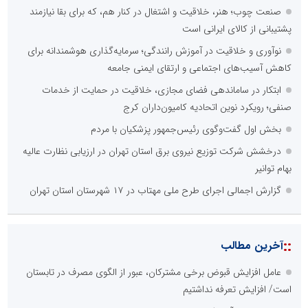
صنعت چوب؛ هنر، خلاقیت و اشتغال در کنار هم، که برای بقا نیازمند
پشتیبانی از کالای ایرانی است
نوآوری و خلاقیت در آموزش رانندگی؛ سرمایه‌گذاری هوشمندانه برای
کاهش آسیب‌های اجتماعی و ارتقای ایمنی جامعه
ابتکار در ساماندهی فضای مجازی، خلاقیت در حمایت از خدمات
صنفی؛ رویکرد نوین اتحادیه کامیون‌داران کرج
بخش اول گفت‌وگوی رئیس‌جمهور پزشکیان با مردم
درخشش شرکت توزیع نیروی برق استان تهران در ارزیابی نظارت عالیه
بهام توانیر
گزارش اجمالی اجرای طرح ملی مهتاب در ۱۷ شهرستان استان تهران
::
آخرین مطالب
عامل افزایش قبوض برخی مشترکان، عبور از الگوی مصرف در تابستان
است/ افزایش تعرفه نداشتیم