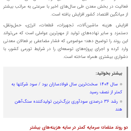
فعالیت در بخش معدن طی سال‌های اخیر با سرعتی به مراتب بیشتر
از میانگین اقتصاد کشور افزایش یافته است.
افزایش هزینه ماشین‌آلات، تجهیزات، قطعات، انرژی، حمل‌ونقل،
دستمزد و سایر نهاده‌های تولید از مهم‌ترین عواملی است که می‌تواند
این روند را توضیح دهد؛ موضوعی که فشار مضاعفی بر فعالان معدنی
وارد کرده و اجرای پروژه‌های توسعه‌ای را در شرایط تورمی کشور، با
دشواری بیشتری همراه ساخته است.
بیشتر بخوانید:
سال ۱۴۰۴ سخت‌ترین سال فولادسازان بود / سود شرکتها به
کمتر از نصف رسید
رشد ۳۶ درصدی سودآوری بزرگ‌ترین تولیدکننده سنگ‌آهن
هند
دو روند متضاد؛ سرمایه کمتر در سایه هزینه‌های بیشتر