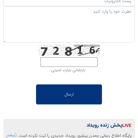
بازنشانی عبارت امنیتی
پخش زنده رویداد
پایگاه اطلاع رسانی معدن پیشرو، رویداد جدیدی را ثبت نکرده است.
(بیشتر