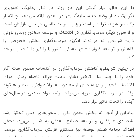
با این حال، قرار گرفتن این دو روند در کنار یکدیگر، تصویری
نگران‌کننده از وضعیت سرمایه‌گذاری در معدن ارائه می‌دهد چراکه از
یک سو هزینه تولید و استخراج با سرعت بالایی در حال افزایش است
و از سوی دیگر، سرمایه‌گذاری در اکتشاف و توسعه معادن روندی نزولی
دارد؛ شرایطی که می‌تواند انگیزه سرمایه‌گذاری بخش خصوصی را
کاهش و توسعه ظرفیت‌های معدنی کشور را را نیز با کاهش مواجه
کند.
در چنین شرایطی، کاهش سرمایه‌گذاری در اکتشاف ممکن است آثار
خود را با چند سال تاخیر نشان دهد؛ چراکه فاصله زمانی میان
اکتشاف، تجهیز و بهره‌برداری از معادن معمولا طولانی است و هرگونه
وقفه در سرمایه‌گذاری امروز، می‌تواند عرضه مواد معدنی در سال‌های
آینده را تحت تاثیر قرار دهد.
بنابراین از آنجا که بخش معدن یکی از محورهای اصلی تحقق رشد
اقتصادی غیرنفتی و توسعه صنایع معدنی به شمار می‌رود، تحقق
اهداف برنامه هفتم توسعه نیز مستلزم افزایش سرمایه‌گذاری، توسعه