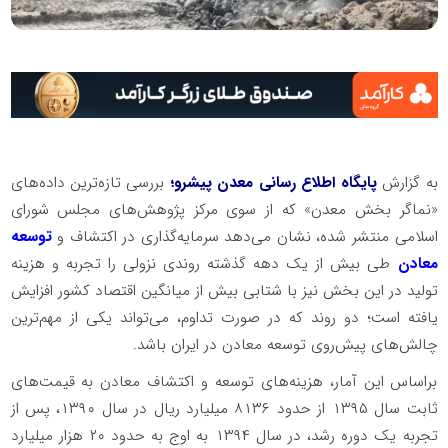
به گزارش
پایگاه اطلاع رسانی معدن پیشرو؛
بررسی تازه‌ترین داده‌های
«نماگر بخش معدن» که از سوی مرکز پژوهش‌های مجلس شورای
اسلامی منتشر شده، نشان می‌دهد سرمایه‌گذاری در اکتشاف و
توسعه
معادن
طی بیش از یک دهه گذشته روندی نزولی را تجربه و هزینه
تولید در این بخش نیز با شتابی بیش از میانگین اقتصاد کشور افزایش
یافته است؛ دو روند که در صورت تداوم، می‌تواند یکی از مهم‌ترین
چالش‌های پیش‌روی توسعه معادن در ایران باشد.
براساس این آمار، هزینه‌های توسعه و اکتشاف معادن به قیمت‌های
ثابت سال ۱۳۹۵ از حدود ۸۱۳۶ میلیارد ریال در سال ۱۳۹۰، پس از
تجربه یک دوره رشد، در سال ۱۳۹۴ به اوج به حدود ۲۰ هزار میلیارد