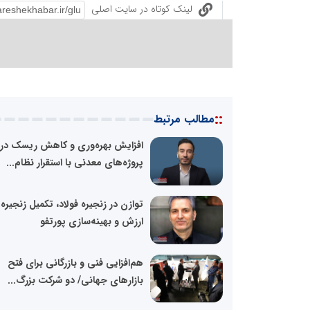
لینک کوتاه در سایت اصلی
::
مطالب مرتبط
افزایش بهره‌وری و کاهش ریسک در
پروژه‌های معدنی با استقرار نظام...
توازن در زنجیره فولاد، تکمیل زنجیره
ارزش و بهینه‌سازی پورتفو
هم‌افزایی فنی و بازرگانی برای فتح
بازارهای جهانی/ دو شرکت بزرگ...