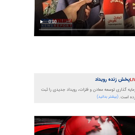
پخش زنده رویداد
ایه گذاری توسعه معادن و فلزات، رویداد جدیدی را ثبت
رده است.
(بیشتر بدانید)