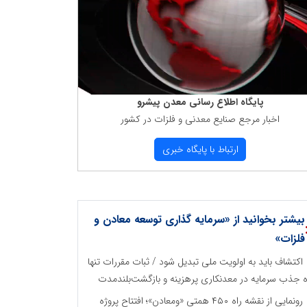
پایگاه اطلاع رسانی معدن پیشرو
اخبار مرجع صنایع معدنی و فلزات در كشور
ارتباط با پایگاه خبری
بیشتر بخوانید از «سرمایه گذاری توسعه معادن و
فلزات»
اکتشاف باید به اولویت ملی تبدیل شود / ثبات مقررات تنها
ه جذب سرمایه در معدنکاری پرهزینه و بازگشت‌بلندمدت
رونمایی از نقشه راه ۴۵۰ همتی «ومعادن»؛ افتتاح پروژه