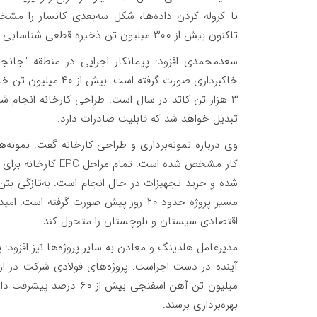
با کروله کردن داده‌ها، شکل سه‌بعدی کانسار را م
تاکنون بیش از ۳۰۰ میلیون تن ذخیره قطعی شناسایی شده است.
خاکبرداری صورت گرفت
تبدیل خواهد شد که قابلیت صادرات دارد.
وی درباره نمونه‌برداری و طراحی کارخانه گفت: نمونه‌ها
کار مشخص شده است. ت
شده و خرید تجهیزات در حال انجام است. به‌تازگی بتن‌ر
مسیر پروژه حدود ۲۰ روز پیش صورت گرفت
اقتصادی سیستان و بلوچستان را متحول کند.
مدیرعامل هلدینگ و معادن به سایر پروژه‌ها نیز افزود: 
میلیون تن آهن اسفنجی بیش
بهره‌برداری برسند.