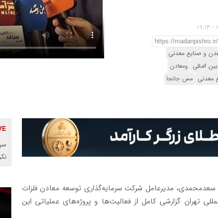
دن و صنایع معدنی
بین المللی
ومعادن
ع معدنی
مس جانجا
سرم
نک
 سعدمحمدی، مدیرعامل شرکت سرمایه‌گذاری توسعه معادن فلزات
للی تهران گزارشی کامل از فعالیت‌ها و پروژه‌های عملیاتی این