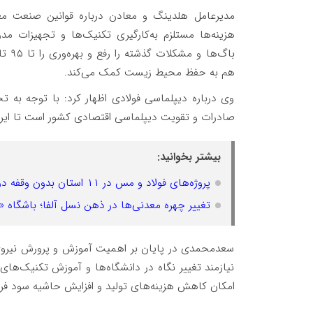
مدیرعامل هلدینگ و معادن درباره قوانین صنعت مع
هزینه‌ها مستلزم به‌کارگیری تکنیک‌ها و تجهیزات مدرن
هم به حفظ محیط زیست کمک می‌کند.
وی درباره دیپلماسی فولادی اظهار کرد: با توجه به تحری
صادرات و تقویت دیپلماسی اقتصادی کشور است تا ایران
بیشتر بخوانید:
پروژه‌های فولاد و مس در ۱۱ استان بدون وقفه در حال اجراست
تغییر چهره معدنی‌ها در ذهن نسل آلفا؛ باشگاه «
سعدمحمدی در پایان بر اهمیت آموزش و پرورش نیرو
نیازمند تغییر نگاه در دانشگاه‌ها و آموزش تکنیک‌ه
امکان کاهش هزینه‌های تولید و افزایش حاشیه سود فر