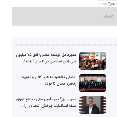
مدیرعامل توسعه معادن: افق ۷۵ میلیون
تنی آهن اسفنجی در ۳ سال آینده /...
امضای تفاهم‌نامه‌های کلان و تقویت
زنجیره معدن تا فولاد
تحولی بزرگ در تأمین مالی صنایع؛ اوراق
سلف استاندارد، چرخش اقتصادی را...