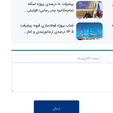
پیشرفت ۱۸ درصدی پروژه اسکله
تمام‌مکانیزه بندر رجایی؛ افزایش...
شتاب پروژه فولادسازی قروه؛ پیشرفت
۷۳.۵ درصدی آرماتوربندی و آغاز...