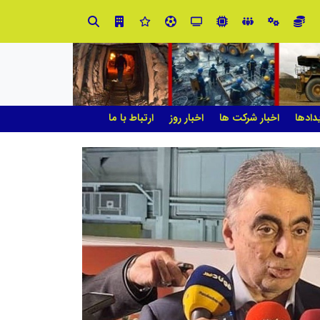
ران
دادها
اخبار شرکت ها
اخبار روز
ارتباط با ما