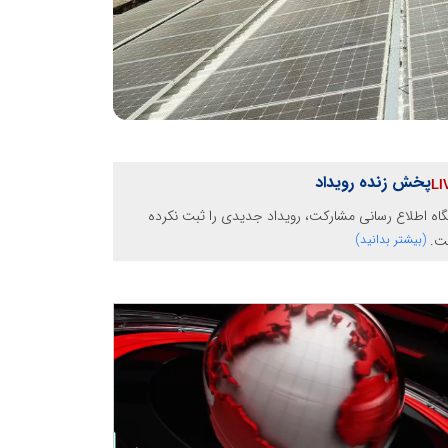
پخش زنده رویداد
گاه اطلاع رسانی مشارکت، رویداد جدیدی را ثبت نکرده
ت.
(بیشتر بدانید)