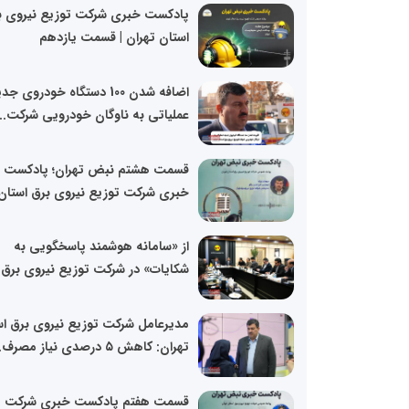
پادکست خبری شرکت توزیع نیروی ب
استان تهران | قسمت یازدهم
اضافه شدن 100 دستگاه خودروی ج
عملیاتی به ناوگان خودرویی شرکت...
قسمت هشتم نبض تهران؛ پادکست
خبری شرکت توزیع نیروی برق استان.
از «سامانه هوشمند پاسخگویی به
شکایات» در شرکت توزیع نیروی برق..
مدیرعامل شرکت توزیع نیروی برق اس
تهران: کاهش ۵ درصدی نیاز مصرف...
قسمت هفتم پادکست خبری شرکت