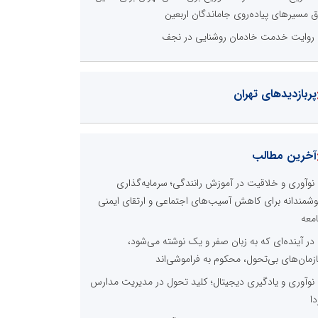
ق مسیرهای پیاده‌روی جاماندگان اربعین
روایت خدمت خادمان روشنایی در نجف
پربازدیدهای تهران
آخرین مطالب
نوآوری و خلاقیت در آموزش رانندگی؛ سرمایه‌گذاری
شمندانه برای کاهش آسیب‌های اجتماعی و ارتقای ایمنی
معه
در آینده‌ای که به زبان صفر و یک نوشته می‌شود،
زمان‌های بی‌تحول، محکوم به فراموشی‌اند
نوآوری و یادگیری دیجیتال؛ کلید تحول در مدیریت مدارس
دا