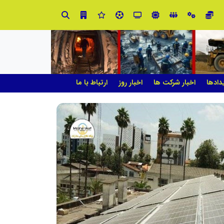
در مدیریت مدارس فردا
دادها
اخبار شرکت ها
اخبار روز
ارتباط با ما