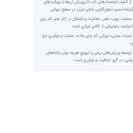
از کشف استعدادهای ناب تا پرورش آن‌ها با رویکردهای
آورانه؛ مسیر تحول‌آفرین شنای ایران در سطح جهانی
صنعت چوب؛ هنر، خلاقیت و اشتغال در کنار هم، که برای
ا نیازمند پشتیبانی از کالای ایرانی است
لبنیات سنتی؛ میراثی که برای بقا به حمایت و نوآوری نیاز
رد
توسعه ورزش‌های رزمی و ترویج هرچه بهتر رشته‌های
زشی، در گرو خلاقیت و نوآوری است