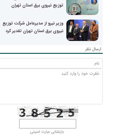
توزیع نیروی برق استان تهران
وزیر نیرو از مدیرعامل شرکت توزیع
نیروی برق استان تهران تقدیر کرد
ارسال نظر
بازنشانی عبارت امنیتی