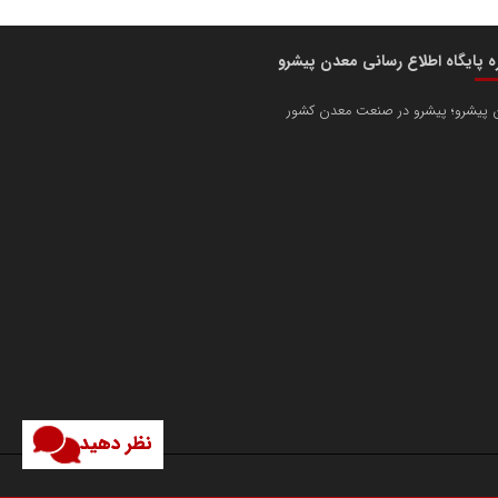
ره پایگاه اطلاع رسانی معدن پیشرو
 پیشرو؛ پیشرو در صنعت معدن کشور
نظر دهید