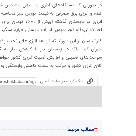
در صورتی که دستگاه‌های اداری به میزان مشخص شده
شده و انرژی برق مصرفی به قیمت بورس سبز محاسبه و 
انرژی در تابستان گ
احداث نیروگاه تجدیدپذیر؛ ادارات بایستی جرایم سنگینی 
کارشناسان بر این باورند که توسعه انرژی‌های تجدیدپذی
جبران کند، بلکه در زمستان نیز با کاهش نیاز به 
سوخت‌های فسیلی و افزایش امنیت انرژی کشور خواه
کلان انرژی کشور و حرکت به سمت کاهش وابستگی به 
لینک کوتاه در سایت اصلی
::
مطالب مرتبط