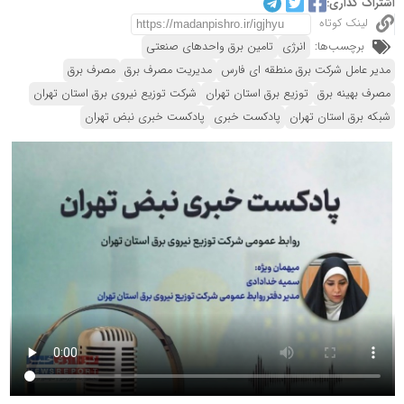
اشتراک گذاری:
لینک کوتاه
برچسب‌ها:
انرژی
تامین برق واحدهای صنعتی
مدیر عامل شرکت برق منطقه ای فارس
مدیریت مصرف برق
مصرف برق
مصرف بهینه برق
توزیع برق استان تهران
شرکت توزیع نیروی برق استان تهران
شبکه برق استان تهران
پادکست خبری
پادکست خبری نبض تهران