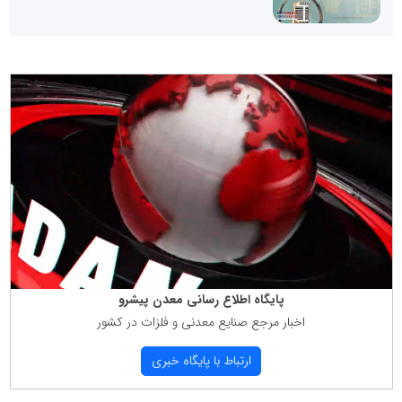
پایگاه اطلاع رسانی معدن پیشرو
اخبار مرجع صنایع معدنی و فلزات در كشور
ارتباط با پایگاه خبری