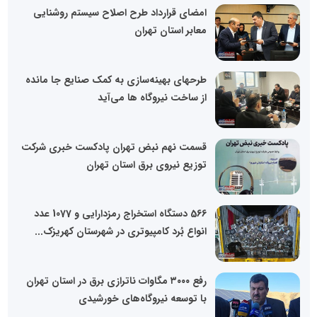
امضای قرارداد طرح اصلاح سیستم روشنایی
معابر استان تهران
طرحهای بهینه‌سازی به کمک صنایع جا مانده
از ساخت نیروگاه ها می‌آید
قسمت نهم نبض تهران پادکست خبری شرکت
توزیع نیروی برق استان تهران
566 دستگاه استخراج رمزدارایی و 1077 عدد
انواع بُرد کامپیوتری در شهرستان کهریزک...
رفع ۳۰۰۰ مگاوات ناترازی برق در استان تهران
با توسعه نیروگاه‌های خورشیدی