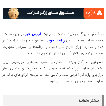
ب️ه گزارش خبرنگاران گروه صنعت و تجارت
گزارش خبر
در این قسمت،
سمیه خدادادی، مدیر دفتر
روابط عمومی
به عنوان میهمان ویژه حضور
دارد و درباره اجرای طرح ملی «سبا» و برنامه‌های آموزشی مدیریت
مصرف برق برای دانش‌آموزان استان توضیح داده است.
️همچنین به آغاز پروژه ۶ مگاواتی نصب پنل‌های خورشیدی روی
پشت‌بام مدارس پرداخته شده؛ طرحی که با مدیریت و پیگیری دفتر
بازار برق وارد فاز اجرایی شده و گامی مهم در توسعه انرژی‌های پاک در
مدارس استان تهران محسوب می‌شود.
بیشتر بخوانید: