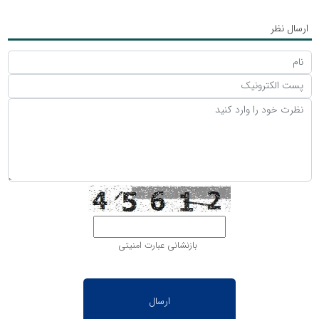
ارسال نظر
بازنشانی عبارت امنیتی