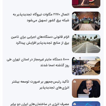
اتصال ۲۷۷۰ مگاوات نیروگاه تجدیدپذیر به
شبکه برق کشور تسهیل می‌شود
الزام قانونی دستگاه‌های اجرایی برای تامین
برق از منابع تجدیدپذیر افزایش پیداکرد
8000 دستگاه ماینر غیرمجاز در استان تهران طی
روز گذشته امحا شدند
تأکید رئیس‌جمهور بر ضرورت توسعه بیشتر
انرژی‌های تجدیدپذیر
مصرف انرژی در ساختمان‌های ایران دو برابر