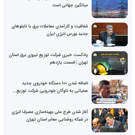
میانگین جهانی است
شفافیت و کارآمدی معاملات برق با تابلوهای
جدید بورس انرژی ایران
پادکست خبری شرکت توزیع نیروی برق استان
تهران | قسمت یازدهم
اضافه شدن 100 دستگاه خودروی جدید
عملیاتی به ناوگان خودرویی شرکت توزیع...
آغاز شدن طرح ملی بهینه‌سازی مصرف انرژی
در شبکه روشنایی معابر استان تهران