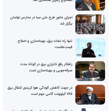
استخراج رمزارز شناسایی شد
اجرای مانور طرح ملی سبا در مدارس لواسان
برگزار شد
تنها راه نجات برق، بهینه‌سازی و اصلاح
قیمت‌هاست
راهکار رفع ناترازی برق در کوتاه مدت
صرفه‌جویی و بهینه‌سازی است
در جهت کاهش آلودگی هوا کریدور انتقال برق
۷۶۵ کیلوولت گامی مهم است