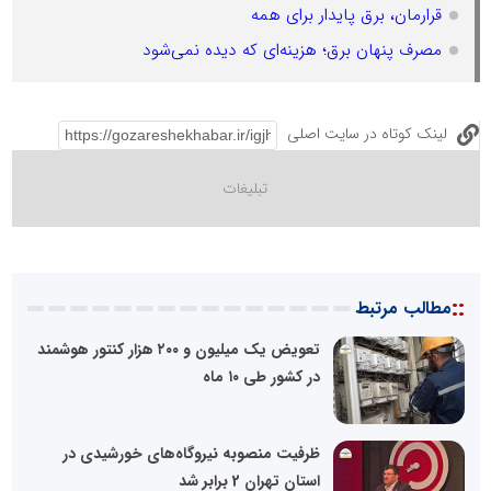
قرارمان، برق پایدار برای همه
مصرف پنهان برق؛ هزینه‌ای که دیده نمی‌شود
لینک کوتاه در سایت اصلی
::
مطالب مرتبط
تعویض یک میلیون و ۲۰۰ هزار کنتور هوشمند
در کشور طی ۱۰ ماه
ظرفیت منصوبه نیروگاه‌های خورشیدی در
استان تهران 2 برابر شد