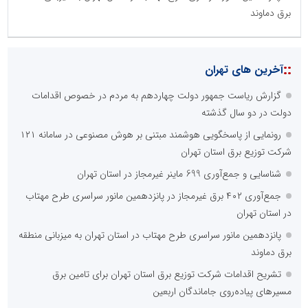
برق دماوند
::
آخرین های تهران
گزارش ریاست جمهور دولت چهاردهم به مردم در خصوص اقدامات
دولت در دو سال گذشته
رونمایی از پاسخگویی هوشمند مبتنی بر هوش مصنوعی در سامانه ۱۲۱
شرکت توزیع برق استان تهران
شناسایی و جمع‌آوری 699 ماینر غیرمجاز در استان تهران
جمع‌آوری ۴۰۲ برق غیرمجاز در پانزدهمین مانور سراسری طرح مهتاب
در استان تهران
پانزدهمین مانور سراسری طرح مهتاب در استان تهران به میزبانی منطقه
برق دماوند
تشریح اقدامات شرکت توزیع برق استان تهران برای تامین برق
مسیرهای پیاده‌روی جاماندگان اربعین