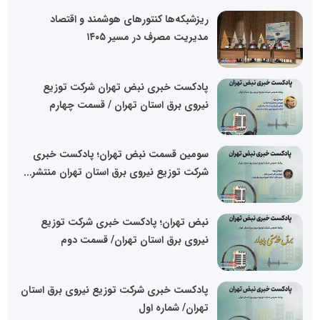
ریزشبکه‌ها کنتورهای هوشمند و اقتصاد
مدیریت مصرف در مسیر ۱۴۰۵
پادکست خبری نبض تهران شرکت توزیع
نیروی برق استان تهران / قسمت چهارم
سومین قسمت نبض تهران؛ پادکست خبری
شرکت توزیع نیروی برق استان تهران منتشر...
نبض تهران؛ پادکست خبری شرکت توزیع
نیروی برق استان تهران/ قسمت دوم
پادکست خبری شرکت توزیع نیروی برق استان
تهران/ شماره اول