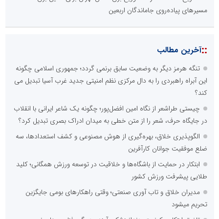
مسیرهای پیاده‌روی جاماندگان اربعین
::
آخرین مطالب
تنگه هرمز دیگر به وضعیت سابق برنمی گردد؛ جمهوری اسلامی چگونه
این آبراه راهبردی را به دال مرکزی نظم امنیتی جدید غرب آسیا تبدیل می
کند؟
چیستی طراشعر از نگاه امین افضل‌پور؛ چگونه یک شاعر ایرانی با انقلاب
در جایگاه حرف، شعر را از متن خطی به میدان ادراک بصری تبدیل کرد؟
الگوپذیری خلاق، بهره‌گیری از هوش مصنوعی و کشف استعدادها، سه
ضلع موفقیت جوانان کارآفرین
ابتکار در حمایت از باشگاه‌ها و خلاقیت در توسعه ورزش همگانی؛ کلید
طلایی پیشرفت ورزش کشور
مدیران خلاق و تاب آوری صنعتی؛ وقتی راهکارهای بومی جایگزین
تحریم میشود