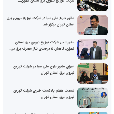
شرکت توزیع نیروی برق استان تهران...
مانور طرح ملی سبا در شرکت توزیع نیروی برق
استان تهران برگزار شد
مدیرعامل شرکت توزیع نیروی برق استان
تهران: کاهش ۵ درصدی نیاز مصرف برق در...
اجرای مانور طرح ملی سبا در شرکت توزیع
نیروی برق استان تهران
قسمت هفتم پادکست خبری شرکت توزیع
نیروی برق استان تهران