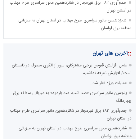
جمع‌آوری 183 برق غیرمجاز در شانزدهمین مانور سراسری طرح مهتاب
در استان تهران
شانزدهمین مانور سراسری طرح مهتاب در استان تهران به میزبانی
منطقه برق لواسان
::
آخرین های تهران
عامل افزایش قبوض برخی مشترکان، عبور از الگوی مصرف در تابستان
است/ افزایش تعرفه نداشتیم
عملیات ویژه آغاز شد...
پنجمین مانور سراسری «صد شب، صد بازدید» به میزبانی منطقه برق
چهاردانگه
جمع‌آوری 183 برق غیرمجاز در شانزدهمین مانور سراسری طرح مهتاب
در استان تهران
شانزدهمین مانور سراسری طرح مهتاب در استان تهران به میزبانی
منطقه برق لواسان