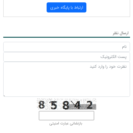
ارتباط با پایگاه خبری
ارسال نظر
بازنشانی عبارت امنیتی