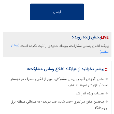
پخش زنده رویداد
پایگاه اطلاع رسانی مشارکت، رویداد جدیدی را ثبت نکرده است.
(بیشتر
بدانید)
::
بیشتر بخوانید از «پایگاه اطلاع رسانی مشارکت»
عامل افزایش قبوض برخی مشترکان، عبور از الگوی مصرف در تابستان
است/ افزایش تعرفه نداشتیم
عملیات ویژه آغاز شد...
پنجمین مانور سراسری «صد شب، صد بازدید» به میزبانی منطقه برق
چهاردانگه