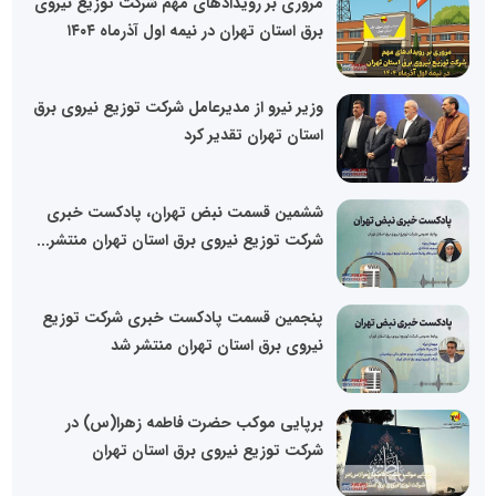
مروری بر رویدادهای مهم شرکت توزیع نیروی
برق استان تهران در نیمه اول آذرماه ۱۴۰۴
وزیر نیرو از مدیرعامل شرکت توزیع نیروی برق
استان تهران تقدیر کرد
ششمین قسمت نبض تهران، پادکست خبری
شرکت توزیع نیروی برق استان تهران منتشر...
پنجمین قسمت پادکست خبری شرکت توزیع
نیروی برق استان تهران منتشر شد
برپایی موکب حضرت فاطمه زهرا(س) در
شرکت توزیع نیروی برق استان تهران