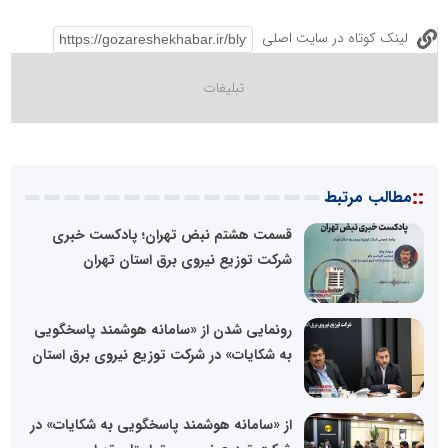
لینک کوتاه در سایت اصلی
::
مطالب مرتبط
قسمت هشتم نبض تهران؛ پادکست خبری
شرکت توزیع نیروی برق استان تهران
رونمایی شدن از «سامانه هوشمند پاسخگویی
به شکایات» در شرکت توزیع نیروی برق استان
از «سامانه هوشمند پاسخگویی به شکایات» در