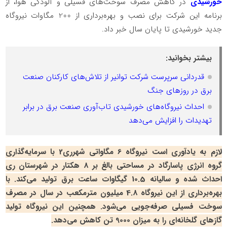
خورشیدی
در کاهش مصرف سوخت‌های فسیلی و آلودگی‌ هوا، از
برنامه این شرکت برای نصب و بهره‌برداری از 200 مگاوات نیروگاه
جدید خورشیدی تا پایان سال خبر داد.
بیشتر بخوانید:
قدردانی سرپرست شرکت توانیر از تلاش‌های کارکنان صنعت
برق در روزهای جنگ
احداث نیروگاه‌های خورشیدی تاب‌آوری صنعت برق در برابر
تهدیدات را افزایش می‌دهد
لازم به یادآوری است نیروگاه 6 مگاواتی شهرری2 با سرمایه‌گذاری
گروه انرژی پاسارگاد در مساحتی بالغ بر 8 هکتار در شهرستان ری
احداث شده و سالیانه 10.5 گیگاوات ساعت برق تولید می‌کند. با
بهره‌برداری از این نیروگاه 4.8 میلیون مترمکعب در سال در مصرف
سوخت فسیلی صرفه‌جویی می‌شود. همچنین این نیروگاه تولید
گازهای گلخانه‌ای را به میزان 9000 تن کاهش می‌دهد.