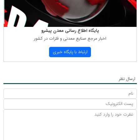
پایگاه اطلاع رسانی معدن پیشرو
اخبار مرجع صنایع معدنی و فلزات در كشور
ارتباط با پایگاه خبری
ارسال نظر