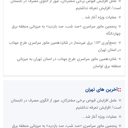
عامل افزایش قبوض برخی مشترکان، عبور از الگوی مصرف در تابستان
است/ افزایش تعرفه نداشتیم
عملیات ویژه آغاز شد...
پنجمین مانور سراسری «صد شب، صد بازدید» به میزبانی منطقه برق
چهاردانگه
جمع‌آوری 183 برق غیرمجاز در شانزدهمین مانور سراسری طرح مهتاب
در استان تهران
شانزدهمین مانور سراسری طرح مهتاب در استان تهران به میزبانی
منطقه برق لواسان
::
آخرین های تهران
عامل افزایش قبوض برخی مشترکان، عبور از الگوی مصرف در تابستان
است/ افزایش تعرفه نداشتیم
عملیات ویژه آغاز شد...
پنجمین مانور سراسری «صد شب، صد بازدید» به میزبانی منطقه برق