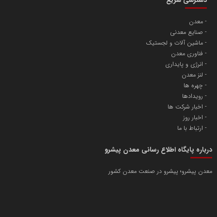
دسترسی سریع
معدن
صنایع معدنی
ماشین آلات و لجستیک
فناوری معدن
انرژی و پایداری
لنز معدن
چهره ها
رویدادها
اخبار شرکت ها
اخبار روز
ارتباط با ما
درباره پایگاه اطلاع رسانی معدن پیشرو
معدن پیشرو؛ پیشرو در صنعت معدن کشور