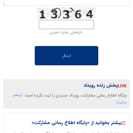
بازنشانی عبارت امنیتی
پخش زنده رویداد
پایگاه اطلاع رسانی مشارکت، رویداد جدیدی را ثبت نکرده است.
(بیشتر
بدانید)
::
بیشتر بخوانید از «پایگاه اطلاع رسانی مشارکت»