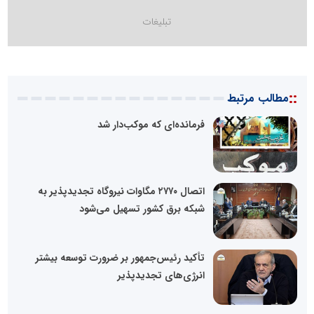
::
مطالب مرتبط
فرمانده‌ای که موکب‌دار شد
اتصال ۲۷۷۰ مگاوات نیروگاه تجدیدپذیر به
شبکه برق کشور تسهیل می‌شود
تأکید رئیس‌جمهور بر ضرورت توسعه بیشتر
انرژی‌های تجدیدپذیر