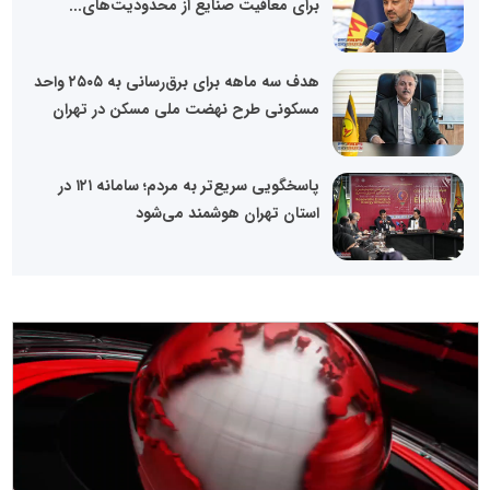
برای معافیت صنایع از محدودیت‌های...
هدف سه ماهه برای برق‌رسانی به ۲۵۰۵ واحد
مسکونی طرح نهضت ملی مسکن در تهران
پاسخگویی سریع‌تر به مردم؛ سامانه ۱۲۱ در
استان تهران هوشمند می‌شود