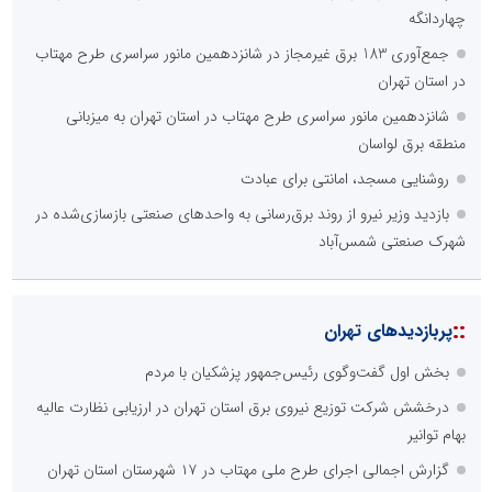
چهاردانگه
جمع‌آوری 183 برق غیرمجاز در شانزدهمین مانور سراسری طرح مهتاب
در استان تهران
شانزدهمین مانور سراسری طرح مهتاب در استان تهران به میزبانی
منطقه برق لواسان
روشنایی مسجد، امانتی برای عبادت
بازدید وزیر نیرو از روند برق‌رسانی به واحدهای صنعتی بازسازی‌شده در
شهرک صنعتی شمس‌آباد
::
پربازدیدهای تهران
بخش اول گفت‌وگوی رئیس‌جمهور پزشکیان با مردم
درخشش شرکت توزیع نیروی برق استان تهران در ارزیابی نظارت عالیه
بهام توانیر
گزارش اجمالی اجرای طرح ملی مهتاب در ۱۷ شهرستان استان تهران