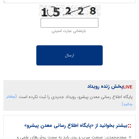
بازنشانی عبارت امنیتی
پخش زنده رویداد
پایگاه اطلاع رسانی معدن پیشرو، رویداد جدیدی را ثبت نکرده است.
(بیشتر
بدانید)
::
بیشتر بخوانید از «پایگاه اطلاع رسانی معدن پیشرو»
سعدمحمدی: صنعت سرب و روی باید به سمت روش‌های علمی و