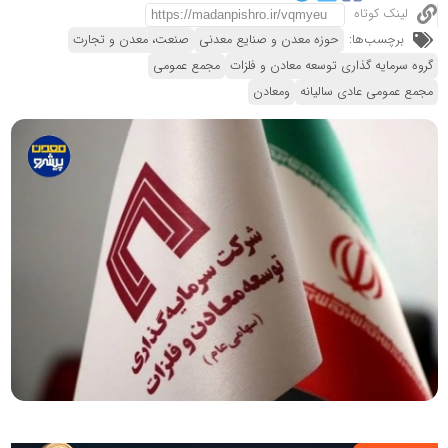
لینک کوتاه
برچسب‌ها:
حوزه معدن و صنایع معدنی
صنعت، معدن و تجارت
گروه سرمایه گذاری توسعه معادن و فلزات
مجمع عمومی
مجمع عمومی عادی سالیانه
ومعادن