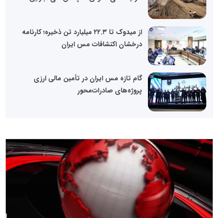
از میدوک تا ۲۲.۳ میلیارد تن ذخیره؛ کارنامه
درخشان اکتشافات مس ایران
گام تازه مس ایران در تأمین مالی ارزی
پروژه‌های صادرات‌محور