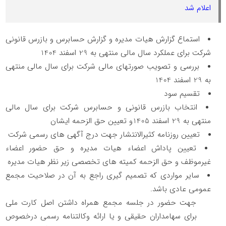
اعلام شد
استماع گزارش هیات مدیره و گزارش حسابرس و بازرس قانونی
شرکت برای عملکرد سال مالی منتهی به 29 اسفند 1404
بررسی و تصویب صورتهای مالی شرکت برای سال مالی منتهی
به 29 اسفند 1404
تقسیم سود
انتخاب بازرس قانونی و حسابرس شرکت برای سال مالی
منتهی به 29 اسفند 1405و تعیین حق الزحمه ایشان
تعیین روزنامه کثیرالانتشار جهت درج آگهی های رسمی شرکت
تعیین پاداش اعضاء هیات مدیره و حق حضور اعضاء
غیرموظف و حق الزحمه کمیته های تخصصی زیر نظر هیات مدیره
سایر مواردی که تصمیم گیری راجع به آن در صلاحیت مجمع
عمومی عادی باشد.
جهت حضور در جلسه مجمع همراه داشتن اصل کارت ملی
برای سهامداران حقیقی و یا ارائه وکالتنامه رسمی درخصوص