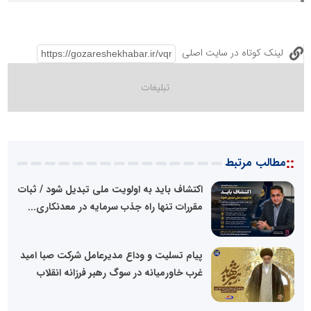
لینک کوتاه در سایت اصلی
::
مطالب مرتبط
اکتشاف باید به اولویت ملی تبدیل شود / ثبات
مقررات تنها راه جذب سرمایه در معدنکاری...
پیام تسلیت و وداع مدیرعامل شرکت صبا امید
غرب خاورمیانه در سوگ رهبر فرزانه انقلاب