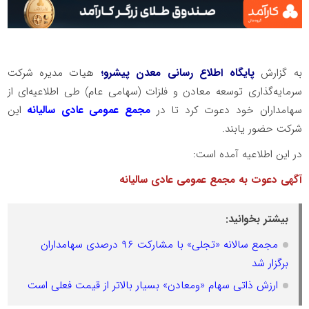
به گزارش
پایگاه اطلاع رسانی معدن پیشرو؛
هیات مدیره شرکت
سرمایه‌گذاری توسعه معادن و فلزات (سهامی عام) طی اطلاعیه‌ای از
سهامداران خود دعوت کرد تا در
مجمع عمومی عادی سالیانه
این
شرکت حضور یابند.
در این اطلاعیه آمده است:
آگهی دعوت به مجمع عمومی عادی سالیانه
بیشتر بخوانید:
مجمع سالانه «تجلی» با مشارکت ۹۶ درصدی سهامداران
برگزار شد
ارزش ذاتی سهام «ومعادن» بسیار بالاتر از قیمت فعلی است