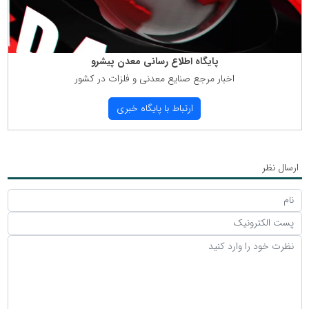
پایگاه اطلاع رسانی معدن پیشرو
اخبار مرجع صنایع معدنی و فلزات در كشور
ارتباط با پایگاه خبری
ارسال نظر