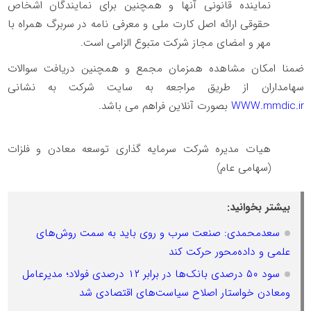
نماینده قانونی آنها و همچنین برای نمایندگان اشخاص
حقوقی ارائه اصل کارت ملی و معرفی نامه در سربرگ همراه با
مهر و امضای مجاز شرکت متبوع الزامی است.
ضمنا امکان مشاهده همزمان مجمع و همچنین دریافت سوالات
سهامداران از طریق مراجعه به سایت شرکت به نشانی
WWW.mmdic.ir
بصورت آنلاین فراهم می باشد.
هیات مدیره شرکت سرمایه گذاری توسعه معادن و فلزات
(سهامی عام)
بیشتر بخوانید:
سعدمحمدی: صنعت سرب و روی باید به سمت روش‌های
علمی و داده‌محور حرکت کند
سود ۵۰ درصدی بانک‌ها در برابر ۱۲ درصدی فولاد؛ مدیرعامل
ومعادن خواستار اصلاح سیاست‌های اقتصادی شد