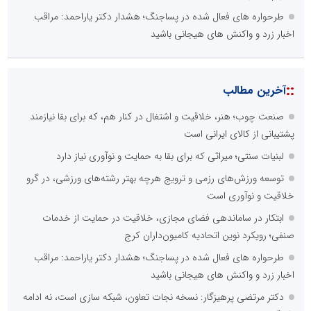
طرحواره های فعال شده در پساجنگ؛ هشدار دکتر یاراحمد: مراقب
اخبار زرد و واکنش های هیجانی باشید
::
آخرین مطالب
صنعت چوب؛ هنر، خلاقیت و اشتغال در کنار هم، که برای بقا نیازمند
پشتیبانی از کالای ایرانی است
لبنیات سنتی؛ میراثی که برای بقا به حمایت و نوآوری نیاز دارد
توسعه ورزش‌های رزمی و ترویج هرچه بهتر رشته‌های ورزشی، در گرو
خلاقیت و نوآوری است
ابتکار در ساماندهی فضای مجازی، خلاقیت در حمایت از خدمات
صنفی؛ رویکرد نوین اتحادیه کامیون‌داران کرج
طرحواره های فعال شده در پساجنگ؛ هشدار دکتر یاراحمد: مراقب
اخبار زرد و واکنش های هیجانی باشید
دکتر مرتضی پرهیزگار: نسخه نجات تعاون، شبکه سازی است، نه ادامه