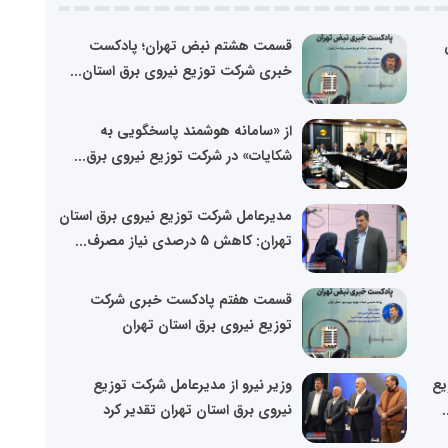
قسمت هشتم نبض تهران؛ پادکست
خبری شرکت توزیع نیروی برق استان...
از «سامانه هوشمند پاسخگویی به
شکایات» در شرکت توزیع نیروی برق...
مدیرعامل شرکت توزیع نیروی برق استان
تهران: کاهش ۵ درصدی نیاز مصرف...
قسمت هفتم پادکست خبری شرکت
توزیع نیروی برق استان تهران
یع
وزیر نیرو از مدیرعامل شرکت توزیع
.
نیروی برق استان تهران تقدیر کرد