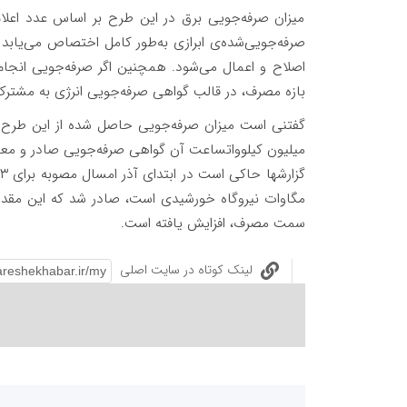
میزان صرفه‌جویی برق در این طرح بر اساس عدد اعل
صرفه‌جویی‌شده‌ی ابرازی به‌طور کامل اختصاص می‌یابد و
اصلاح و اعمال می‌شود. همچنین اگر صرفه‌جویی انجام‌ش
بازه مصرف، در قالب گواهی صرفه‌جویی انرژی به مشت
میلیون کیلوواتساعت آن گواهی صرفه‌جویی صادر و معا
سمت مصرف، افزایش یافته است.
لینک کوتاه در سایت اصلی