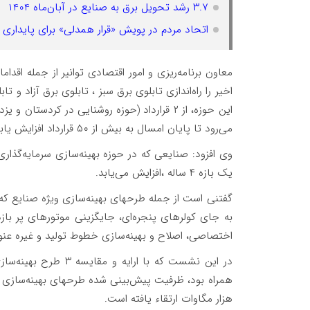
۳.۷ رشد تحویل برق به صنایع در آبان‌ماه 1404
اتحاد مردم در پویش «قرار همدلی» برای پایداری 
معاون برنامه‌ریزی و امور اقتصادی توانیر از جمله اق
اخیر را راه‌اندازی تابلوی برق سبز ، تابلوی برق آزاد و 
می‌رود تا پایان امسال به بیش از ۵۰ قرارداد افزایش یابد.
وی افزود: صنایعی که در حوزه بهینه‌سازی سرمایه‌گذ
یک بازه ۴ ساله ،افزایش می‌یابد.
اختصاصی، اصلاح و بهینه‌سازی خطوط تولید و غیره عن
در این نشست که با ار
هزار مگاوات ارتقاء یافته است.