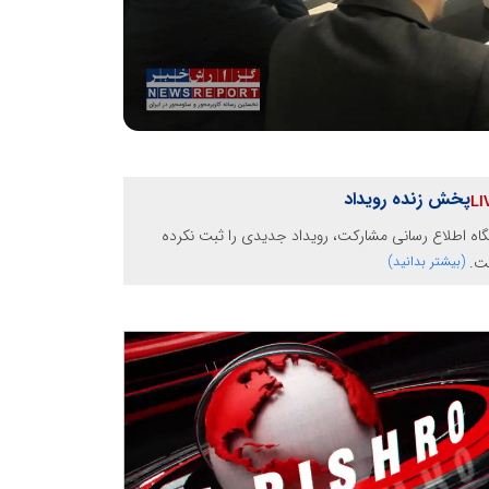
پخش زنده رویداد
گاه اطلاع رسانی مشارکت، رویداد جدیدی را ثبت نکرده
ت.
(بیشتر بدانید)