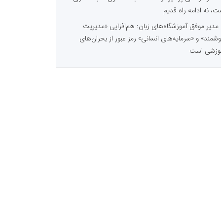
ت، نه ادامه راه قدیم
مدیر موفق آموزشگاه‌های زبان: هم‌افزایی «مدیریت
شمند» و «سرمایه‌های انسانی» رمز عبور از بحران‌های
وزشی است