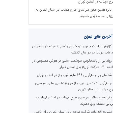
ح مهتاب در استان تهران
پانزدهمین مانور سراسری طرح مهتاب در استان تهران به
زبانی منطقه برق دماوند
آخرین های تهران
گزارش ریاست جمهور دولت چهاردهم به مردم در خصوص
دامات دولت در دو سال گذشته
رونمایی از پاسخگویی هوشمند مبتنی بر هوش مصنوعی در
 شرکت توزیع برق استان تهران
شناسایی و جمع‌آوری 699 ماینر غیرمجاز در استان تهران
جمع‌آوری ۴۰۲ برق غیرمجاز در پانزدهمین مانور سراسری
ح مهتاب در استان تهران
پانزدهمین مانور سراسری طرح مهتاب در استان تهران به
زبانی منطقه برق دماوند
تشریح اقدامات شرکت توزیع برق استان تهران برای تامین