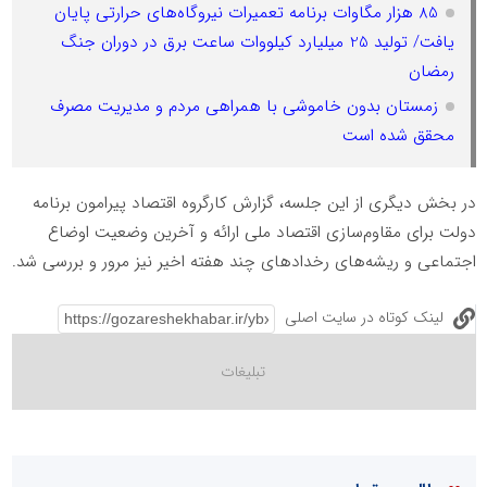
85 هزار مگاوات برنامه تعمیرات نیروگاه‌های حرارتی پایان
یافت/ تولید 25 میلیارد کیلووات ساعت برق در دوران جنگ
رمضان
زمستان بدون خاموشی با همراهی مردم و مدیریت مصرف
محقق شده است
در بخش دیگری از این جلسه، گزارش کارگروه اقتصاد پیرامون برنامه
دولت برای مقاوم‌سازی اقتصاد ملی ارائه و آخرین وضعیت اوضاع
اجتماعی و ریشه‌های رخدادهای چند هفته اخیر نیز مرور و بررسی شد.
لینک کوتاه در سایت اصلی