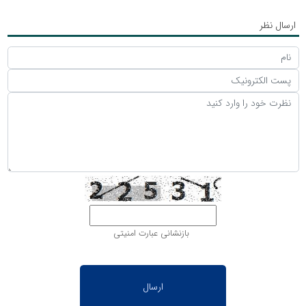
ارسال نظر
بازنشانی عبارت امنیتی