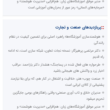
مدیر موفق آموزشگاه‌های زبان: هم‌افزایی «مدیریت هوشمند» و
«سرمایه‌های انسانی» رمز عبور از بحران‌های آموزشی است
::
پربازدیدهای صنعت و تجارت
هوشمندسازی آموزشگاه‌ها؛ راهبرد اصلی برای تضمین کیفیت در نظام
رانندگی
دکتر مرتضی پرهیزگار: نسخه نجات تعاون، شبکه سازی است، نه ادامه
راه قدیم
طرحواره های فعال شده در پساجنگ؛ هشدار دکتر یاراحمد: مراقب
اخبار زرد و واکنش های هیجانی باشید
صنعت چوب؛ هنر، خلاقیت و اشتغال در کنار هم، که برای بقا نیازمند
پشتیبانی از کالای ایرانی است
مدیران خلاق و تاب آوری صنعتی؛ وقتی راهکارهای بومی جایگزین
تحریم میشود
مدیر موفق آموزشگاه‌های زبان: هم‌افزایی «مدیریت هوشمند» و