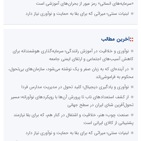
«سرمایه‌های انسانی» رمز عبور از بحران‌های آموزشی است
لبنیات سنتی؛ میراثی که برای بقا به حمایت و نوآوری نیاز دارد
::
آخرین مطالب
نوآوری و خلاقیت در آموزش رانندگی؛ سرمایه‌گذاری هوشمندانه برای
کاهش آسیب‌های اجتماعی و ارتقای ایمنی جامعه
در آینده‌ای که به زبان صفر و یک نوشته می‌شود، سازمان‌های بی‌تحول،
محکوم به فراموشی‌اند
نوآوری و یادگیری دیجیتال؛ کلید تحول در مدیریت مدارس فردا
از کشف استعدادهای ناب تا پرورش آن‌ها با رویکردهای نوآورانه؛ مسیر
تحول‌آفرین شنای ایران در سطح جهانی
صنعت چوب؛ هنر، خلاقیت و اشتغال در کنار هم، که برای بقا نیازمند
پشتیبانی از کالای ایرانی است
لبنیات سنتی؛ میراثی که برای بقا به حمایت و نوآوری نیاز دارد