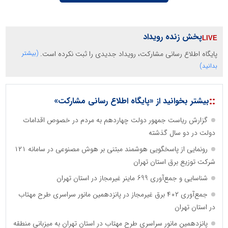
پخش زنده رویداد
پایگاه اطلاع رسانی مشارکت، رویداد جدیدی را ثبت نکرده است.
(بیشتر
بدانید)
::
بیشتر بخوانید از «پایگاه اطلاع رسانی مشارکت»
گزارش ریاست جمهور دولت چهاردهم به مردم در خصوص اقدامات
دولت در دو سال گذشته
رونمایی از پاسخگویی هوشمند مبتنی بر هوش مصنوعی در سامانه ۱۲۱
شرکت توزیع برق استان تهران
شناسایی و جمع‌آوری 699 ماینر غیرمجاز در استان تهران
جمع‌آوری ۴۰۲ برق غیرمجاز در پانزدهمین مانور سراسری طرح مهتاب
در استان تهران
پانزدهمین مانور سراسری طرح مهتاب در استان تهران به میزبانی منطقه