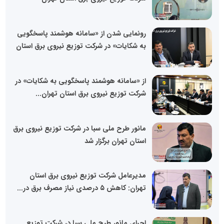
رونمایی شدن از «سامانه هوشمند پاسخگویی
به شکایات» در شرکت توزیع نیروی برق استان
از «سامانه هوشمند پاسخگویی به شکایات» در
شرکت توزیع نیروی برق استان تهران...
مانور طرح ملی سبا در شرکت توزیع نیروی برق
استان تهران برگزار شد
مدیرعامل شرکت توزیع نیروی برق استان
تهران: کاهش ۵ درصدی نیاز مصرف برق در...
اجرای مانور طرح ملی سبا در شرکت توزیع