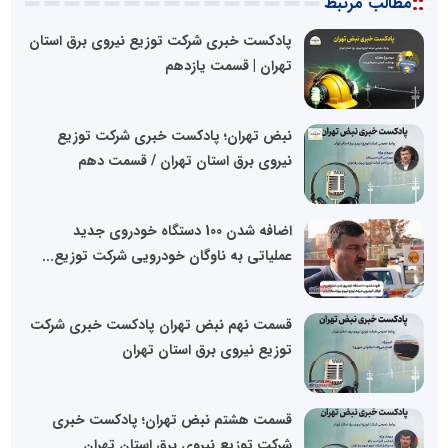
::
مطالب مرتبط
پادکست خبری شرکت توزیع نیروی برق استان
تهران | قسمت یازدهم
نبض تهران؛ پادکست خبری شرکت توزیع
نیروی برق استان تهران / قسمت دهم
اضافه شدن 100 دستگاه خودروی جدید
عملیاتی به ناوگان خودرویی شرکت توزیع...
قسمت نهم نبض تهران پادکست خبری شرکت
توزیع نیروی برق استان تهران
قسمت هشتم نبض تهران؛ پادکست خبری
شرکت توزیع نیروی برق استان تهران