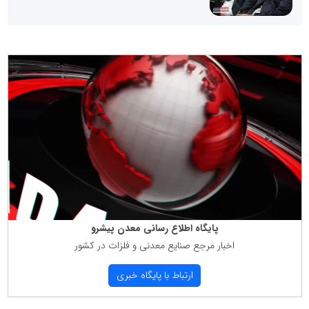
پایگاه اطلاع رسانی معدن پیشرو
اخبار مرجع صنایع معدنی و فلزات در كشور
ارتباط با پایگاه خبری