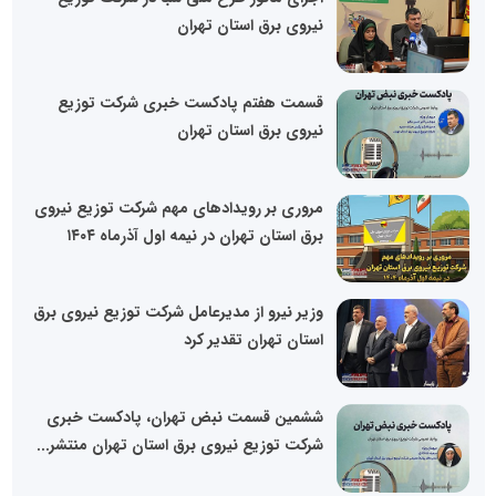
نیروی برق استان تهران
قسمت هفتم پادکست خبری شرکت توزیع
نیروی برق استان تهران
مروری بر رویدادهای مهم شرکت توزیع نیروی
برق استان تهران در نیمه اول آذرماه ۱۴۰۴
وزیر نیرو از مدیرعامل شرکت توزیع نیروی برق
استان تهران تقدیر کرد
ششمین قسمت نبض تهران، پادکست خبری
شرکت توزیع نیروی برق استان تهران منتشر...